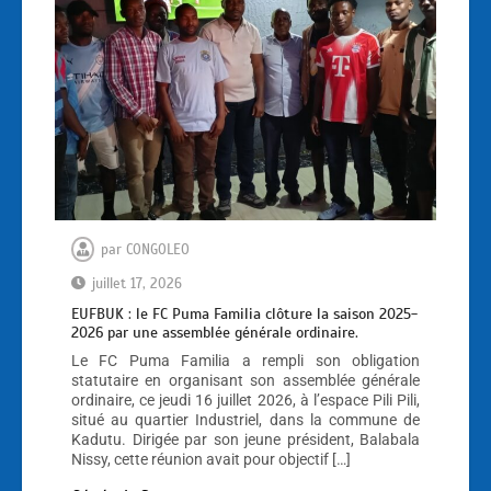
par
CONGOLEO
juillet 17, 2026
EUFBUK : le FC Puma Familia clôture la saison 2025-
2026 par une assemblée générale ordinaire.
Le FC Puma Familia a rempli son obligation
statutaire en organisant son assemblée générale
ordinaire, ce jeudi 16 juillet 2026, à l’espace Pili Pili,
situé au quartier Industriel, dans la commune de
Kadutu. Dirigée par son jeune président, Balabala
Nissy, cette réunion avait pour objectif […]