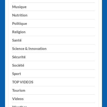
Musique
Nutrition
Politique
Religion
Santé
Science & Innovation
Sécurité
Société
Sport
TOP VIDEOS
Tourism
Videos