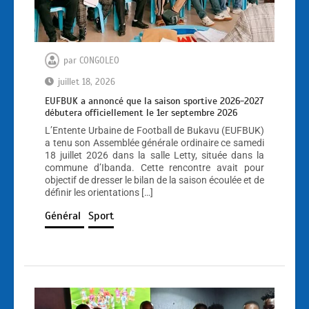
par
CONGOLEO
juillet 18, 2026
EUFBUK a annoncé que la saison sportive 2026-2027
débutera officiellement le 1er septembre 2026
L’Entente Urbaine de Football de Bukavu (EUFBUK)
a tenu son Assemblée générale ordinaire ce samedi
18 juillet 2026 dans la salle Letty, située dans la
commune d’Ibanda. Cette rencontre avait pour
objectif de dresser le bilan de la saison écoulée et de
définir les orientations […]
Général
Sport