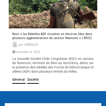
Beni: « les Rebelles ADF circulent en électron libre dans
plusieurs agglomérations du secteur Rwenzori » ( NSCC)
par
CONGOLEO
novembre 4, 2021
La nouvelle Société Civile Congolaise, NSCC en secteur
de Rwenzori, territoire de Beni au Nord-Kivu, alerte sur
la présence des rebelles des Forces de Démocratique et
alliées (ADF) dans plusieurs entités du milieu.
Général
Société