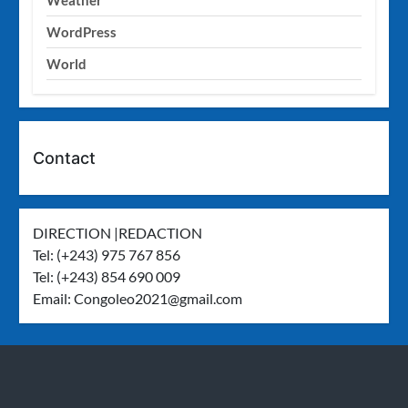
Weather
WordPress
World
Contact
DIRECTION |REDACTION
Tel: (+243) 975 767 856
Tel: (+243) 854 690 009
Email:
Congoleo2021@gmail.com