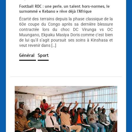
Football RDC : une perle, un talent hors-normes, le
surnommé « Kebano » rêve déjà l’Afrique
Écarté des terrains depuis la phase classique de la
60e coupe du Congo après sa dernière blessure
contractée lors du choc DC Virunga vs OC
Muungano, Ekpaku Masiya Doris comme c’est bien
de lui qu’il s’agit poursuit ses soins à Kinshasa et
veut revenir dans […]
Général
Sport