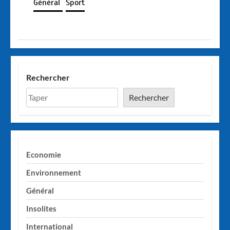
Général
Sport
Rechercher
Rechercher
Economie
Environnement
Général
Insolites
International