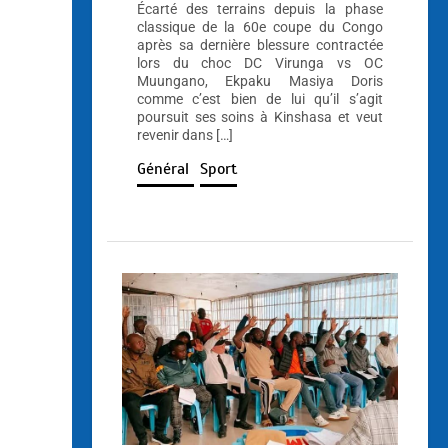
Écarté des terrains depuis la phase
classique de la 60e coupe du Congo
après sa dernière blessure contractée
lors du choc DC Virunga vs OC
Muungano, Ekpaku Masiya Doris
comme c’est bien de lui qu’il s’agit
poursuit ses soins à Kinshasa et veut
revenir dans […]
Général
Sport