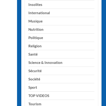
Insolites
International
Musique
Nutrition
Politique
Religion
Santé
Science & Innovation
Sécurité
Société
Sport
TOP VIDEOS
Tourism