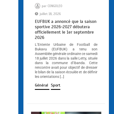
par
CONGOLEO
juillet 18, 2026
EUFBUK a annoncé que la saison
sportive 2026-2027 débutera
officiellement le 1er septembre
2026
L’Entente Urbaine de Football de
Bukavu (EUFBUK) a tenu son
Assemblée générale ordinaire ce samedi
18 juillet 2026 dans la salle Letty, située
dans la commune d’Ibanda. Cette
rencontre avait pour objectif de dresser
le bilan de la saison écoulée et de définir
les orientations […]
Général
Sport