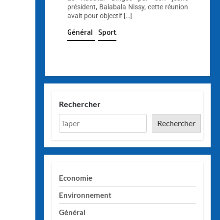
président, Balabala Nissy, cette réunion
avait pour objectif […]
Général
Sport
Rechercher
Rechercher
Economie
Environnement
Général