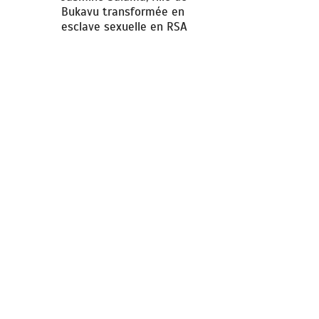
Bukavu transformée en
esclave sexuelle en RSA