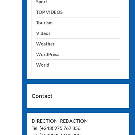
Sport
TOP VIDEOS
Tourism
Videos
Weather
WordPress
World
Contact
DIRECTION |REDACTION
Tel: (+243) 975 767 856