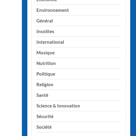
Environnement
Général
Insolites
International
Musique
Nutrition
Politique
Religion
Santé
Science & Innovation
Sécurité
Société