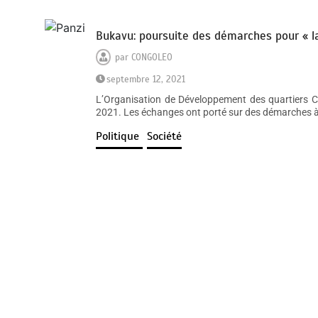
Bukavu: poursuite des démarches pour « 
par
CONGOLEO
septembre 12, 2021
L’Organisation de Développement des quartiers C
2021. Les échanges ont porté sur des démarches à 
Politique
Société