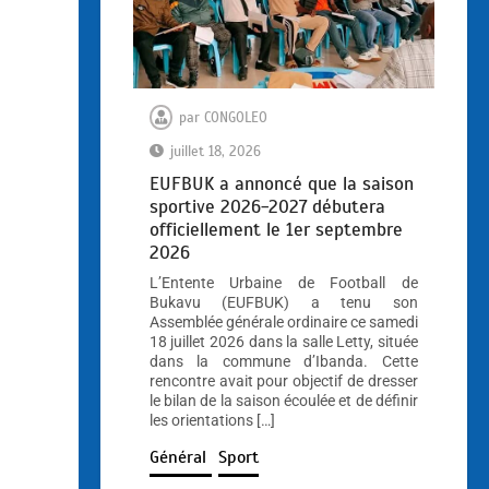
par
CONGOLEO
juillet 18, 2026
EUFBUK a annoncé que la saison
sportive 2026-2027 débutera
officiellement le 1er septembre
2026
L’Entente Urbaine de Football de
Bukavu (EUFBUK) a tenu son
Assemblée générale ordinaire ce samedi
18 juillet 2026 dans la salle Letty, située
dans la commune d’Ibanda. Cette
rencontre avait pour objectif de dresser
le bilan de la saison écoulée et de définir
les orientations […]
Général
Sport