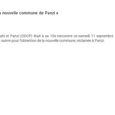
la nouvelle commune de Panzi »
ahi et Panzi (ODCP) était à sa 10e rencontre ce samedi 11 septembre
suivre pour l’obtention de la nouvelle commune, réclamée à Panzi.