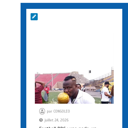
par
CONGOLEO
juillet 24, 2026