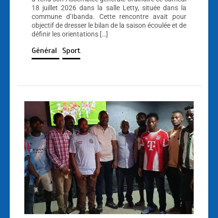
18 juillet 2026 dans la salle Letty, située dans la
commune d’Ibanda. Cette rencontre avait pour
objectif de dresser le bilan de la saison écoulée et de
définir les orientations […]
Général
Sport