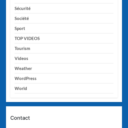
Sécurité
Société
Sport
TOP VIDEOS
Tourism
Videos
Weather
WordPress
World
Contact