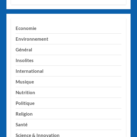
Economie
Environnement
Général
Insolites
International
Musique
Nutrition
Politique
Religion
Santé
Science & Innovation