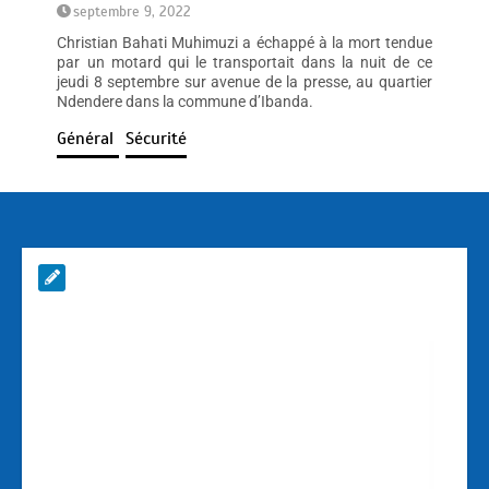
septembre 9, 2022
Christian Bahati Muhimuzi a échappé à la mort tendue
par un motard qui le transportait dans la nuit de ce
jeudi 8 septembre sur avenue de la presse, au quartier
Ndendere dans la commune d’Ibanda.
Général
Sécurité