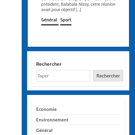
président, Balabala Nissy, cette réunion
avait pour objectif […]
Général
Sport
Rechercher
Rechercher
Economie
Environnement
Général