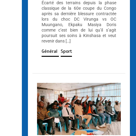
Écarté des terrains depuis la phase
classique de la 60e coupe du Congo
après sa dernière blessure contractée
lors du choc DC Virunga vs OC
Muungano, Ekpaku Masiya Doris
comme c’est bien de lui qu’il s’agit
poursuit ses soins à Kinshasa et veut
revenir dans […]
Général
Sport