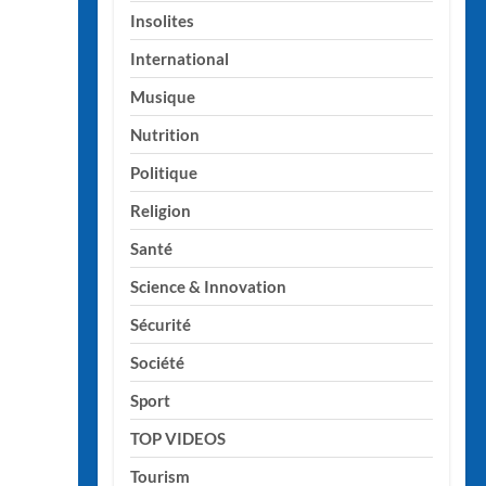
Insolites
International
Musique
Nutrition
Politique
Religion
Santé
Science & Innovation
Sécurité
Société
Sport
TOP VIDEOS
Tourism