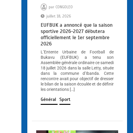
par
CONGOLEO
juillet 18, 2026
EUFBUK a annoncé que la saison
sportive 2026-2027 débutera
officiellement le 1er septembre
2026
L’Entente Urbaine de Football de
Bukavu (EUFBUK) a tenu son
Assemblée générale ordinaire ce samedi
18 juillet 2026 dans la salle Letty, située
dans la commune d’Ibanda. Cette
rencontre avait pour objectif de dresser
le bilan de la saison écoulée et de définir
les orientations […]
Général
Sport