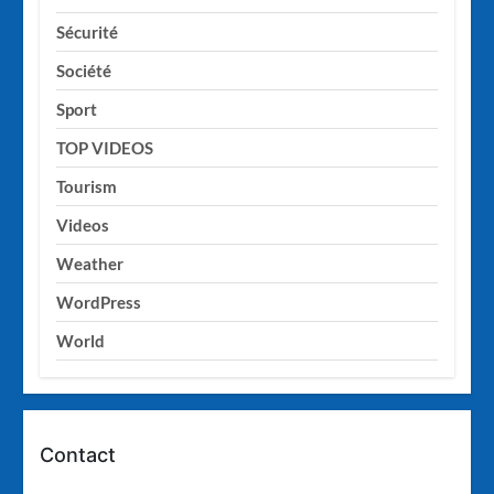
Sécurité
Société
Sport
TOP VIDEOS
Tourism
Videos
Weather
WordPress
World
Contact