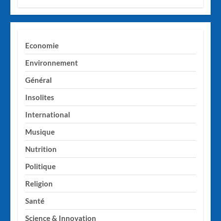
Economie
Environnement
Général
Insolites
International
Musique
Nutrition
Politique
Religion
Santé
Science & Innovation