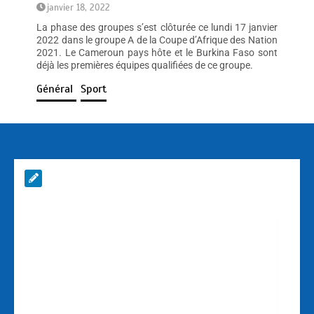
janvier 18, 2022
La phase des groupes s’est clôturée ce lundi 17 janvier
2022 dans le groupe A de la Coupe d’Afrique des Nation
2021. Le Cameroun pays hôte et le Burkina Faso sont
déjà les premières équipes qualifiées de ce groupe.
Général
Sport