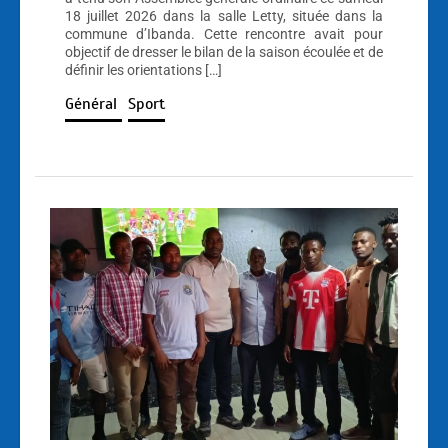
18 juillet 2026 dans la salle Letty, située dans la
commune d’Ibanda. Cette rencontre avait pour
objectif de dresser le bilan de la saison écoulée et de
définir les orientations […]
Général
Sport