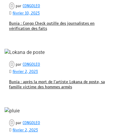
par
CONGOLEO
février 10, 2023
Bunia : Congo Check outille des journalistes en
vérification des faits
par
CONGOLEO
février 2, 2023
Bunia : après la mort de l’artiste Lokana de poste, sa
famille victime des hommes armés
par
CONGOLEO
février 2, 2023