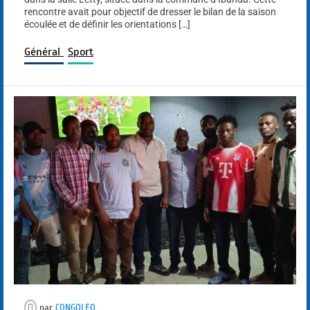
rencontre avait pour objectif de dresser le bilan de la saison
écoulée et de définir les orientations […]
Général
Sport
par
CONGOLEO