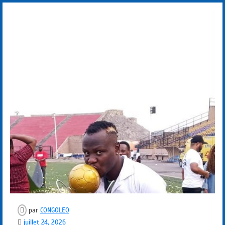
par
CONGOLEO
juillet 24, 2026