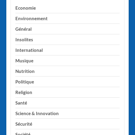
Economie
Environnement
Général
Insolites
International
Musique
Nutrition
Politique
Religion
Santé
Science & Innovation
Sécurité
Société