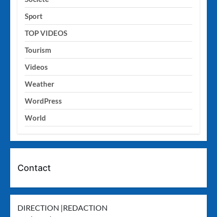
Sport
TOP VIDEOS
Tourism
Videos
Weather
WordPress
World
Contact
DIRECTION |REDACTION