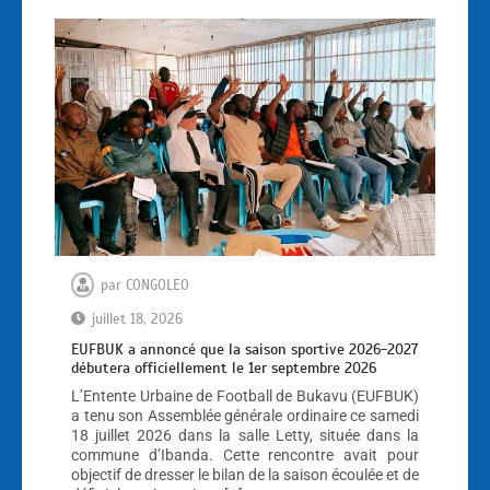
par
CONGOLEO
juillet 18, 2026
EUFBUK a annoncé que la saison sportive 2026-2027
débutera officiellement le 1er septembre 2026
L’Entente Urbaine de Football de Bukavu (EUFBUK)
a tenu son Assemblée générale ordinaire ce samedi
18 juillet 2026 dans la salle Letty, située dans la
commune d’Ibanda. Cette rencontre avait pour
objectif de dresser le bilan de la saison écoulée et de