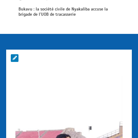
Bukavu : la société civile de Nyakaliba accuse la
brigade de l’UOB de tracasserie