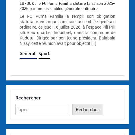
EUFBUK : le FC Puma Familia clôture la saison 2025-
2026 par une assemblée générale ordinaire.
Le FC Puma Familia a rempli son obligation
statutaire en organisant son assemblée générale
ordinaire, ce jeudi 16 juillet 2026, à l’espace Pili Pili,
situé au quartier Industriel, dans la commune de
Kadutu. Dirigée par son jeune président, Balabala
Nissy, cette réunion avait pour objectif […]
Général
Sport
Rechercher
Rechercher