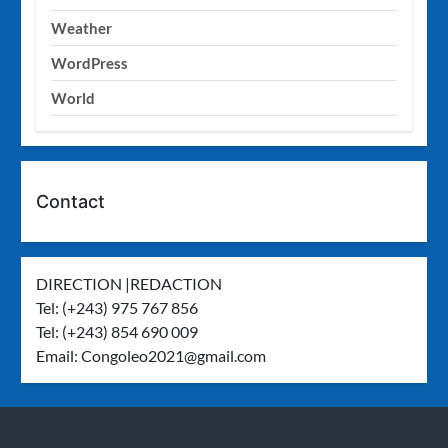
Weather
WordPress
World
Contact
DIRECTION |REDACTION
Tel: (+243) 975 767 856
Tel: (+243) 854 690 009
Email:
Congoleo2021@gmail.com