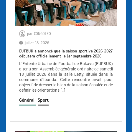
par
CONGOLEO
juillet 18, 2026
EUFBUK a annoncé que la saison sportive 2026-2027
débutera officiellement le 1er septembre 2026
L’Entente Urbaine de Football de Bukavu (EUFBUK)
a tenu son Assemblée générale ordinaire ce samedi
18 juillet 2026 dans la salle Letty, située dans la
commune d’Ibanda. Cette rencontre avait pour
objectif de dresser le bilan de la saison écoulée et de
définir les orientations […]
Général
Sport