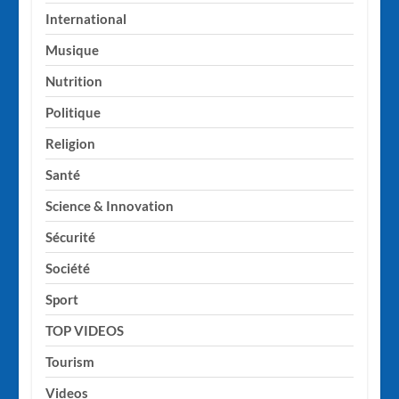
International
Musique
Nutrition
Politique
Religion
Santé
Science & Innovation
Sécurité
Société
Sport
TOP VIDEOS
Tourism
Videos