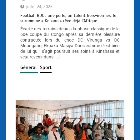
juillet 24, 2026
Football RDC : une perle, un talent hors-normes, le
surnommé « Kebano » rêve déjà l’Afrique
Écarté des terrains depuis la phase classique de la
60e coupe du Congo après sa dernière blessure
contractée lors du choc DC Virunga vs OC
Muungano, Ekpaku Masiya Doris comme c’est bien
de lui qu’il s’agit poursuit ses soins à Kinshasa et
veut revenir dans […]
Général
Sport