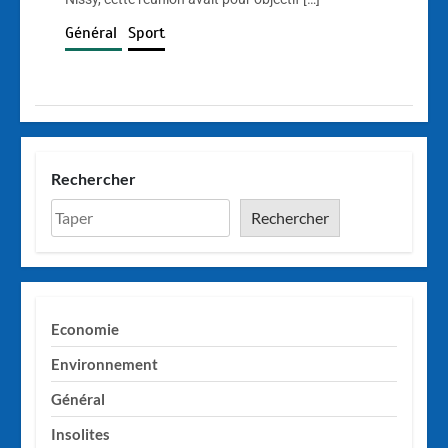
Général
Sport
Rechercher
Rechercher
Economie
Environnement
Général
Insolites