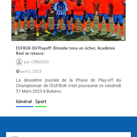
EUFBUK-D1/Playoff: Bilombe tenu en échec, Académie
Real se relance
par
CONGOLEO
avril 1, 2023
La deuxième journée de la Phase de Play-off du
Championnat de l’EUFBUK s’est poursuivie ce vendredi
31 Mars 2023 à Bukavu.
Général
Sport