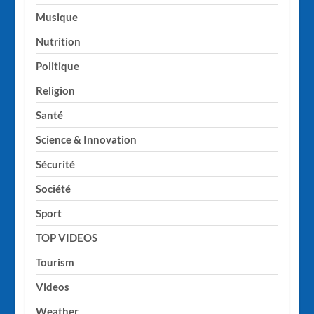
Musique
Nutrition
Politique
Religion
Santé
Science & Innovation
Sécurité
Société
Sport
TOP VIDEOS
Tourism
Videos
Weather