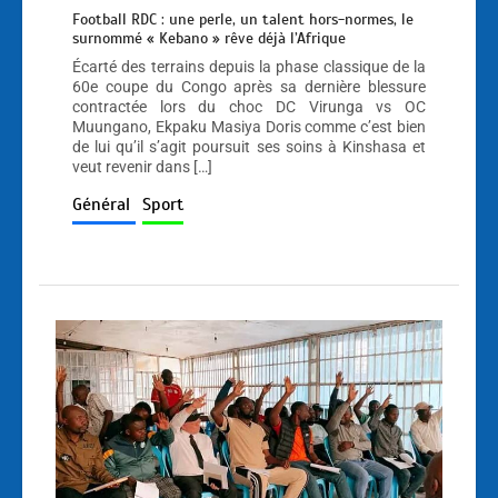
Football RDC : une perle, un talent hors-normes, le
surnommé « Kebano » rêve déjà l’Afrique
Écarté des terrains depuis la phase classique de la
60e coupe du Congo après sa dernière blessure
contractée lors du choc DC Virunga vs OC
Muungano, Ekpaku Masiya Doris comme c’est bien
de lui qu’il s’agit poursuit ses soins à Kinshasa et
veut revenir dans […]
Général
Sport