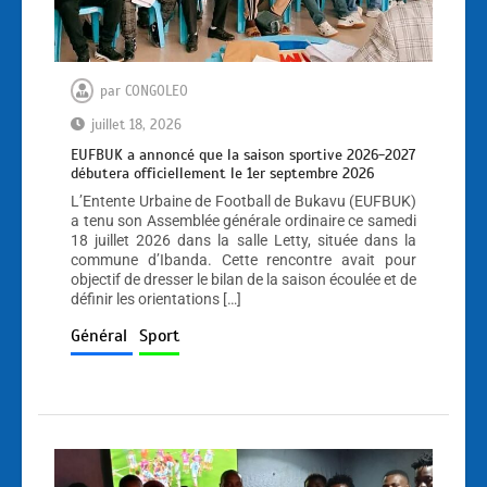
par
CONGOLEO
juillet 18, 2026
EUFBUK a annoncé que la saison sportive 2026-2027
débutera officiellement le 1er septembre 2026
L’Entente Urbaine de Football de Bukavu (EUFBUK)
a tenu son Assemblée générale ordinaire ce samedi
18 juillet 2026 dans la salle Letty, située dans la
commune d’Ibanda. Cette rencontre avait pour
objectif de dresser le bilan de la saison écoulée et de
définir les orientations […]
Général
Sport