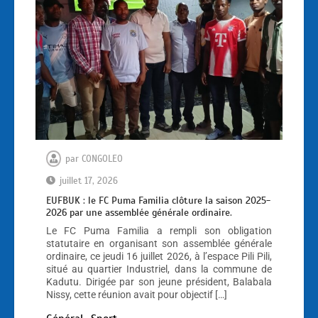
par
CONGOLEO
juillet 17, 2026
EUFBUK : le FC Puma Familia clôture la saison 2025-
2026 par une assemblée générale ordinaire.
Le FC Puma Familia a rempli son obligation
statutaire en organisant son assemblée générale
ordinaire, ce jeudi 16 juillet 2026, à l’espace Pili Pili,
situé au quartier Industriel, dans la commune de
Kadutu. Dirigée par son jeune président, Balabala
Nissy, cette réunion avait pour objectif […]