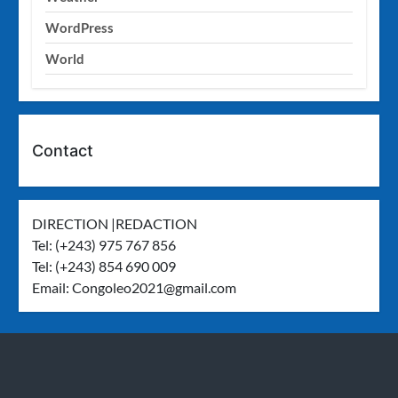
WordPress
World
Contact
DIRECTION |REDACTION
Tel: (+243) 975 767 856
Tel: (+243) 854 690 009
Email:
Congoleo2021@gmail.com