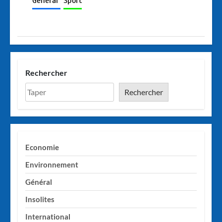
Général
Sport
Rechercher
Rechercher
Economie
Environnement
Général
Insolites
International