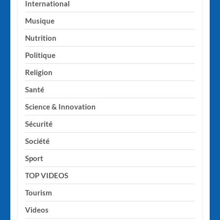
International
Musique
Nutrition
Politique
Religion
Santé
Science & Innovation
Sécurité
Société
Sport
TOP VIDEOS
Tourism
Videos