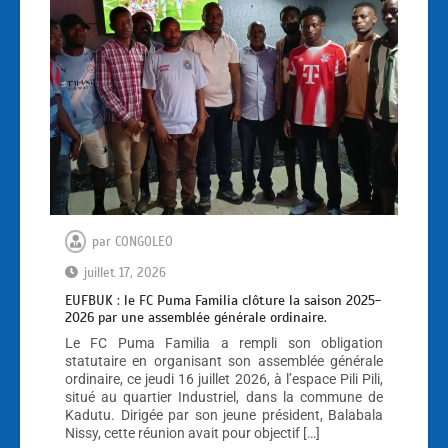
par
CONGOLEO
juillet 17, 2026
EUFBUK : le FC Puma Familia clôture la saison 2025-
2026 par une assemblée générale ordinaire.
Le FC Puma Familia a rempli son obligation
statutaire en organisant son assemblée générale
ordinaire, ce jeudi 16 juillet 2026, à l’espace Pili Pili,
situé au quartier Industriel, dans la commune de
Kadutu. Dirigée par son jeune président, Balabala
Nissy, cette réunion avait pour objectif […]