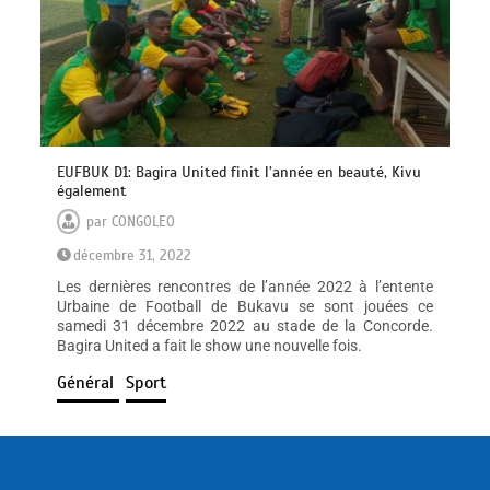
EUFBUK D1: Bagira United finit l’année en beauté, Kivu
également
par
CONGOLEO
décembre 31, 2022
Les dernières rencontres de l’année 2022 à l’entente
Urbaine de Football de Bukavu se sont jouées ce
samedi 31 décembre 2022 au stade de la Concorde.
Bagira United a fait le show une nouvelle fois.
Général
Sport