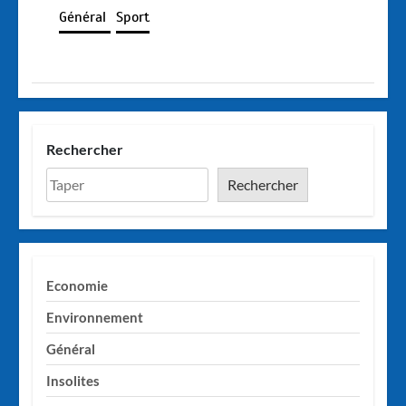
Général
Sport
Rechercher
Rechercher
Economie
Environnement
Général
Insolites