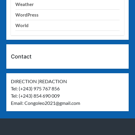
Weather
WordPress
World
Contact
DIRECTION |REDACTION
Tel: (+243) 975 767 856
Tel: (+243) 854 690 009
Email:
Congoleo2021@gmail.com