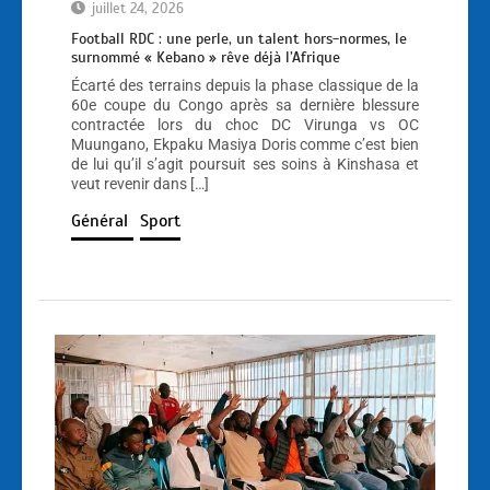
juillet 24, 2026
Football RDC : une perle, un talent hors-normes, le
surnommé « Kebano » rêve déjà l’Afrique
Écarté des terrains depuis la phase classique de la
60e coupe du Congo après sa dernière blessure
contractée lors du choc DC Virunga vs OC
Muungano, Ekpaku Masiya Doris comme c’est bien
de lui qu’il s’agit poursuit ses soins à Kinshasa et
veut revenir dans […]
Général
Sport