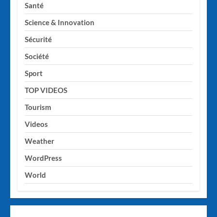
Santé
Science & Innovation
Sécurité
Société
Sport
TOP VIDEOS
Tourism
Videos
Weather
WordPress
World