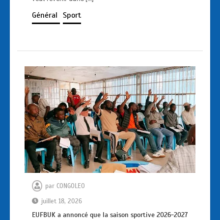
Général
Sport
par
CONGOLEO
juillet 18, 2026
EUFBUK a annoncé que la saison sportive 2026-2027