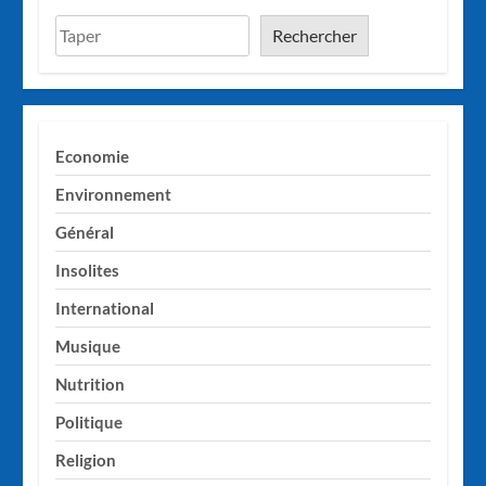
Rechercher
Economie
Environnement
Général
Insolites
International
Musique
Nutrition
Politique
Religion