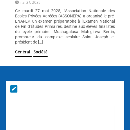
mai 27, 2025
Ce mardi 27 mai 2025, l’Association Nationale des
Écoles Privées Agréées (ASSONEPA) a organisé le pré-
ENAFEP, un examen préparatoire à l’Examen National
de Fin d’Études Primaires, destiné aux élèves finalistes
du cycle primaire. Mushagalusa Muhigirwa Bertin,
promoteur du complexe scolaire Saint Joseph et
président de […]
Général
Société