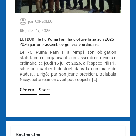
par
CONGOLEO
juillet 17, 2026
EUFBUK : le FC Puma Familia clôture la saison 2025-
2026 par une assemblée générale ordinaire.
Le FC Puma Familia a rempli son obligation
statutaire en organisant son assemblée générale
ordinaire, ce jeudi 16 juillet 2026, à l’espace Pili Pili,
situé au quartier Industriel, dans la commune de
Kadutu. Dirigée par son jeune président, Balabala
Nissy, cette réunion avait pour objectif […]
Général
Sport
Rechercher