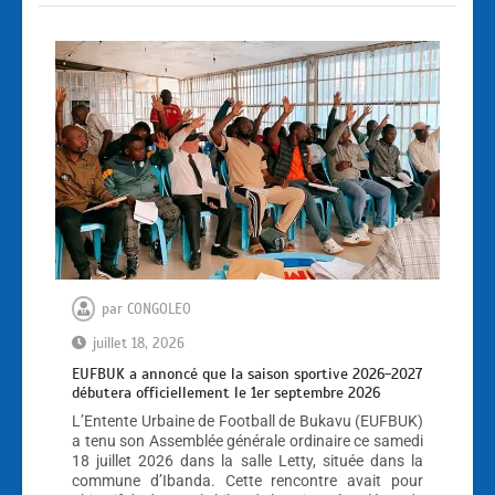
par
CONGOLEO
juillet 18, 2026
EUFBUK a annoncé que la saison sportive 2026-2027
débutera officiellement le 1er septembre 2026
L’Entente Urbaine de Football de Bukavu (EUFBUK)
a tenu son Assemblée générale ordinaire ce samedi
18 juillet 2026 dans la salle Letty, située dans la
commune d’Ibanda. Cette rencontre avait pour