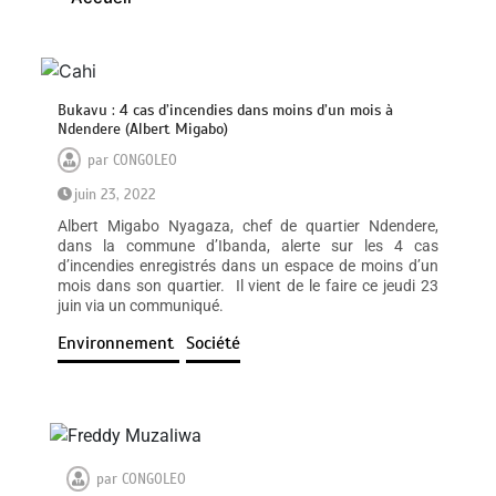
Bukavu : 4 cas d’incendies dans moins d’un mois à
Ndendere (Albert Migabo)
par
CONGOLEO
juin 23, 2022
Albert Migabo Nyagaza, chef de quartier Ndendere,
dans la commune d’Ibanda, alerte sur les 4 cas
d’incendies enregistrés dans un espace de moins d’un
mois dans son quartier. Il vient de le faire ce jeudi 23
juin via un communiqué.
Environnement
Société
par
CONGOLEO