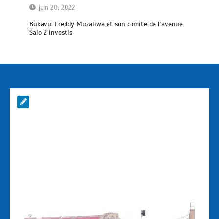
juin 20, 2022
Bukavu: Freddy Muzaliwa et son comité de l’avenue
Saio 2 investis