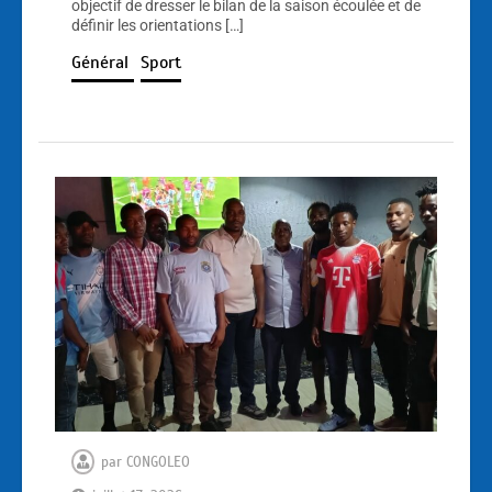
objectif de dresser le bilan de la saison écoulée et de
définir les orientations […]
Général
Sport
par
CONGOLEO