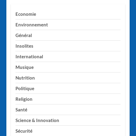
Economie
Environnement
Général
Insolites
International
Musique
Nutrition
Politique
Religion
Santé
Science & Innovation
Sécurité