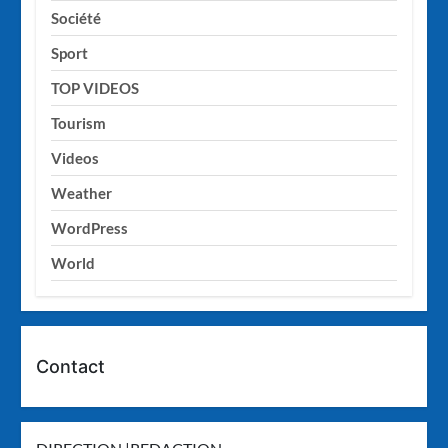
Société
Sport
TOP VIDEOS
Tourism
Videos
Weather
WordPress
World
Contact