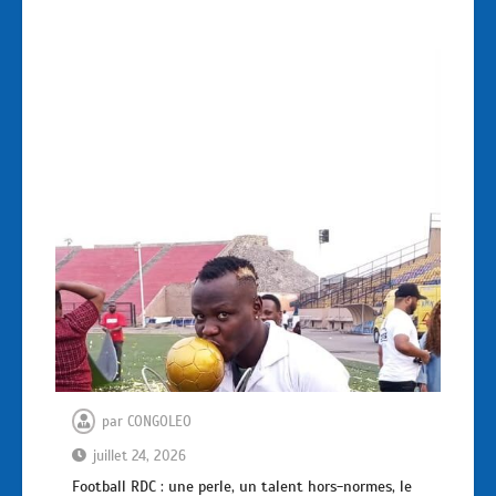
par
CONGOLEO
juillet 24, 2026
Football RDC : une perle, un talent hors-normes, le