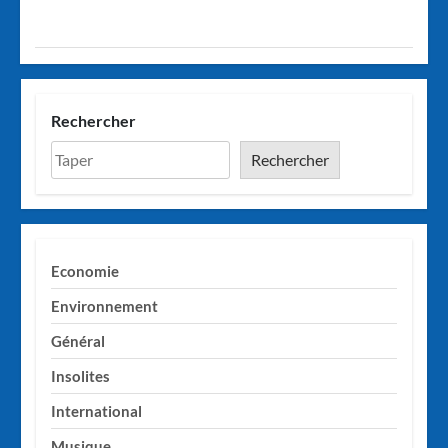
Rechercher
Rechercher
Economie
Environnement
Général
Insolites
International
Musique