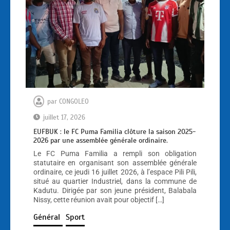
par
CONGOLEO
juillet 17, 2026
EUFBUK : le FC Puma Familia clôture la saison 2025-
2026 par une assemblée générale ordinaire.
Le FC Puma Familia a rempli son obligation
statutaire en organisant son assemblée générale
ordinaire, ce jeudi 16 juillet 2026, à l’espace Pili Pili,
situé au quartier Industriel, dans la commune de
Kadutu. Dirigée par son jeune président, Balabala
Nissy, cette réunion avait pour objectif […]
Général
Sport