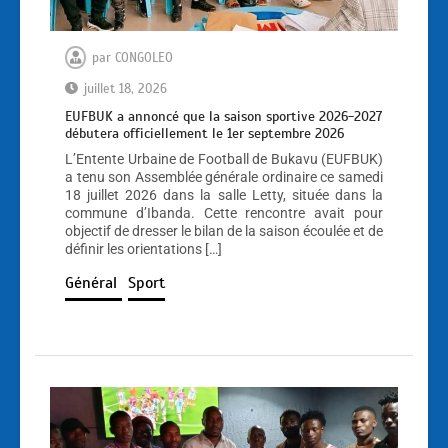
par
CONGOLEO
juillet 18, 2026
EUFBUK a annoncé que la saison sportive 2026-2027
débutera officiellement le 1er septembre 2026
L’Entente Urbaine de Football de Bukavu (EUFBUK)
a tenu son Assemblée générale ordinaire ce samedi
18 juillet 2026 dans la salle Letty, située dans la
commune d’Ibanda. Cette rencontre avait pour
objectif de dresser le bilan de la saison écoulée et de
définir les orientations […]
Général
Sport