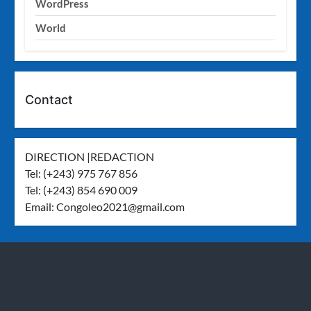
WordPress
World
Contact
DIRECTION |REDACTION
Tel: (+243) 975 767 856
Tel: (+243) 854 690 009
Email:
Congoleo2021@gmail.com