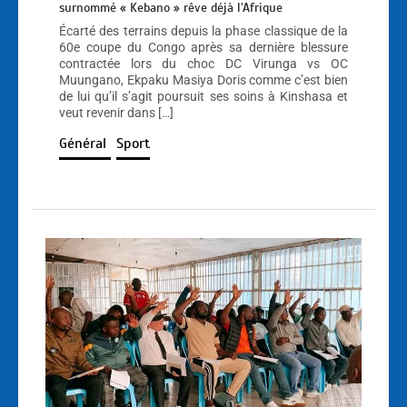
surnommé « Kebano » rêve déjà l’Afrique
Écarté des terrains depuis la phase classique de la
60e coupe du Congo après sa dernière blessure
contractée lors du choc DC Virunga vs OC
Muungano, Ekpaku Masiya Doris comme c’est bien
de lui qu’il s’agit poursuit ses soins à Kinshasa et
veut revenir dans […]
Général
Sport