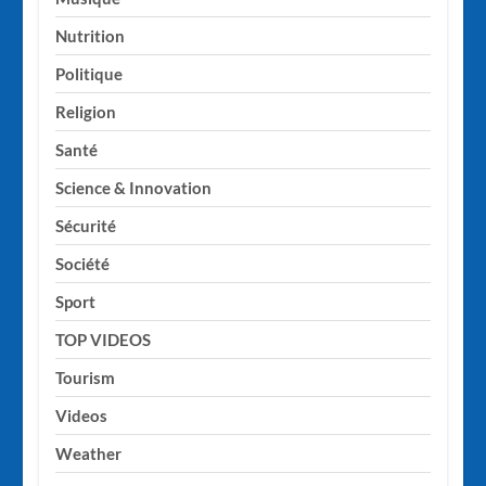
Nutrition
Politique
Religion
Santé
Science & Innovation
Sécurité
Société
Sport
TOP VIDEOS
Tourism
Videos
Weather