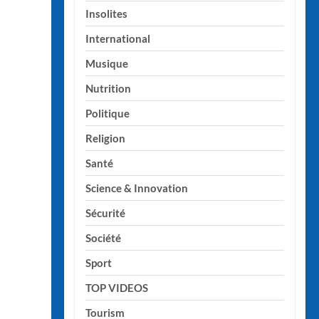
Insolites
International
Musique
Nutrition
Politique
Religion
Santé
Science & Innovation
Sécurité
Société
Sport
TOP VIDEOS
Tourism