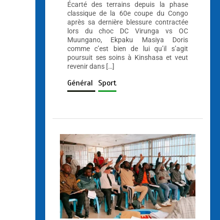
Écarté des terrains depuis la phase
classique de la 60e coupe du Congo
après sa dernière blessure contractée
lors du choc DC Virunga vs OC
Muungano, Ekpaku Masiya Doris
comme c’est bien de lui qu’il s’agit
poursuit ses soins à Kinshasa et veut
revenir dans […]
Général
Sport