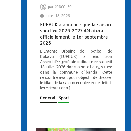
par
CONGOLEO
juillet 18, 2026
EUFBUK a annoncé que la saison
sportive 2026-2027 débutera
officiellement le 1er septembre
2026
L’Entente Urbaine de Football de
Bukavu (EUFBUK) a tenu son
Assemblée générale ordinaire ce samedi
18 juillet 2026 dans la salle Letty, située
dans la commune d’Ibanda. Cette
rencontre avait pour objectif de dresser
le bilan de la saison écoulée et de définir
les orientations […]
Général
Sport