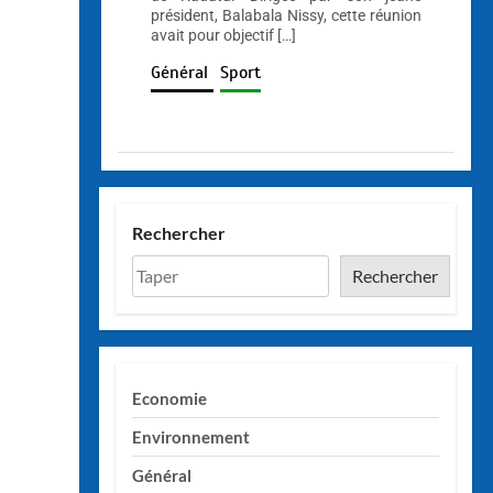
président, Balabala Nissy, cette réunion
avait pour objectif […]
Général
Sport
Rechercher
Rechercher
Economie
Environnement
Général