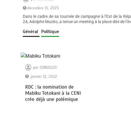
décembre 15, 2023
Dans le cadre de sa tournée de campagne à l’Est de la Rép
24, Adolphe Muzito, a tenue un meeting à la place dite de l
Général
Politique
par
CONGOLEO
janvier 12, 2022
RDC : la nomination de
Mabiku Totokani à la CENI
crée déjà une polémique