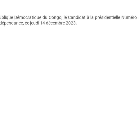
ublique Démocratique du Congo, le Candidat à la présidentielle Numéro
’indépendance, ce jeudi 14 décembre 2023.