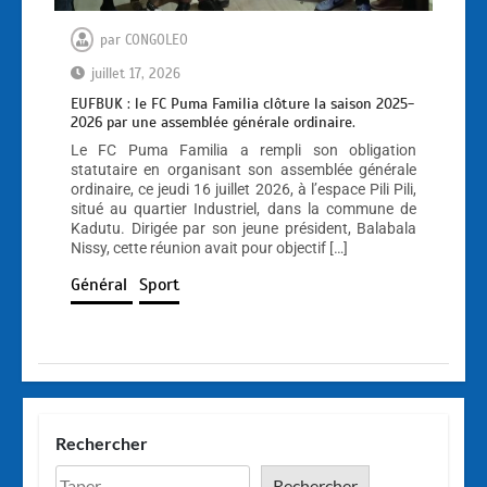
par
CONGOLEO
juillet 17, 2026
EUFBUK : le FC Puma Familia clôture la saison 2025-
2026 par une assemblée générale ordinaire.
Le FC Puma Familia a rempli son obligation
statutaire en organisant son assemblée générale
ordinaire, ce jeudi 16 juillet 2026, à l’espace Pili Pili,
situé au quartier Industriel, dans la commune de
Kadutu. Dirigée par son jeune président, Balabala
Nissy, cette réunion avait pour objectif […]
Général
Sport
Rechercher
Rechercher