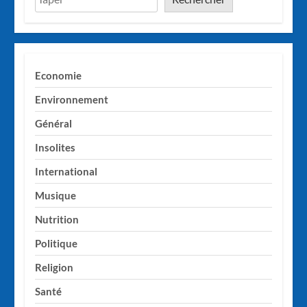
Economie
Environnement
Général
Insolites
International
Musique
Nutrition
Politique
Religion
Santé