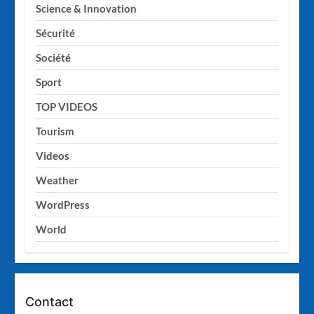
Science & Innovation
Sécurité
Société
Sport
TOP VIDEOS
Tourism
Videos
Weather
WordPress
World
Contact