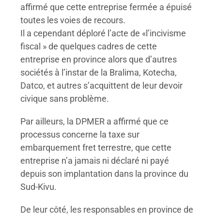
affirmé que cette entreprise fermée a épuisé
toutes les voies de recours.
Il a cependant déploré l’acte de «l’incivisme
fiscal » de quelques cadres de cette
entreprise en province alors que d’autres
sociétés à l’instar de la Bralima, Kotecha,
Datco, et autres s’acquittent de leur devoir
civique sans problème.
Par ailleurs, la DPMER a affirmé que ce
processus concerne la taxe sur
embarquement fret terrestre, que cette
entreprise n’a jamais ni déclaré ni payé
depuis son implantation dans la province du
Sud-Kivu.
De leur côté, les responsables en province de