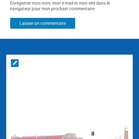
Enregistrer mon nom, mon e-mail et mon site dans le
navigateur pour mon prochain commentaire.