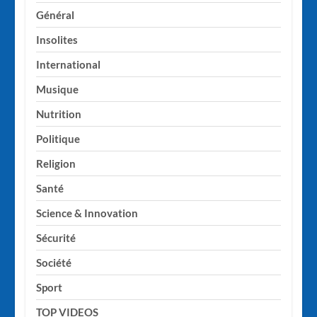
Général
Insolites
International
Musique
Nutrition
Politique
Religion
Santé
Science & Innovation
Sécurité
Société
Sport
TOP VIDEOS