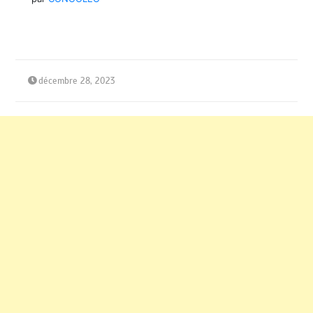
décembre 28, 2023