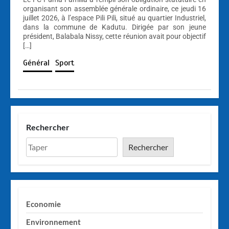
organisant son assemblée générale ordinaire, ce jeudi 16
juillet 2026, à l’espace Pili Pili, situé au quartier Industriel,
dans la commune de Kadutu. Dirigée par son jeune
président, Balabala Nissy, cette réunion avait pour objectif
[…]
Général
Sport
Rechercher
Rechercher
Economie
Environnement