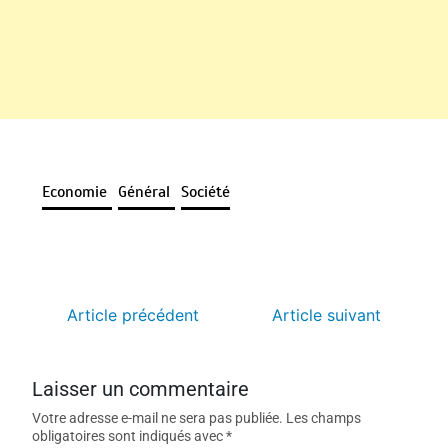
Economie
Général
Société
Article précédent
Article suivant
Laisser un commentaire
Votre adresse e-mail ne sera pas publiée.
Les champs
obligatoires sont indiqués avec
*