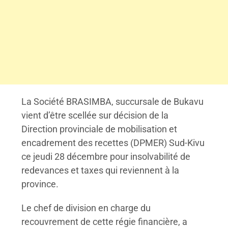
La Société BRASIMBA, succursale de Bukavu
vient d’être scellée sur décision de la
Direction provinciale de mobilisation et
encadrement des recettes (DPMER)
Sud-Kivu
ce jeudi 28 décembre pour insolvabilité de
redevances et taxes qui reviennent à la
province.
Le chef de division en charge du
recouvrement de cette régie financière, a