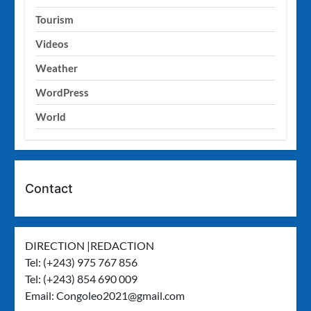
Tourism
Videos
Weather
WordPress
World
Contact
DIRECTION |REDACTION
Tel: (+243) 975 767 856
Tel: (+243) 854 690 009
Email:
Congoleo2021@gmail.com