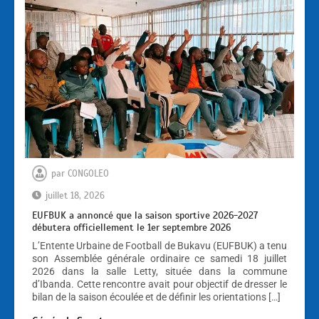
par
CONGOLEO
juillet 18, 2026
EUFBUK a annoncé que la saison sportive 2026-2027
débutera officiellement le 1er septembre 2026
L’Entente Urbaine de Football de Bukavu (EUFBUK) a tenu
son Assemblée générale ordinaire ce samedi 18 juillet
2026 dans la salle Letty, située dans la commune
d’Ibanda. Cette rencontre avait pour objectif de dresser le
bilan de la saison écoulée et de définir les orientations […]