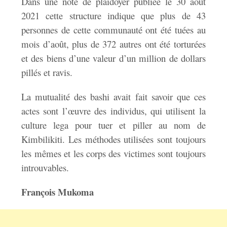
Dans une note de plaidoyer publiée le 30 août
2021 cette structure indique que plus de 43
personnes de cette communauté ont été tuées au
mois d’août, plus de 372 autres ont été torturées
et des biens d’une valeur d’un million de dollars
pillés et ravis.
La mutualité des bashi avait fait savoir que ces
actes sont l’œuvre des individus, qui utilisent la
culture lega pour tuer et piller au nom de
Kimbilikiti. Les méthodes utilisées sont toujours
les mêmes et les corps des victimes sont toujours
introuvables.
François Mukoma