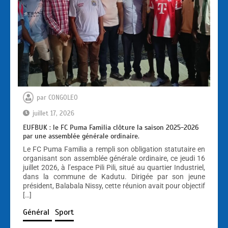
par
CONGOLEO
juillet 17, 2026
EUFBUK : le FC Puma Familia clôture la saison 2025-2026
par une assemblée générale ordinaire.
Le FC Puma Familia a rempli son obligation statutaire en
organisant son assemblée générale ordinaire, ce jeudi 16
juillet 2026, à l’espace Pili Pili, situé au quartier Industriel,
dans la commune de Kadutu. Dirigée par son jeune
président, Balabala Nissy, cette réunion avait pour objectif
[…]
Général
Sport