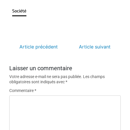
Société
Article précédent
Article suivant
Laisser un commentaire
Votre adresse e-mail ne sera pas publiée.
Les champs
obligatoires sont indiqués avec
*
Commentaire
*