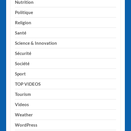
Nutrition
Politique
Religion
Santé
Science & Innovation
Sécurité
Société
Sport
TOP VIDEOS
Tourism
Videos
Weather
WordPress