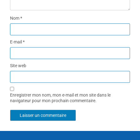
Nom
*
E-mail
*
Site web
Enregistrer mon nom, mon e-mail et mon site dans le
navigateur pour mon prochain commentaire.