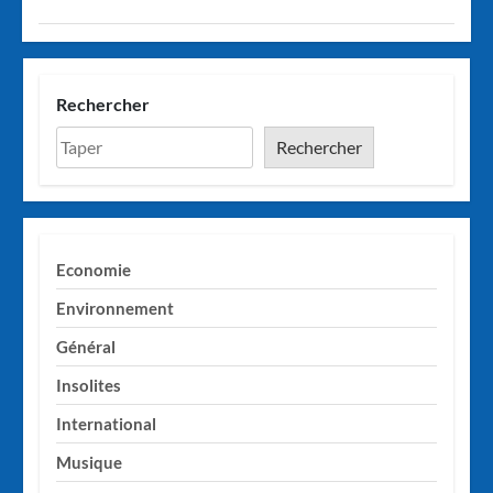
Rechercher
Rechercher
Economie
Environnement
Général
Insolites
International
Musique