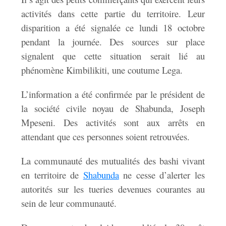
activités dans cette partie du territoire. Leur
disparition a été signalée ce lundi 18 octobre
pendant la journée. Des sources sur place
signalent que cette situation serait lié au
phénomène Kimbilikiti, une coutume Lega.
L’information a été confirmée par le président de
la société civile noyau de Shabunda, Joseph
Mpeseni. Des activités sont aux arrêts en
attendant que ces personnes soient retrouvées.
La communauté des mutualités des bashi vivant
en territoire de
Shabunda
ne cesse d’alerter les
autorités sur les tueries devenues courantes au
sein de leur communauté.