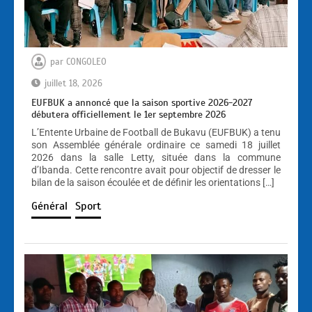
par
CONGOLEO
juillet 18, 2026
EUFBUK a annoncé que la saison sportive 2026-2027
débutera officiellement le 1er septembre 2026
L’Entente Urbaine de Football de Bukavu (EUFBUK) a tenu
son Assemblée générale ordinaire ce samedi 18 juillet
2026 dans la salle Letty, située dans la commune
d’Ibanda. Cette rencontre avait pour objectif de dresser le
bilan de la saison écoulée et de définir les orientations […]
Général
Sport