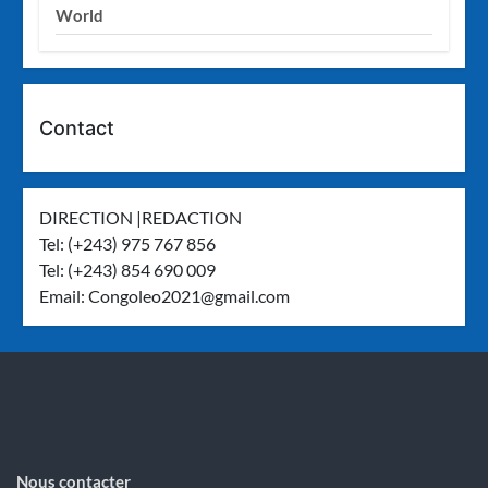
World
Contact
DIRECTION |REDACTION
Tel: (+243) 975 767 856
Tel: (+243) 854 690 009
Email:
Congoleo2021@gmail.com
Nous contacter