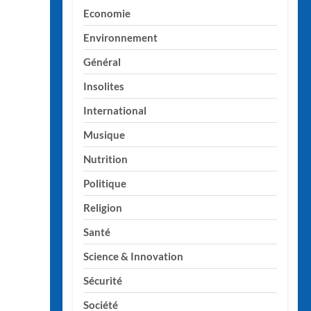
Economie
Environnement
Général
Insolites
International
Musique
Nutrition
Politique
Religion
Santé
Science & Innovation
Sécurité
Société