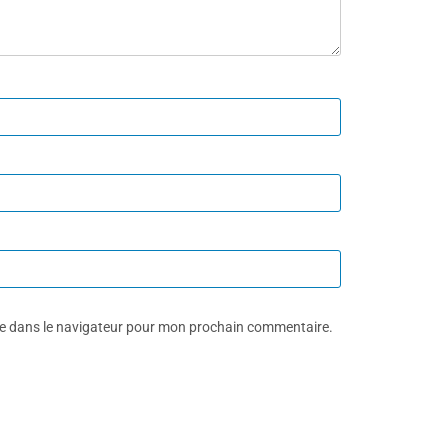
te dans le navigateur pour mon prochain commentaire.