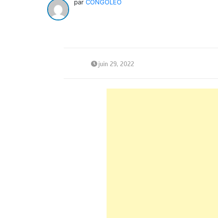
par
CONGOLEO
juin 29, 2022