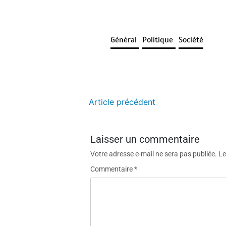
Général
Politique
Société
Article précédent
Laisser un commentaire
Votre adresse e-mail ne sera pas publiée.
Le
Commentaire
*