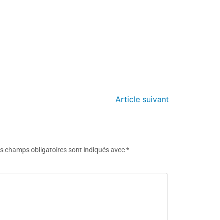
Article suivant
s champs obligatoires sont indiqués avec
*