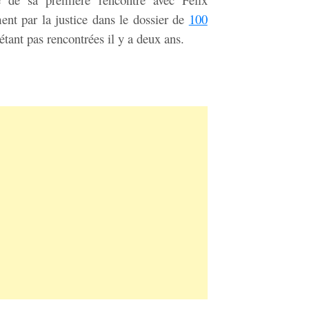
ent par la justice dans le dossier de
100
étant pas rencontrées il y a deux ans.