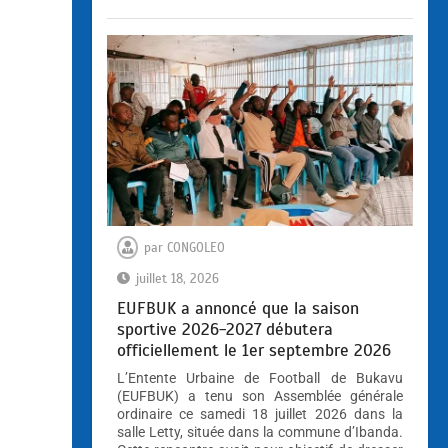
par
CONGOLEO
juillet 18, 2026
EUFBUK a annoncé que la saison
sportive 2026-2027 débutera
officiellement le 1er septembre 2026
L’Entente Urbaine de Football de Bukavu
(EUFBUK) a tenu son Assemblée générale
ordinaire ce samedi 18 juillet 2026 dans la
salle Letty, située dans la commune d’Ibanda.