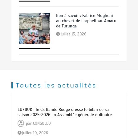
Bon à savoir : Fabrice Mugheni
au chevet de l’orphelinat Amatu
de Turunga
juillet 13, 2026
Toutes les actualités
EUFBUK : le CS Bande Rouge dresse le bilan de sa
saison 2025-2026 en Assemblée générale ordinaire
par
CONGOLEO
juillet 10, 2026