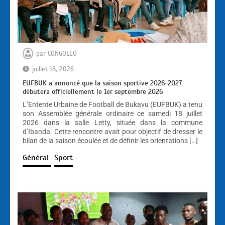
par
CONGOLEO
juillet 18, 2026
EUFBUK a annoncé que la saison sportive 2026-2027
débutera officiellement le 1er septembre 2026
L’Entente Urbaine de Football de Bukavu (EUFBUK) a tenu
son Assemblée générale ordinaire ce samedi 18 juillet
2026 dans la salle Letty, située dans la commune
d’Ibanda. Cette rencontre avait pour objectif de dresser le
bilan de la saison écoulée et de définir les orientations […]
Général
Sport