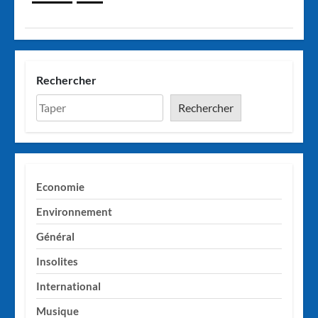
Rechercher
Rechercher
Economie
Environnement
Général
Insolites
International
Musique