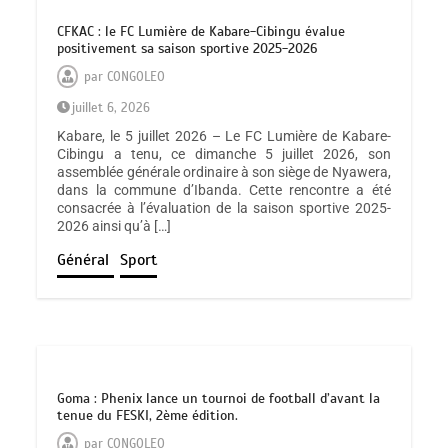
CFKAC : le FC Lumière de Kabare-Cibingu évalue
positivement sa saison sportive 2025-2026
par
CONGOLEO
juillet 6, 2026
Kabare, le 5 juillet 2026 – Le FC Lumière de Kabare-
Cibingu a tenu, ce dimanche 5 juillet 2026, son
assemblée générale ordinaire à son siège de Nyawera,
dans la commune d’Ibanda. Cette rencontre a été
consacrée à l’évaluation de la saison sportive 2025-
2026 ainsi qu’à […]
Général
Sport
Goma : Phenix lance un tournoi de football d’avant la
tenue du FESKI, 2ème édition.
par
CONGOLEO