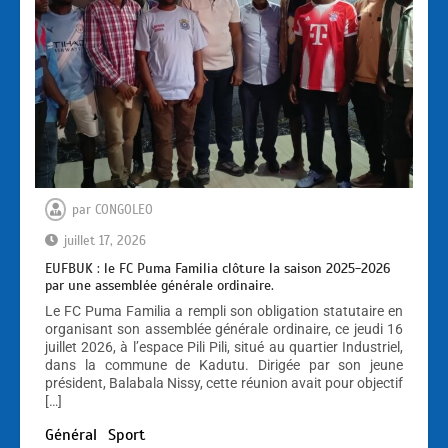
par
CONGOLEO
juillet 17, 2026
EUFBUK : le FC Puma Familia clôture la saison 2025-2026
par une assemblée générale ordinaire.
Le FC Puma Familia a rempli son obligation statutaire en
organisant son assemblée générale ordinaire, ce jeudi 16
juillet 2026, à l’espace Pili Pili, situé au quartier Industriel,
dans la commune de Kadutu. Dirigée par son jeune
président, Balabala Nissy, cette réunion avait pour objectif
[…]
Général
Sport