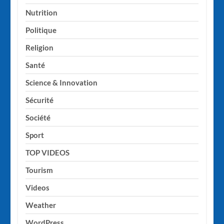
Nutrition
Politique
Religion
Santé
Science & Innovation
Sécurité
Société
Sport
TOP VIDEOS
Tourism
Videos
Weather
WordPress