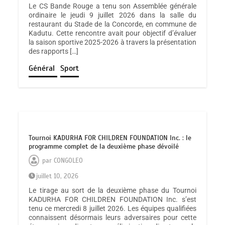
Le CS Bande Rouge a tenu son Assemblée générale
ordinaire le jeudi 9 juillet 2026 dans la salle du
restaurant du Stade de la Concorde, en commune de
Kadutu. Cette rencontre avait pour objectif d’évaluer
la saison sportive 2025-2026 à travers la présentation
des rapports […]
Général
Sport
Tournoi KADURHA FOR CHILDREN FOUNDATION Inc. : le
programme complet de la deuxième phase dévoilé
par
CONGOLEO
juillet 10, 2026
Le tirage au sort de la deuxième phase du Tournoi
KADURHA FOR CHILDREN FOUNDATION Inc. s’est
tenu ce mercredi 8 juillet 2026. Les équipes qualifiées
connaissent désormais leurs adversaires pour cette