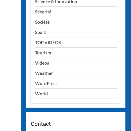
Science & Innovation
Sécurité
Société
Sport
TOP VIDEOS
Tourism
Videos
Weather
WordPress
World
Contact