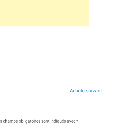
Article suivant
s champs obligatoires sont indiqués avec
*