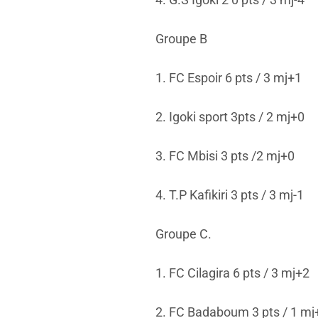
Groupe B
1. FC Espoir 6 pts / 3 mj+1
2. Igoki sport 3pts / 2 mj+0
3. FC Mbisi 3 pts /2 mj+0
4. T.P Kafikiri 3 pts / 3 mj-1
Groupe C.
1. FC Cilagira 6 pts / 3 mj+2
2. FC Badaboum 3 pts / 1 mj