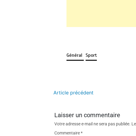
Général
Sport
Article précédent
Laisser un commentaire
Votre adresse e-mail ne sera pas publiée.
Le
Commentaire
*