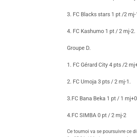
3. FC Blacks stars 1 pt /2 mj-
4. FC Kashumo 1 pt / 2 mj-2.
Groupe D.
1. FC Gérard City 4 pts /2 mj
2. FC Umoja 3 pts / 2 mj-1.
3.FC Bana Beka 1 pt / 1 mj+0
4.FC SIMBA 0 pt / 2 mj-2
Ce tournoi va se poursuivre ce d