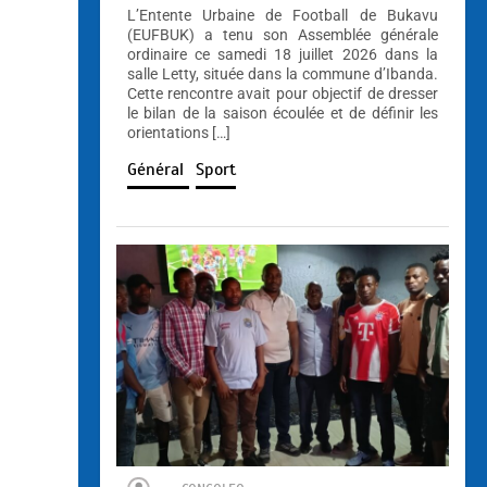
L’Entente Urbaine de Football de Bukavu
(EUFBUK) a tenu son Assemblée générale
ordinaire ce samedi 18 juillet 2026 dans la
salle Letty, située dans la commune d’Ibanda.
Cette rencontre avait pour objectif de dresser
le bilan de la saison écoulée et de définir les
orientations […]
Général
Sport