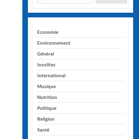
Economie
Environnement
Général
Insolites
International
Musique
Nutrition
Politique
Religion
Santé