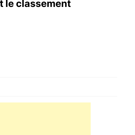
et le classement