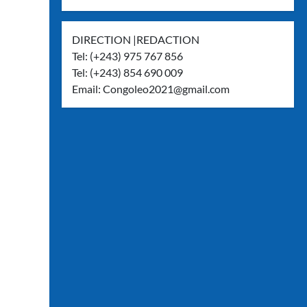
DIRECTION |REDACTION
Tel: (+243) 975 767 856
Tel: (+243) 854 690 009
Email:
Congoleo2021@gmail.com