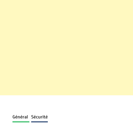
Général
Sécurité