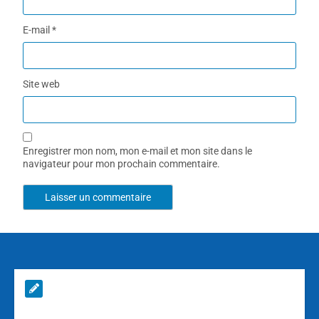
E-mail
*
Site web
Enregistrer mon nom, mon e-mail et mon site dans le
navigateur pour mon prochain commentaire.