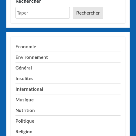
Rechercher
Rechercher
Economie
Environnement
Général
Insolites
International
Musique
Nutrition
Politique
Religion