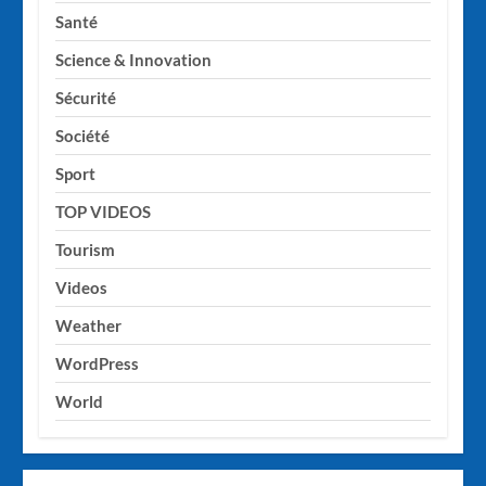
Santé
Science & Innovation
Sécurité
Société
Sport
TOP VIDEOS
Tourism
Videos
Weather
WordPress
World