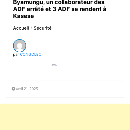
Byamungu, un collaborateur des
ADF arrêté et 3 ADF se rendent à
Kasese
Accueil
Sécurité
par
CONGOLEO
avril 21, 2023