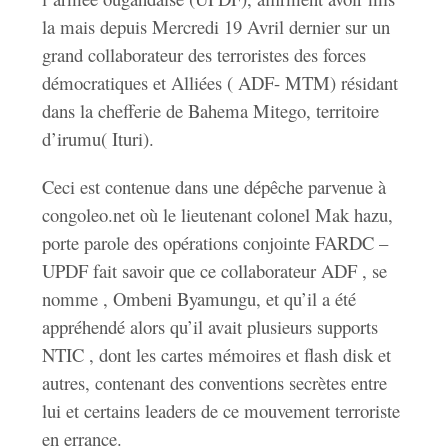
la mais depuis Mercredi 19 Avril dernier sur un
grand collaborateur des terroristes des forces
démocratiques et Alliées ( ADF- MTM) résidant
dans la chefferie de Bahema Mitego, territoire
d’irumu( Ituri).
Ceci est contenue dans une dépêche parvenue à
congoleo.net où le lieutenant colonel Mak hazu,
porte parole des opérations conjointe FARDC –
UPDF fait savoir que ce collaborateur ADF , se
nomme , Ombeni Byamungu, et qu’il a été
appréhendé alors qu’il avait plusieurs supports
NTIC , dont les cartes mémoires et flash disk et
autres, contenant des conventions secrètes entre
lui et certains leaders de ce mouvement terroriste
en errance.