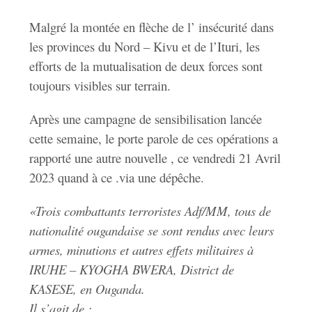
Malgré la montée en flèche de l’ insécurité dans
les provinces du Nord – Kivu et de l’Ituri, les
efforts de la mutualisation de deux forces sont
toujours visibles sur terrain.
Après une campagne de sensibilisation lancée
cette semaine, le porte parole de ces opérations a
rapporté une autre nouvelle , ce vendredi 21 Avril
2023 quand à ce .via une dépêche.
«Trois combattants terroristes Adf/MM, tous de
nationalité ougandaise se sont rendus avec leurs
armes, minutions et autres effets militaires à
IRUHE – KYOGHA BWERA, District de
KASESE, en Ouganda.
Il s’agit de :