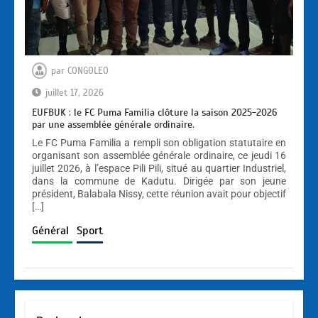
par
CONGOLEO
juillet 17, 2026
EUFBUK : le FC Puma Familia clôture la saison 2025-2026
par une assemblée générale ordinaire.
Le FC Puma Familia a rempli son obligation statutaire en
organisant son assemblée générale ordinaire, ce jeudi 16
juillet 2026, à l’espace Pili Pili, situé au quartier Industriel,
dans la commune de Kadutu. Dirigée par son jeune
président, Balabala Nissy, cette réunion avait pour objectif
[…]
Général
Sport