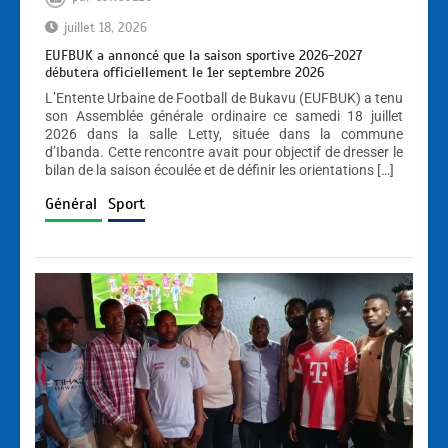
juillet 18, 2026
EUFBUK a annoncé que la saison sportive 2026-2027
débutera officiellement le 1er septembre 2026
L’Entente Urbaine de Football de Bukavu (EUFBUK) a tenu
son Assemblée générale ordinaire ce samedi 18 juillet
2026 dans la salle Letty, située dans la commune
d’Ibanda. Cette rencontre avait pour objectif de dresser le
bilan de la saison écoulée et de définir les orientations […]
Général
Sport