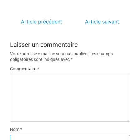
Article précédent
Article suivant
Laisser un commentaire
Votre adresse e-mail ne sera pas publiée.
Les champs
obligatoires sont indiqués avec
*
Commentaire
*
Nom
*