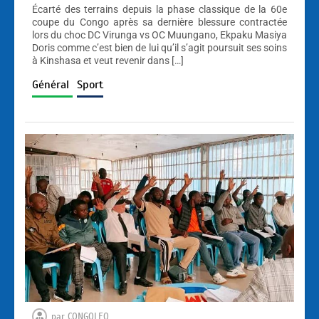
Écarté des terrains depuis la phase classique de la 60e
coupe du Congo après sa dernière blessure contractée
lors du choc DC Virunga vs OC Muungano, Ekpaku Masiya
Doris comme c’est bien de lui qu’il s’agit poursuit ses soins
à Kinshasa et veut revenir dans […]
Général
Sport
par
CONGOLEO