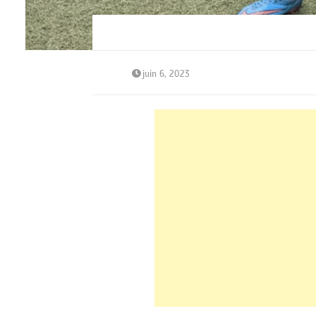
juin 6, 2023