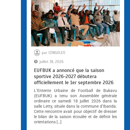
par
CONGOLEO
juillet 18, 2026
EUFBUK a annoncé que la saison
sportive 2026-2027 débutera
officiellement le 1er septembre 2026
L’Entente Urbaine de Football de Bukavu
(EUFBUK) a tenu son Assemblée générale
ordinaire ce samedi 18 juillet 2026 dans la
salle Letty, située dans la commune d’Ibanda.
Cette rencontre avait pour objectif de dresser
le bilan de la saison écoulée et de définir les
orientations […]