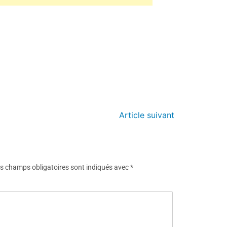
Article suivant
s champs obligatoires sont indiqués avec
*