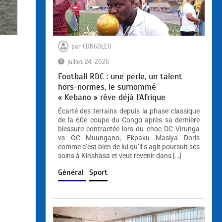
par
CONGOLEO
juillet 24, 2026
Football RDC : une perle, un talent
hors-normes, le surnommé
« Kebano » rêve déjà l’Afrique
Écarté des terrains depuis la phase classique
de la 60e coupe du Congo après sa dernière
blessure contractée lors du choc DC Virunga
vs OC Muungano, Ekpaku Masiya Doris
comme c’est bien de lui qu’il s’agit poursuit ses
soins à Kinshasa et veut revenir dans […]
Général
Sport