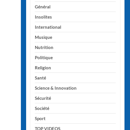
Général
Insolites
International
Musique
Nutrition
Politique
Religion
Santé
Science & Innovation
Sécurité
Société
Sport
TOP VIDEOS