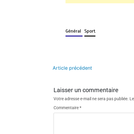
Général
Sport
Article précédent
Laisser un commentaire
Votre adresse e-mail ne sera pas publiée.
Le
Commentaire
*