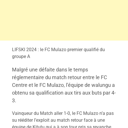
LIFSKI 2024 : le FC Mulazo premier qualifié du
groupe A
Malgré une défaite dans le temps
réglementaire du match retour entre le FC
Centre et le FC Mulazo, l’équipe de walungu a
obtenu sa qualification aux tirs aux buts par 4-
3.
Vainqueur du Match aller 1-0, le FC Mulazo n’a pas
su rééditer l’exploit au match retour face à une
équipe de Kitutu qui a à son tour pris sa revanche