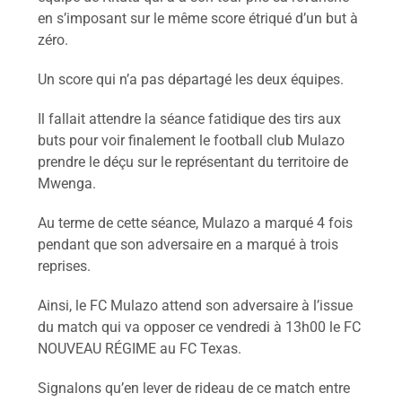
en s’imposant sur le même score étriqué d’un but à
zéro.
Un score qui n’a pas départagé les deux équipes.
Il fallait attendre la séance fatidique des tirs aux
buts pour voir finalement le football club Mulazo
prendre le déçu sur le représentant du territoire de
Mwenga.
Au terme de cette séance, Mulazo a marqué 4 fois
pendant que son adversaire en a marqué à trois
reprises.
Ainsi, le FC Mulazo attend son adversaire à l’issue
du match qui va opposer ce vendredi à 13h00 le FC
NOUVEAU RÉGIME au FC Texas.
Signalons qu’en lever de rideau de ce match entre