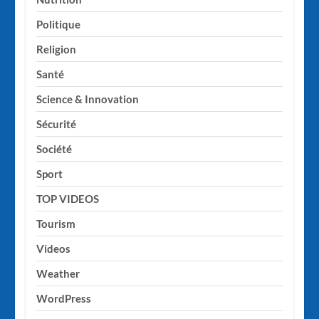
Politique
Religion
Santé
Science & Innovation
Sécurité
Société
Sport
TOP VIDEOS
Tourism
Videos
Weather
WordPress