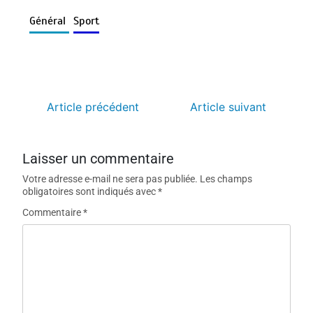
Général
Sport
Article précédent
Article suivant
Laisser un commentaire
Votre adresse e-mail ne sera pas publiée.
Les champs
obligatoires sont indiqués avec
*
Commentaire
*