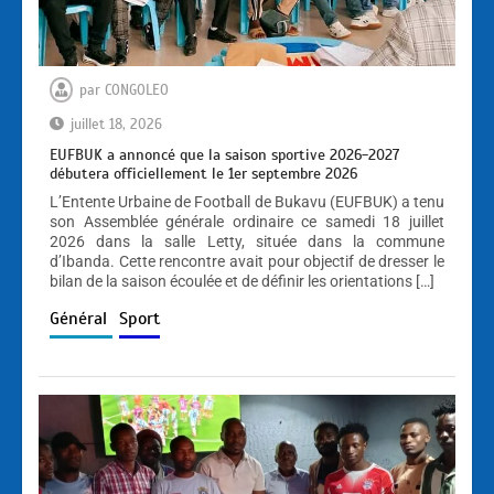
par
CONGOLEO
juillet 18, 2026
EUFBUK a annoncé que la saison sportive 2026-2027
débutera officiellement le 1er septembre 2026
L’Entente Urbaine de Football de Bukavu (EUFBUK) a tenu
son Assemblée générale ordinaire ce samedi 18 juillet
2026 dans la salle Letty, située dans la commune
d’Ibanda. Cette rencontre avait pour objectif de dresser le
bilan de la saison écoulée et de définir les orientations […]
Général
Sport