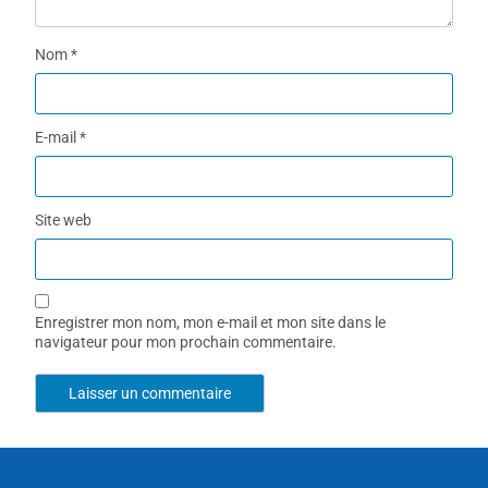
Nom
*
E-mail
*
Site web
Enregistrer mon nom, mon e-mail et mon site dans le
navigateur pour mon prochain commentaire.