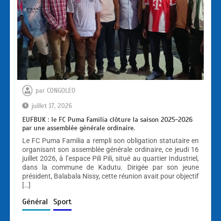
par
CONGOLEO
juillet 17, 2026
EUFBUK : le FC Puma Familia clôture la saison 2025-2026
par une assemblée générale ordinaire.
Le FC Puma Familia a rempli son obligation statutaire en
organisant son assemblée générale ordinaire, ce jeudi 16
juillet 2026, à l’espace Pili Pili, situé au quartier Industriel,
dans la commune de Kadutu. Dirigée par son jeune
président, Balabala Nissy, cette réunion avait pour objectif
[…]
Général
Sport