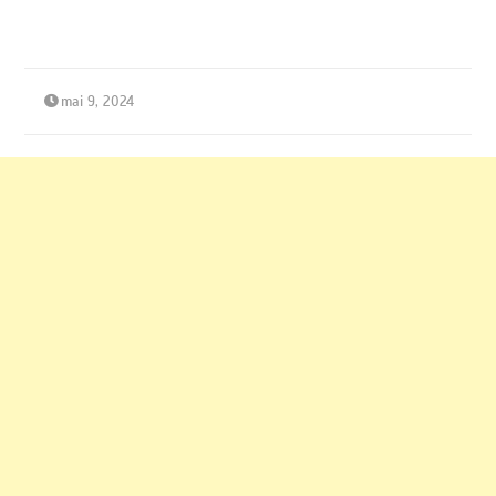
mai 9, 2024