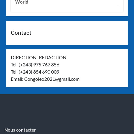
World
Contact
DIRECTION |REDACTION
Tel: (+243) 975 767 856
Tel: (+243) 854 690 009
Email:
Congoleo2021@gmail.com
Nous contacter