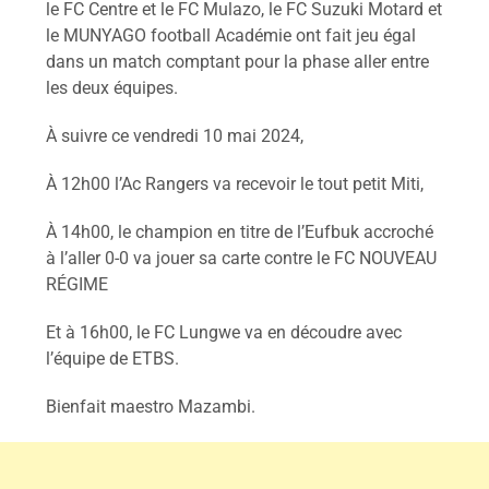
le FC Centre et le FC Mulazo, le FC Suzuki Motard et
le MUNYAGO football Académie ont fait jeu égal
dans un match comptant pour la phase aller entre
les deux équipes.
À suivre ce vendredi 10 mai 2024,
À 12h00 l’Ac Rangers va recevoir le tout petit Miti,
À 14h00, le champion en titre de l’Eufbuk accroché
à l’aller 0-0 va jouer sa carte contre le FC NOUVEAU
RÉGIME
Et à 16h00, le FC Lungwe va en découdre avec
l’équipe de ETBS.
Bienfait maestro Mazambi.