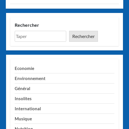
Rechercher
Rechercher
Economie
Environnement
Général
Insolites
International
Musique
Nutrition