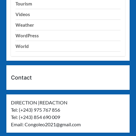
Tourism
Videos
Weather
WordPress
World
Contact
DIRECTION |REDACTION
Tel: (+243) 975 767 856
Tel: (+243) 854 690 009
Email:
Congoleo2021@gmail.com