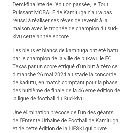
Demi-finaliste de l’édition passée, le Tout
Puissant MOBALE de Kamituga n’aura pas
réussi à réaliser ses rêves de revenir à la
maison avec le trophée de champion du sud-
kivu cette année encore.
Les bleus et blancs de kamituga ont été battu
par le champion de la ville de bukavu le FC
Texas par un score étriqué d’un but à zéro ce
dimanche 26 mai 2024 au stade la concorde
de kadutu, en match comptant pour la phase
des huitième de finale de la 46 éme édition de
la ligue de football du Sud-kivu.
Une élimination précoce de l’un des géants
de l’Entente Urbaine de Football de Kamituga
et de cette édition de la LIFSKI qui ouvre