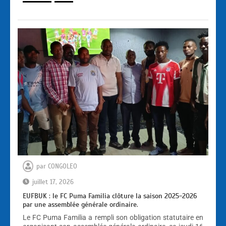
par
CONGOLEO
juillet 17, 2026
EUFBUK : le FC Puma Familia clôture la saison 2025-2026
par une assemblée générale ordinaire.
Le FC Puma Familia a rempli son obligation statutaire en