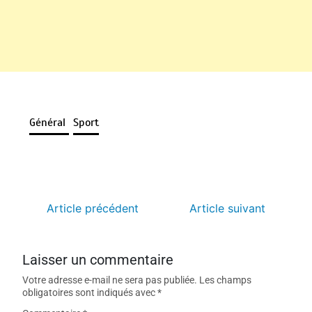
Général
Sport
Article précédent
Article suivant
Laisser un commentaire
Votre adresse e-mail ne sera pas publiée.
Les champs
obligatoires sont indiqués avec
*