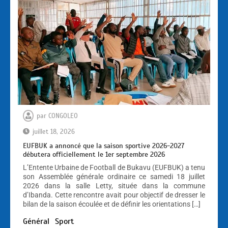
par
CONGOLEO
juillet 18, 2026
EUFBUK a annoncé que la saison sportive 2026-2027
débutera officiellement le 1er septembre 2026
L’Entente Urbaine de Football de Bukavu (EUFBUK) a tenu
son Assemblée générale ordinaire ce samedi 18 juillet
2026 dans la salle Letty, située dans la commune
d’Ibanda. Cette rencontre avait pour objectif de dresser le
bilan de la saison écoulée et de définir les orientations […]
Général
Sport