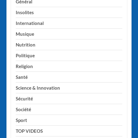
Général
Insolites
International
Musique
Nutrition
Politique
Religion
Santé
Science & Innovation
Sécurité
Société
Sport
TOP VIDEOS