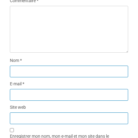
Commentaire
*
Nom
*
E-mail
*
Site web
Enregistrer mon nom, mon e-mail et mon site dans le