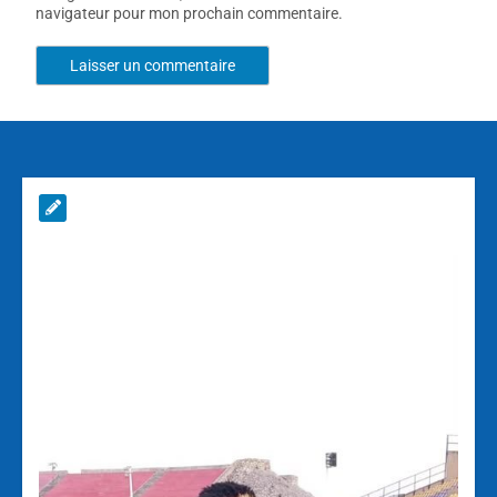
navigateur pour mon prochain commentaire.