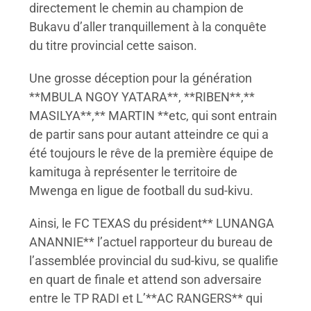
directement le chemin au champion de
Bukavu d’aller tranquillement à la conquête
du titre provincial cette saison.
Une grosse déception pour la génération
**MBULA NGOY YATARA**, **RIBEN**,**
MASILYA**,** MARTIN **etc, qui sont entrain
de partir sans pour autant atteindre ce qui a
été toujours le rêve de la première équipe de
kamituga à représenter le territoire de
Mwenga en ligue de football du sud-kivu.
Ainsi, le FC TEXAS du président** LUNANGA
ANANNIE** l’actuel rapporteur du bureau de
l’assemblée provincial du sud-kivu, se qualifie
en quart de finale et attend son adversaire
entre le TP RADI et L’**AC RANGERS** qui