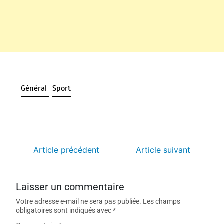
Général
Sport
Article précédent
Article suivant
Laisser un commentaire
Votre adresse e-mail ne sera pas publiée.
Les champs
obligatoires sont indiqués avec
*