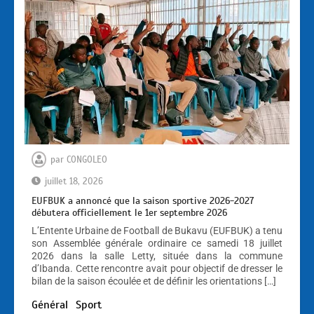
par
CONGOLEO
juillet 18, 2026
EUFBUK a annoncé que la saison sportive 2026-2027
débutera officiellement le 1er septembre 2026
L’Entente Urbaine de Football de Bukavu (EUFBUK) a tenu
son Assemblée générale ordinaire ce samedi 18 juillet
2026 dans la salle Letty, située dans la commune
d’Ibanda. Cette rencontre avait pour objectif de dresser le
bilan de la saison écoulée et de définir les orientations […]
Général
Sport