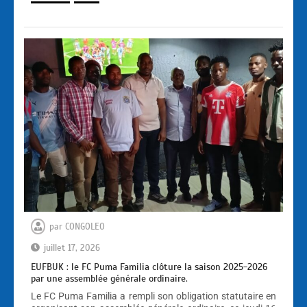
par
CONGOLEO
juillet 17, 2026
EUFBUK : le FC Puma Familia clôture la saison 2025-2026
par une assemblée générale ordinaire.
Le FC Puma Familia a rempli son obligation statutaire en