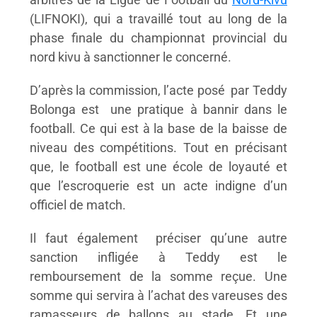
(LIFNOKI), qui a travaillé tout au long de la
phase finale du championnat provincial du
nord kivu à sanctionner le concerné.
D’après la commission, l’acte posé par Teddy
Bolonga est une pratique à bannir dans le
football. Ce qui est à la base de la baisse de
niveau des compétitions. Tout en précisant
que, le football est une école de loyauté et
que l’escroquerie est un acte indigne d’un
officiel de match.
Il faut également préciser qu’une autre
sanction infligée à Teddy est le
remboursement de la somme reçue. Une
somme qui servira à l’achat des vareuses des
ramasseurs de ballons au stade. Et une