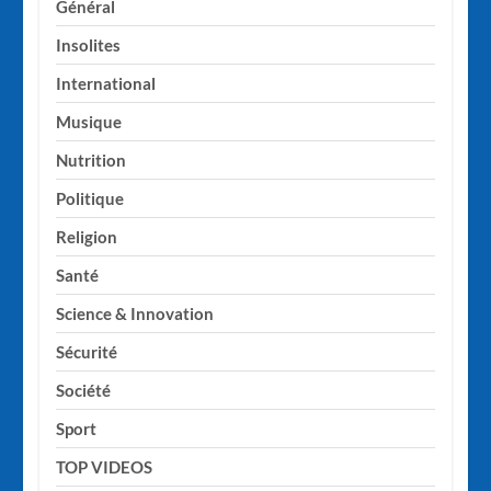
Général
Insolites
International
Musique
Nutrition
Politique
Religion
Santé
Science & Innovation
Sécurité
Société
Sport
TOP VIDEOS