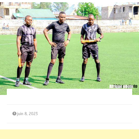
juin 8, 2023