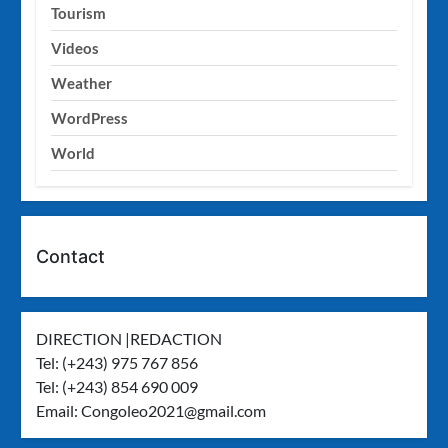
Tourism
Videos
Weather
WordPress
World
Contact
DIRECTION |REDACTION
Tel: (+243) 975 767 856
Tel: (+243) 854 690 009
Email:
Congoleo2021@gmail.com