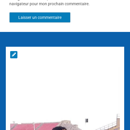
navigateur pour mon prochain commentaire.