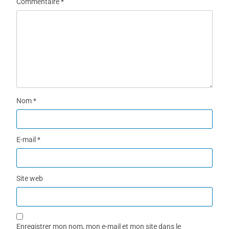
Commentaire
*
Nom
*
E-mail
*
Site web
Enregistrer mon nom, mon e-mail et mon site dans le