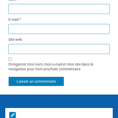
E-mail
*
Site web
Enregistrer mon nom, mon e-mail et mon site dans le
navigateur pour mon prochain commentaire.