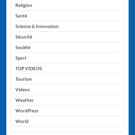
Religion
Santé
Science & Innovation
Sécurité
Société
Sport
TOP VIDEOS
Tourism
Videos
Weather
WordPress
World