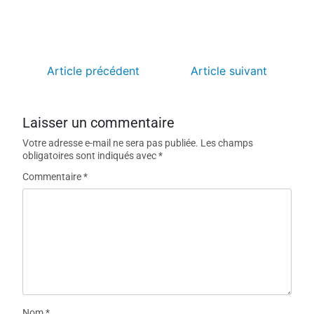
Article précédent
Article suivant
Laisser un commentaire
Votre adresse e-mail ne sera pas publiée.
Les champs
obligatoires sont indiqués avec
*
Commentaire
*
Nom
*