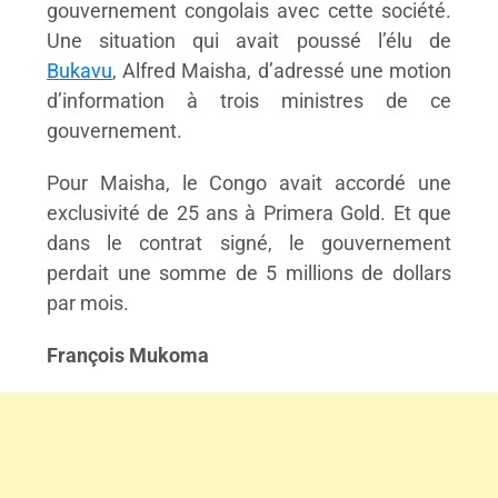
gouvernement congolais avec cette société.
Une situation qui avait poussé l’élu de
Bukavu
, Alfred Maisha, d’adressé une motion
d’information à trois ministres de ce
gouvernement.
Pour Maisha, le Congo avait accordé une
exclusivité de 25 ans à Primera Gold. Et que
dans le contrat signé, le gouvernement
perdait une somme de 5 millions de dollars
par mois.
François Mukoma