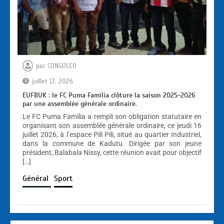
par
CONGOLEO
juillet 17, 2026
EUFBUK : le FC Puma Familia clôture la saison 2025-2026
par une assemblée générale ordinaire.
Le FC Puma Familia a rempli son obligation statutaire en
organisant son assemblée générale ordinaire, ce jeudi 16
juillet 2026, à l’espace Pili Pili, situé au quartier Industriel,
dans la commune de Kadutu. Dirigée par son jeune
président, Balabala Nissy, cette réunion avait pour objectif
[…]
Général
Sport