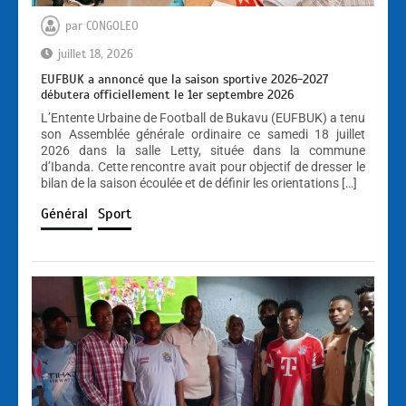
par
CONGOLEO
juillet 18, 2026
EUFBUK a annoncé que la saison sportive 2026-2027
débutera officiellement le 1er septembre 2026
L’Entente Urbaine de Football de Bukavu (EUFBUK) a tenu
son Assemblée générale ordinaire ce samedi 18 juillet
2026 dans la salle Letty, située dans la commune
d’Ibanda. Cette rencontre avait pour objectif de dresser le
bilan de la saison écoulée et de définir les orientations […]
Général
Sport