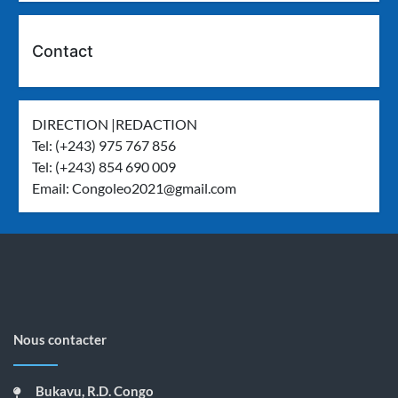
Contact
DIRECTION |REDACTION
Tel: (+243) 975 767 856
Tel: (+243) 854 690 009
Email:
Congoleo2021@gmail.com
Nous contacter
Bukavu, R.D. Congo