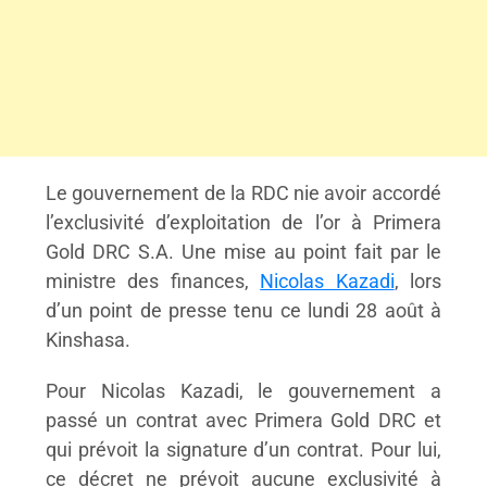
Le gouvernement de la RDC nie avoir accordé
l’exclusivité d’exploitation de l’or à Primera
Gold DRC S.A. Une mise au point fait par le
ministre des finances,
Nicolas Kazadi
, lors
d’un point de presse tenu ce lundi 28 août à
Kinshasa.
Pour Nicolas Kazadi, le gouvernement a
passé un contrat avec Primera Gold DRC et
qui prévoit la signature d’un contrat. Pour lui,
ce décret ne prévoit aucune exclusivité à