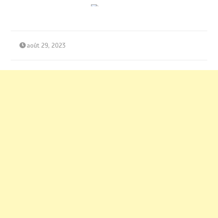
août 29, 2023