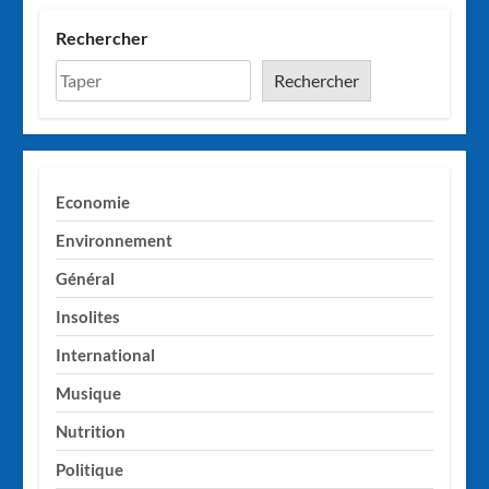
Rechercher
Rechercher
Economie
Environnement
Général
Insolites
International
Musique
Nutrition
Politique