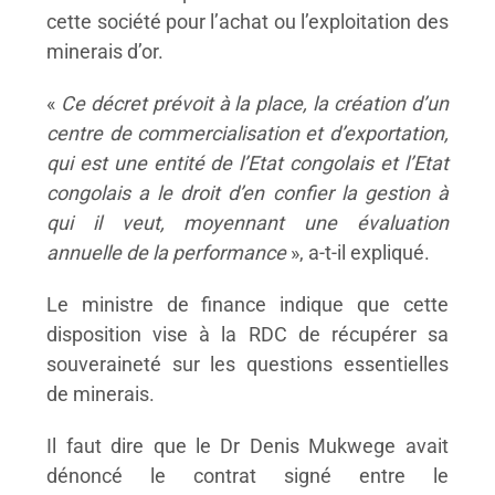
cette société pour l’achat ou l’exploitation des
minerais d’or.
«
Ce décret prévoit à la place, la création d’un
centre de commercialisation et d’exportation,
qui est une entité de l’Etat congolais et l’Etat
congolais a le droit d’en confier la gestion à
qui il veut, moyennant une évaluation
annuelle de la performance
», a-t-il expliqué.
Le ministre de finance indique que cette
disposition vise à la RDC de récupérer sa
souveraineté sur les questions essentielles
de minerais.
Il faut dire que le Dr Denis Mukwege avait
dénoncé le contrat signé entre le