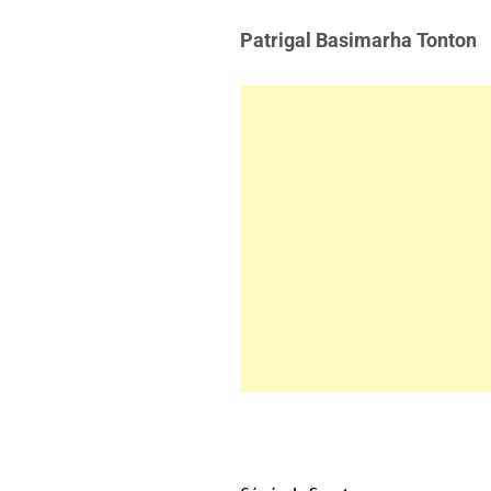
Patrigal Basimarha Tonton