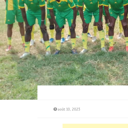
août 10, 2023