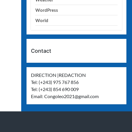
WordPress
World
Contact
DIRECTION |REDACTION
Tel: (+243) 975 767 856
Tel: (+243) 854 690 009
Email:
Congoleo2021@gmail.com