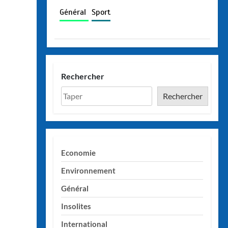
Général
Sport
Rechercher
Rechercher
Economie
Environnement
Général
Insolites
International