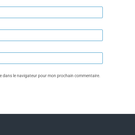
te dans le navigateur pour mon prochain commentaire.