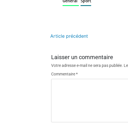
Général
Sport
Article précédent
Laisser un commentaire
Votre adresse e-mail ne sera pas publiée.
Le
Commentaire
*