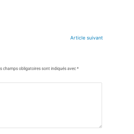
Article suivant
s champs obligatoires sont indiqués avec
*