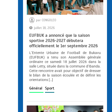
par
CONGOLEO
juillet 18, 2026
EUFBUK a annoncé que la saison
sportive 2026-2027 débutera
officiellement le 1er septembre 2026
L’Entente Urbaine de Football de Bukavu
(EUFBUK) a tenu son Assemblée générale
ordinaire ce samedi 18 juillet 2026 dans la
salle Letty, située dans la commune d’Ibanda.
Cette rencontre avait pour objectif de dresser
le bilan de la saison écoulée et de définir les
orientations […]
Général
Sport