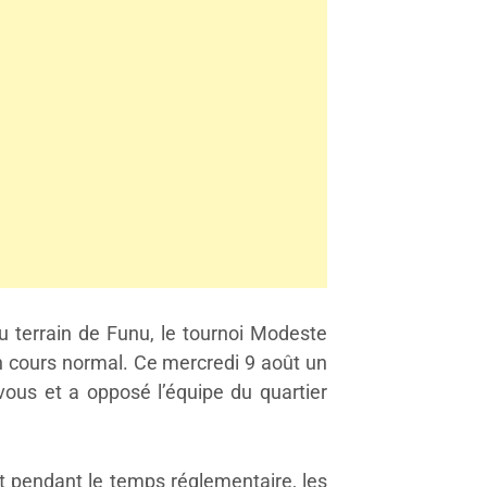
 terrain de Funu, le tournoi Modeste
 cours normal. Ce mercredi 9 août un
vous et a opposé l’équipe du quartier
t pendant le temps réglementaire, les