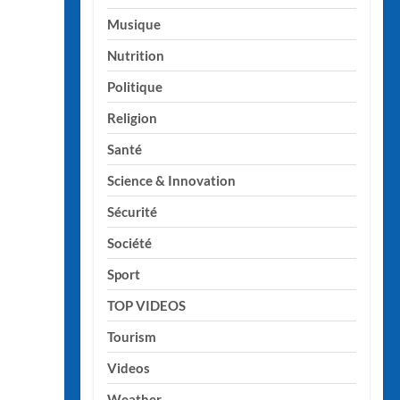
Musique
Nutrition
Politique
Religion
Santé
Science & Innovation
Sécurité
Société
Sport
TOP VIDEOS
Tourism
Videos
Weather