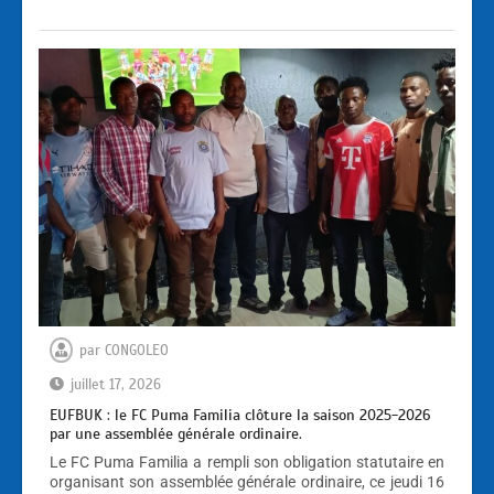
par
CONGOLEO
juillet 17, 2026
EUFBUK : le FC Puma Familia clôture la saison 2025-2026
par une assemblée générale ordinaire.
Le FC Puma Familia a rempli son obligation statutaire en
organisant son assemblée générale ordinaire, ce jeudi 16