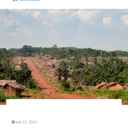
mai 22, 2022