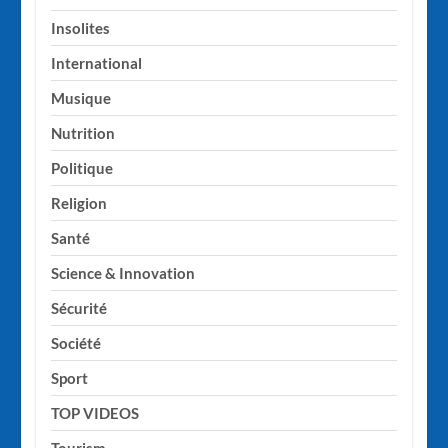
Insolites
International
Musique
Nutrition
Politique
Religion
Santé
Science & Innovation
Sécurité
Société
Sport
TOP VIDEOS
Tourism