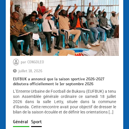
par
CONGOLEO
juillet 18, 2026
EUFBUK a annoncé que la saison sportive 2026-2027
débutera officiellement le 1er septembre 2026
L’Entente Urbaine de Football de Bukavu (EUFBUK) a tenu
son Assemblée générale ordinaire ce samedi 18 juillet
2026 dans la salle Letty, située dans la commune
d’Ibanda. Cette rencontre avait pour objectif de dresser le
bilan de la saison écoulée et de définir les orientations […]
Général
Sport