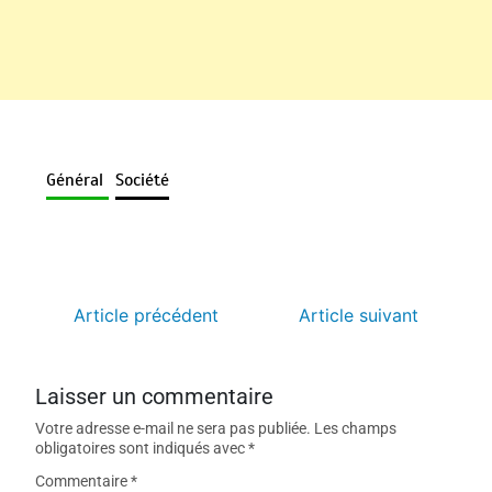
Général
Société
Article précédent
Article suivant
Laisser un commentaire
Votre adresse e-mail ne sera pas publiée.
Les champs
obligatoires sont indiqués avec
*
Commentaire
*