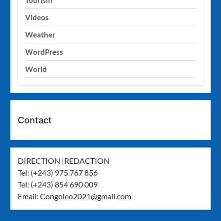
Videos
Weather
WordPress
World
Contact
DIRECTION |REDACTION
Tel: (+243) 975 767 856
Tel: (+243) 854 690 009
Email:
Congoleo2021@gmail.com