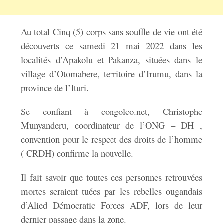
Au total Cinq (5) corps sans souffle de vie ont été
découverts ce samedi 21 mai 2022 dans les
localités d’Apakolu et Pakanza, situées dans le
village d’Otomabere, territoire d’Irumu, dans la
province de l’Ituri.
Se confiant à congoleo.net, Christophe
Munyanderu, coordinateur de l’ONG – DH ,
convention pour le respect des droits de l’homme
( CRDH) confirme la nouvelle.
Il fait savoir que toutes ces personnes retrouvées
mortes seraient tuées par les rebelles ougandais
d’Alied Démocratic Forces ADF, lors de leur
dernier passage dans la zone.