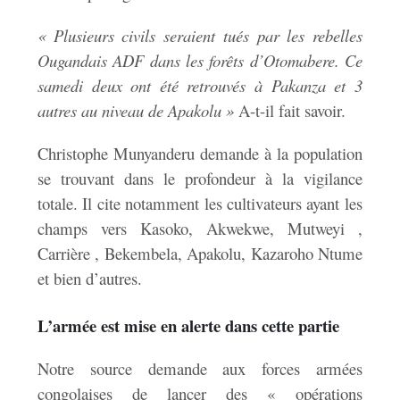
« Plusieurs civils seraient tués par les rebelles
Ougandais ADF dans les forêts d’Otomabere. Ce
samedi deux ont été retrouvés à Pakanza et 3
autres au niveau de Apakolu »
A-t-il fait savoir.
Christophe Munyanderu demande à la population
se trouvant dans le profondeur à la vigilance
totale. Il cite notamment les cultivateurs ayant les
champs vers Kasoko, Akwekwe, Mutweyi ,
Carrière , Bekembela, Apakolu, Kazaroho Ntume
et bien d’autres.
L’armée est mise en alerte dans cette partie
Notre source demande aux forces armées
congolaises de lancer des « opérations