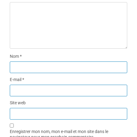
Nom
*
E-mail
*
Site web
Enregistrer mon nom, mon e-mail et mon site dans le