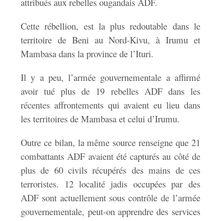
attribués aux rebelles ougandais ADF.
Cette rébellion, est la plus redoutable dans le
territoire de Beni au Nord-Kivu, à Irumu et
Mambasa dans la province de l’Ituri.
Il y a peu, l’armée gouvernementale a affirmé
avoir tué plus de 19 rebelles ADF dans les
récentes affrontements qui avaient eu lieu dans
les territoires de Mambasa et celui d’Irumu.
Outre ce bilan, la même source renseigne que 21
combattants ADF avaient été capturés au côté de
plus de 60 civils récupérés des mains de ces
terroristes. 12 localité jadis occupées par des
ADF sont actuellement sous contrôle de l’armée
gouvernementale, peut-on apprendre des services