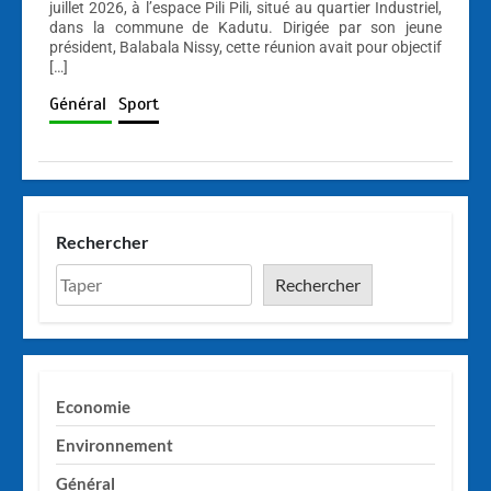
juillet 2026, à l’espace Pili Pili, situé au quartier Industriel,
dans la commune de Kadutu. Dirigée par son jeune
président, Balabala Nissy, cette réunion avait pour objectif
[…]
Général
Sport
Rechercher
Rechercher
Economie
Environnement
Général