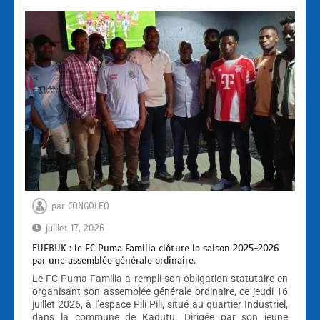
par
CONGOLEO
juillet 17, 2026
EUFBUK : le FC Puma Familia clôture la saison 2025-2026
par une assemblée générale ordinaire.
Le FC Puma Familia a rempli son obligation statutaire en
organisant son assemblée générale ordinaire, ce jeudi 16
juillet 2026, à l’espace Pili Pili, situé au quartier Industriel,
dans la commune de Kadutu. Dirigée par son jeune