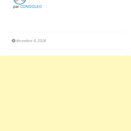
par
CONGOLEO
décembre 4, 2024