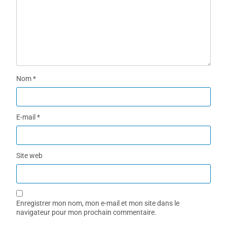
Nom
*
E-mail
*
Site web
Enregistrer mon nom, mon e-mail et mon site dans le
navigateur pour mon prochain commentaire.