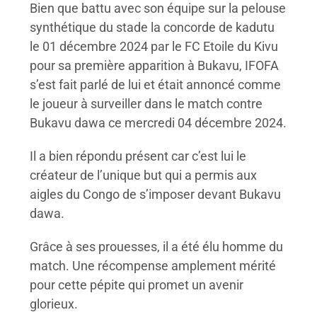
Bien que battu avec son équipe sur la pelouse
synthétique du stade la concorde de kadutu
le 01 décembre 2024 par le FC Etoile du Kivu
pour sa première apparition à Bukavu, IFOFA
s’est fait parlé de lui et était annoncé comme
le joueur à surveiller dans le match contre
Bukavu dawa ce mercredi 04 décembre 2024.
Il a bien répondu présent car c’est lui le
créateur de l’unique but qui a permis aux
aigles du Congo de s’imposer devant Bukavu
dawa.
Grâce à ses prouesses, il a été élu homme du
match. Une récompense amplement mérité
pour cette pépite qui promet un avenir
glorieux.