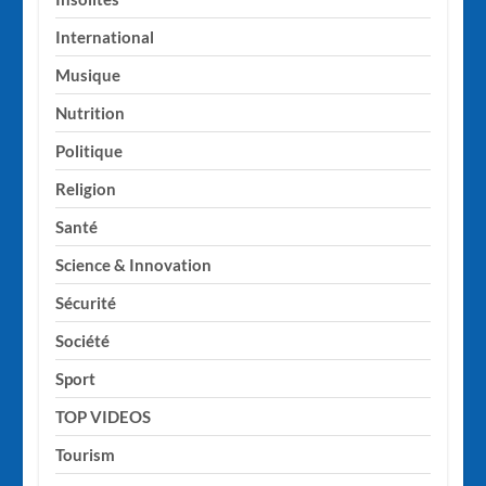
International
Musique
Nutrition
Politique
Religion
Santé
Science & Innovation
Sécurité
Société
Sport
TOP VIDEOS
Tourism