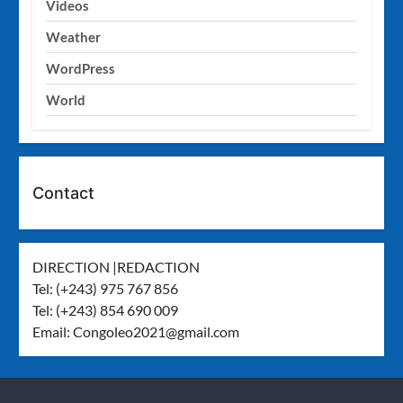
Videos
Weather
WordPress
World
Contact
DIRECTION |REDACTION
Tel: (+243) 975 767 856
Tel: (+243) 854 690 009
Email:
Congoleo2021@gmail.com