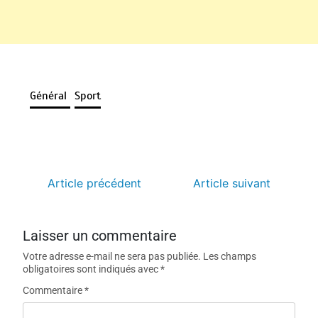
Général
Sport
Article précédent
Article suivant
Laisser un commentaire
Votre adresse e-mail ne sera pas publiée.
Les champs
obligatoires sont indiqués avec
*
Commentaire
*