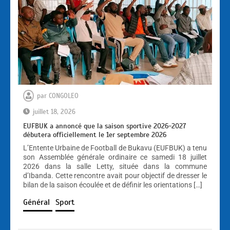
par
CONGOLEO
juillet 18, 2026
EUFBUK a annoncé que la saison sportive 2026-2027
débutera officiellement le 1er septembre 2026
L’Entente Urbaine de Football de Bukavu (EUFBUK) a tenu
son Assemblée générale ordinaire ce samedi 18 juillet
2026 dans la salle Letty, située dans la commune
d’Ibanda. Cette rencontre avait pour objectif de dresser le
bilan de la saison écoulée et de définir les orientations […]
Général
Sport