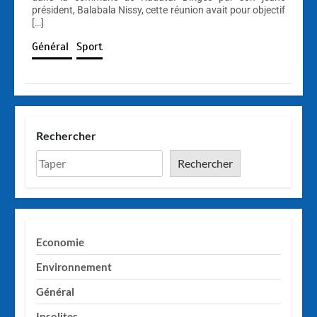
président, Balabala Nissy, cette réunion avait pour objectif
[…]
Général
Sport
Rechercher
Rechercher
Economie
Environnement
Général
Insolites