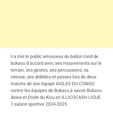
a mis le public amoureux du ballon rond de
Il
bukavu d’accord avec ses mouvements sur le
terrain, ses gestes, ses percussions, sa
vitesse, ses dribbles et passes lors de deux
matchs de son équipe AIGLES DU CONGO
contre les équipes de Bukavu à savoir Bukavu
dawa et Etoile du Kivu en ILLICOCASH LIGUE
1 saison sportive 2024-2025.