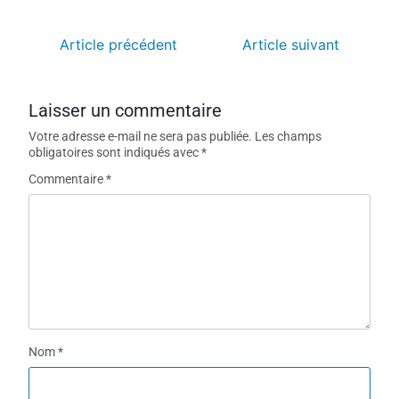
Article précédent
Article suivant
Laisser un commentaire
Votre adresse e-mail ne sera pas publiée.
Les champs
obligatoires sont indiqués avec
*
Commentaire
*
Nom
*