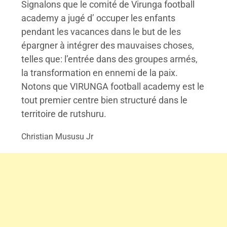
Signalons que le comité de Virunga football
academy a jugé d’ occuper les enfants
pendant les vacances dans le but de les
épargner à intégrer des mauvaises choses,
telles que: l’entrée dans des groupes armés,
la transformation en ennemi de la paix.
Notons que VIRUNGA football academy est le
tout premier centre bien structuré dans le
territoire de rutshuru.
Christian Mususu Jr