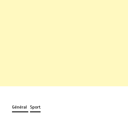
Général
Sport