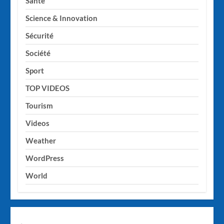
Santé
Science & Innovation
Sécurité
Société
Sport
TOP VIDEOS
Tourism
Videos
Weather
WordPress
World