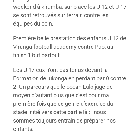
weekend à kirumba; sur place les U 12 et U 17
se sont retrouvés sur terrain contre les
équipes du coin.
Première belle prestation des enfants U 12 de
Virunga football academy contre Pao, au
finish 1 but partout.
Les U 17 eux n’ont pas tenus devant la
Formation de lukonga en perdant par 0 contre
2. Un parcours que le cocah Lulo juge de
moyen d’autant plus que c’est pour ma
première fois que ce genre d’exercice du
stade initié vers cette partie là : ‘ nous
sommes toujours entrain de préparer nos
enfants.