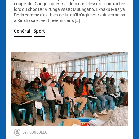
coupe du Congo après sa dernière blessure contractée
lors du choc DC Virunga vs OC Muungano, Ekpaku Masiya
Doris comme c’est bien de lui qu’il s’agit poursuit ses soins
à Kinshasa et veut revenir dans […]
Général
Sport
par
CONGOLEO