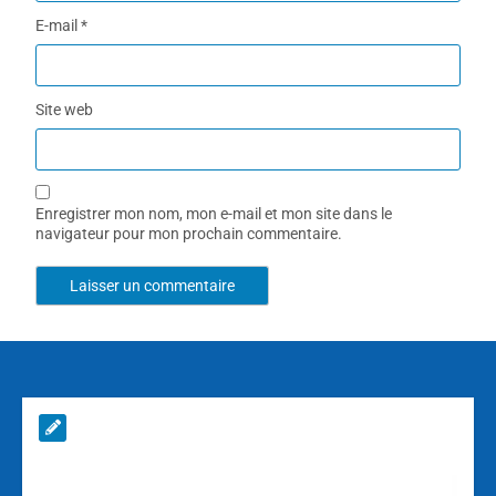
E-mail
*
Site web
Enregistrer mon nom, mon e-mail et mon site dans le
navigateur pour mon prochain commentaire.