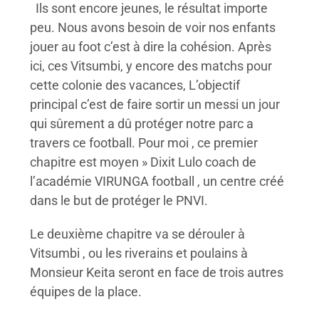
Ils sont encore jeunes, le résultat importe
peu. Nous avons besoin de voir nos enfants
jouer au foot c’est à dire la cohésion. Après
ici, ces Vitsumbi, y encore des matchs pour
cette colonie des vacances, L’objectif
principal c’est de faire sortir un messi un jour
qui sûrement a dû protéger notre parc a
travers ce football. Pour moi , ce premier
chapitre est moyen » Dixit Lulo coach de
l’académie VIRUNGA football , un centre créé
dans le but de protéger le PNVI.
Le deuxième chapitre va se dérouler à
Vitsumbi , ou les riverains et poulains à
Monsieur Keita seront en face de trois autres
équipes de la place.