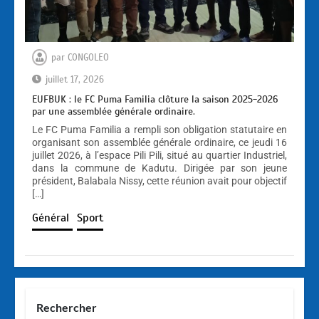
par
CONGOLEO
juillet 17, 2026
EUFBUK : le FC Puma Familia clôture la saison 2025-2026
par une assemblée générale ordinaire.
Le FC Puma Familia a rempli son obligation statutaire en
organisant son assemblée générale ordinaire, ce jeudi 16
juillet 2026, à l’espace Pili Pili, situé au quartier Industriel,
dans la commune de Kadutu. Dirigée par son jeune
président, Balabala Nissy, cette réunion avait pour objectif
[…]
Général
Sport
Rechercher