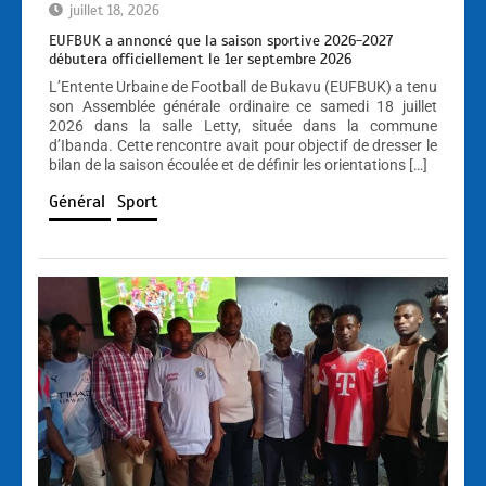
juillet 18, 2026
EUFBUK a annoncé que la saison sportive 2026-2027
débutera officiellement le 1er septembre 2026
L’Entente Urbaine de Football de Bukavu (EUFBUK) a tenu
son Assemblée générale ordinaire ce samedi 18 juillet
2026 dans la salle Letty, située dans la commune
d’Ibanda. Cette rencontre avait pour objectif de dresser le
bilan de la saison écoulée et de définir les orientations […]
Général
Sport