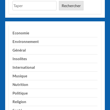
Rechercher
Economie
Environnement
Général
Insolites
International
Musique
Nutrition
Politique
Religion