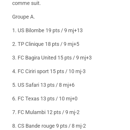
comme suit.
Groupe A.
1. US Bilombe 19 pts / 9 mj+13
2. TP Clinique 18 pts / 9 mj+5
3. FC Bagira United 15 pts / 9 mj+3
4. FC Ciriri sport 15 pts / 10 mj-3
5. US Safari 13 pts / 8 mj+6
6. FC Texas 13 pts / 10 mj+0
7. FC Mulambi 12 pts / 9 mj-2
8. CS Bande rouge 9 pts / 8 mj-2