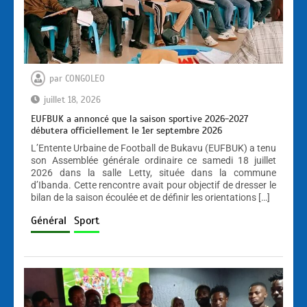
par
CONGOLEO
juillet 18, 2026
EUFBUK a annoncé que la saison sportive 2026-2027
débutera officiellement le 1er septembre 2026
L’Entente Urbaine de Football de Bukavu (EUFBUK) a tenu
son Assemblée générale ordinaire ce samedi 18 juillet
2026 dans la salle Letty, située dans la commune
d’Ibanda. Cette rencontre avait pour objectif de dresser le
bilan de la saison écoulée et de définir les orientations […]
Général
Sport