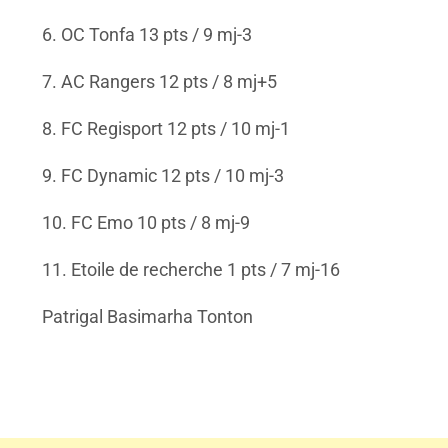
6. OC Tonfa 13 pts / 9 mj-3
7. AC Rangers 12 pts / 8 mj+5
8. FC Regisport 12 pts / 10 mj-1
9. FC Dynamic 12 pts / 10 mj-3
10. FC Emo 10 pts / 8 mj-9
11. Etoile de recherche 1 pts / 7 mj-16
Patrigal Basimarha Tonton