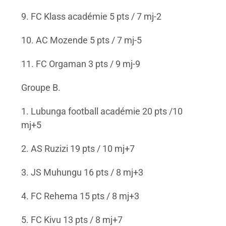
9. FC Klass académie 5 pts / 7 mj-2
10. AC Mozende 5 pts / 7 mj-5
11. FC Orgaman 3 pts / 9 mj-9
Groupe B.
1. Lubunga football académie 20 pts /10
mj+5
2. AS Ruzizi 19 pts / 10 mj+7
3. JS Muhungu 16 pts / 8 mj+3
4. FC Rehema 15 pts / 8 mj+3
5. FC Kivu 13 pts / 8 mj+7