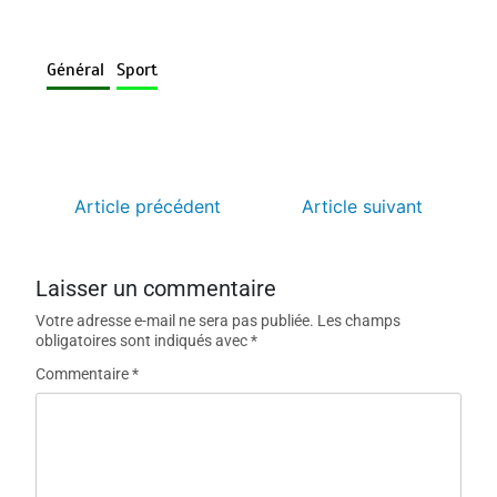
Général
Sport
Article précédent
Article suivant
Laisser un commentaire
Votre adresse e-mail ne sera pas publiée.
Les champs
obligatoires sont indiqués avec
*
Commentaire
*