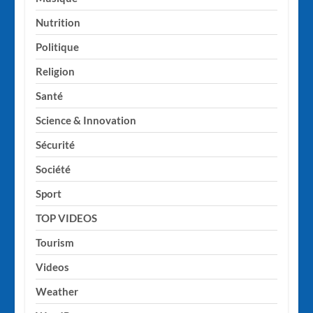
Nutrition
Politique
Religion
Santé
Science & Innovation
Sécurité
Société
Sport
TOP VIDEOS
Tourism
Videos
Weather