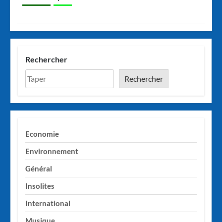
Rechercher
Rechercher
Economie
Environnement
Général
Insolites
International
Musique