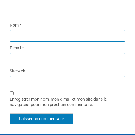
Nom
*
E-mail
*
Site web
Enregistrer mon nom, mon e-mail et mon site dans le
navigateur pour mon prochain commentaire.