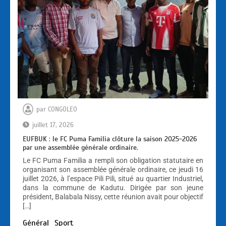
par
CONGOLEO
juillet 17, 2026
EUFBUK : le FC Puma Familia clôture la saison 2025-2026
par une assemblée générale ordinaire.
Le FC Puma Familia a rempli son obligation statutaire en
organisant son assemblée générale ordinaire, ce jeudi 16
juillet 2026, à l’espace Pili Pili, situé au quartier Industriel,
dans la commune de Kadutu. Dirigée par son jeune
président, Balabala Nissy, cette réunion avait pour objectif
[…]
Général
Sport