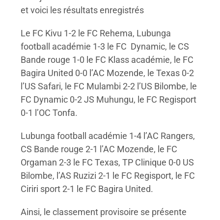
et voici les résultats enregistrés
Le FC Kivu 1-2 le FC Rehema, Lubunga
football académie 1-3 le FC Dynamic, le CS
Bande rouge 1-0 le FC Klass académie, le FC
Bagira United 0-0 l’AC Mozende, le Texas 0-2
l’US Safari, le FC Mulambi 2-2 l’US Bilombe, le
FC Dynamic 0-2 JS Muhungu, le FC Regisport
0-1 l’OC Tonfa.
Lubunga football académie 1-4 l’AC Rangers,
CS Bande rouge 2-1 l’AC Mozende, le FC
Orgaman 2-3 le FC Texas, TP Clinique 0-0 US
Bilombe, l’AS Ruzizi 2-1 le FC Regisport, le FC
Ciriri sport 2-1 le FC Bagira United.
Ainsi, le classement provisoire se présente