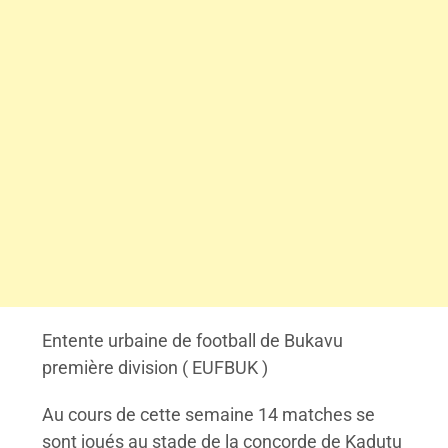
Entente urbaine de football de Bukavu
première division ( EUFBUK )
Au cours de cette semaine 14 matches se
sont joués au stade de la concorde de Kadutu