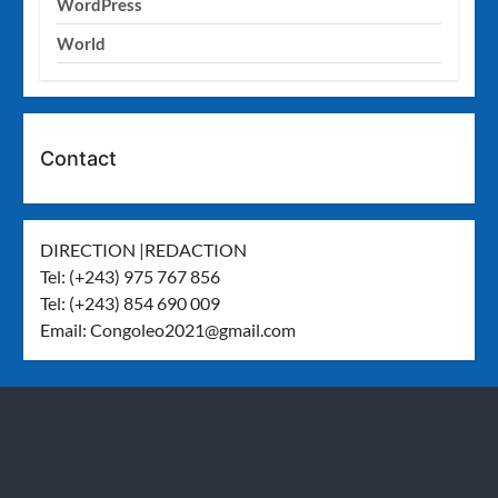
WordPress
World
Contact
DIRECTION |REDACTION
Tel: (+243) 975 767 856
Tel: (+243) 854 690 009
Email:
Congoleo2021@gmail.com