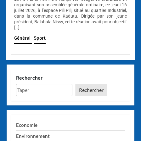
organisant son assemblée générale ordinaire, ce jeudi 16
juillet 2026, à l’espace Pili Pili, situé au quartier Industriel,
dans la commune de Kadutu. Dirigée par son jeune
président, Balabala Nissy, cette réunion avait pour objectif
[…]
Général
Sport
Rechercher
Rechercher
Economie
Environnement