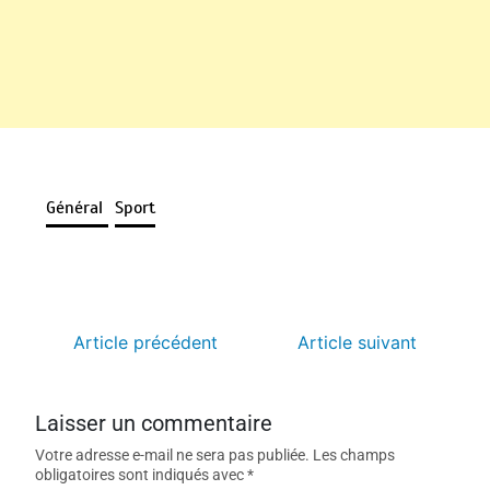
Général
Sport
Article précédent
Article suivant
Laisser un commentaire
Votre adresse e-mail ne sera pas publiée.
Les champs
obligatoires sont indiqués avec
*