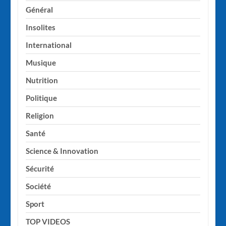
Général
Insolites
International
Musique
Nutrition
Politique
Religion
Santé
Science & Innovation
Sécurité
Société
Sport
TOP VIDEOS