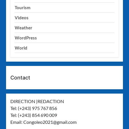
Tourism
Videos
Weather
WordPress
World
Contact
DIRECTION |REDACTION
Tel: (+243) 975 767 856
Tel: (+243) 854 690 009
Email:
Congoleo2021@gmail.com