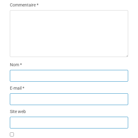
Commentaire
*
Nom
*
E-mail
*
Site web