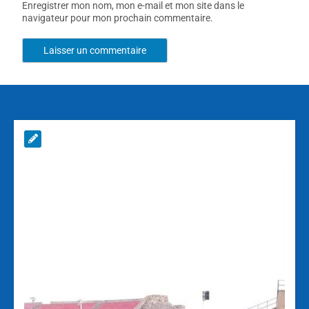
Enregistrer mon nom, mon e-mail et mon site dans le
navigateur pour mon prochain commentaire.