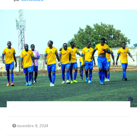
novembre 8, 2024