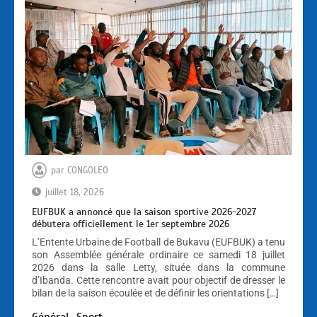
par
CONGOLEO
juillet 18, 2026
EUFBUK a annoncé que la saison sportive 2026-2027
débutera officiellement le 1er septembre 2026
L’Entente Urbaine de Football de Bukavu (EUFBUK) a tenu
son Assemblée générale ordinaire ce samedi 18 juillet
2026 dans la salle Letty, située dans la commune
d’Ibanda. Cette rencontre avait pour objectif de dresser le
bilan de la saison écoulée et de définir les orientations […]