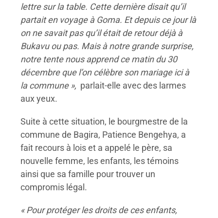
lettre sur la table. Cette dernière disait qu’il
partait en voyage à Goma. Et depuis ce jour là
on ne savait pas qu’il était de retour déjà à
Bukavu ou pas. Mais à notre grande surprise,
notre tente nous apprend ce matin du 30
décembre que l’on célèbre son mariage ici à
la commune »,
parlait-elle avec des larmes
aux yeux.
Suite à cette situation, le bourgmestre de la
commune de Bagira, Patience Bengehya, a
fait recours à lois et a appelé le père, sa
nouvelle femme, les enfants, les témoins
ainsi que sa famille pour trouver un
compromis légal.
« Pour protéger les droits de ces enfants,