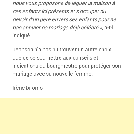
nous vous proposons de léguer la maison à
ces enfants ici présents et s’occuper du
devoir d’un père envers ses enfants pour ne
pas annuler ce mariage déjà célébré »,
a-t-il
indiqué.
Jeanson n’a pas pu trouver un autre choix
que de se soumettre aux conseils et
indications du bourgmestre pour protéger son
mariage avec sa nouvelle femme.
Irène bifomo