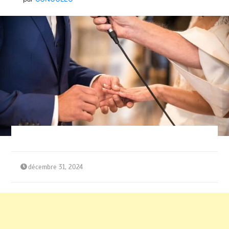
décembre 31, 2024