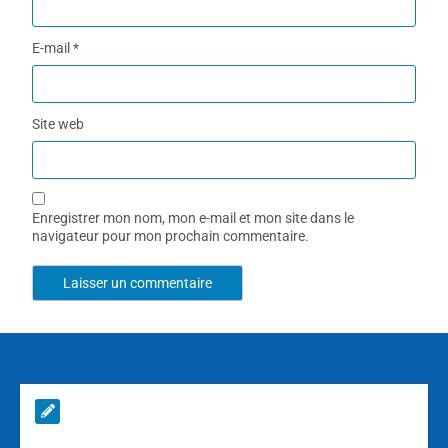
E-mail
*
Site web
Enregistrer mon nom, mon e-mail et mon site dans le
navigateur pour mon prochain commentaire.