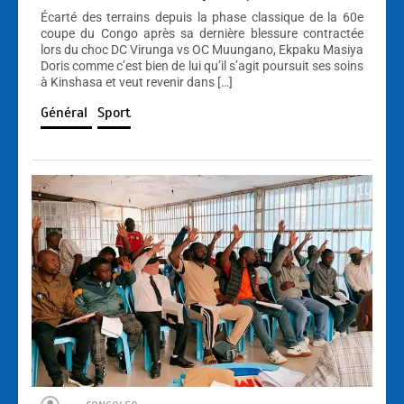
Écarté des terrains depuis la phase classique de la 60e
coupe du Congo après sa dernière blessure contractée
lors du choc DC Virunga vs OC Muungano, Ekpaku Masiya
Doris comme c’est bien de lui qu’il s’agit poursuit ses soins
à Kinshasa et veut revenir dans […]
Général
Sport