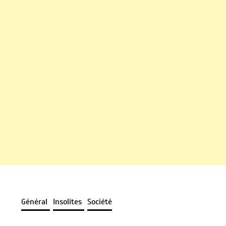
Général
Insolites
Société