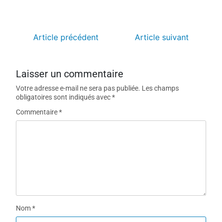
Article précédent
Article suivant
Laisser un commentaire
Votre adresse e-mail ne sera pas publiée.
Les champs
obligatoires sont indiqués avec
*
Commentaire
*
Nom
*