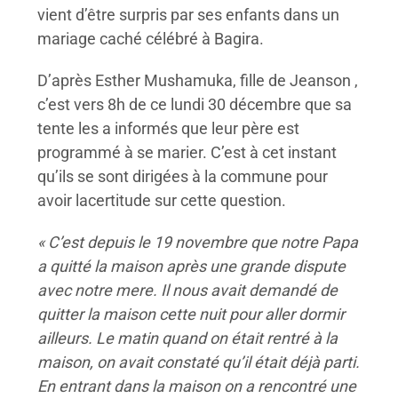
vient d’être surpris par ses enfants dans un
mariage caché célébré à Bagira.
D’après Esther Mushamuka, fille de Jeanson ,
c’est vers 8h de ce lundi 30 décembre que sa
tente les a informés que leur père est
programmé à se marier. C’est à cet instant
qu’ils se sont dirigées à la commune pour
avoir lacertitude sur cette question.
« C’est depuis le 19 novembre que notre Papa
a quitté la maison après une grande dispute
avec notre mere. Il nous avait demandé de
quitter la maison cette nuit pour aller dormir
ailleurs. Le matin quand on était rentré à la
maison, on avait constaté qu’il était déjà parti.
En entrant dans la maison on a rencontré une