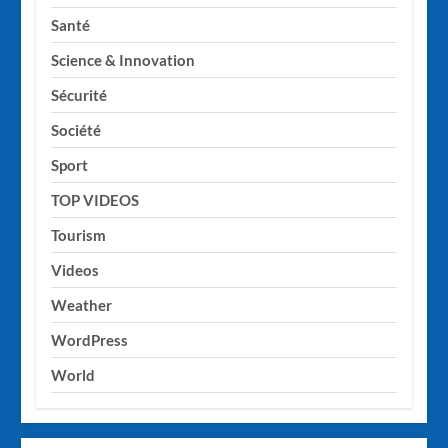
Santé
Science & Innovation
Sécurité
Société
Sport
TOP VIDEOS
Tourism
Videos
Weather
WordPress
World