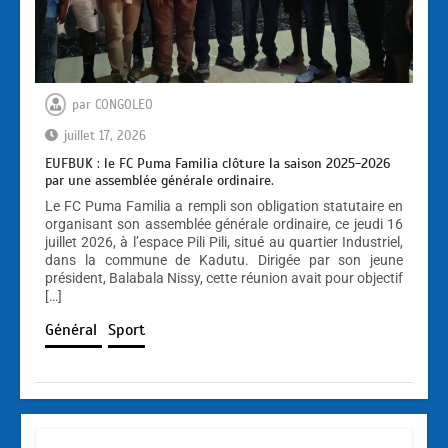
par
CONGOLEO
juillet 17, 2026
EUFBUK : le FC Puma Familia clôture la saison 2025-2026
par une assemblée générale ordinaire.
Le FC Puma Familia a rempli son obligation statutaire en
organisant son assemblée générale ordinaire, ce jeudi 16
juillet 2026, à l’espace Pili Pili, situé au quartier Industriel,
dans la commune de Kadutu. Dirigée par son jeune
président, Balabala Nissy, cette réunion avait pour objectif
[…]
Général
Sport