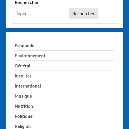
Rechercher
Rechercher
Economie
Environnement
Général
Insolites
International
Musique
Nutrition
Politique
Religion