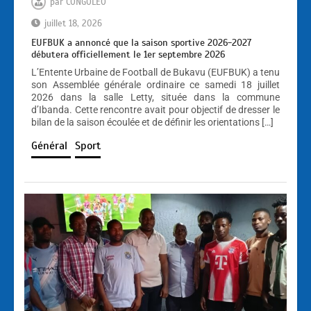
par
CONGOLEO
juillet 18, 2026
EUFBUK a annoncé que la saison sportive 2026-2027
débutera officiellement le 1er septembre 2026
L’Entente Urbaine de Football de Bukavu (EUFBUK) a tenu
son Assemblée générale ordinaire ce samedi 18 juillet
2026 dans la salle Letty, située dans la commune
d’Ibanda. Cette rencontre avait pour objectif de dresser le
bilan de la saison écoulée et de définir les orientations […]
Général
Sport