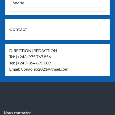
World
Contact
DIRECTION |REDACTION
Tel: (+243) 975 767 856
Tel: (+243) 854 690 009
Email:
Congoleo2021@gmail.com
Nous contacter