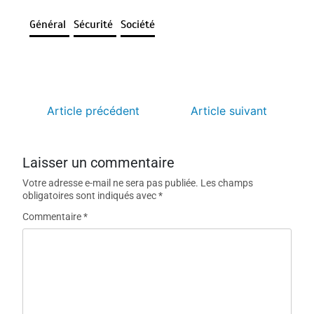
Général
Sécurité
Société
Article précédent
Article suivant
Laisser un commentaire
Votre adresse e-mail ne sera pas publiée.
Les champs
obligatoires sont indiqués avec
*
Commentaire
*