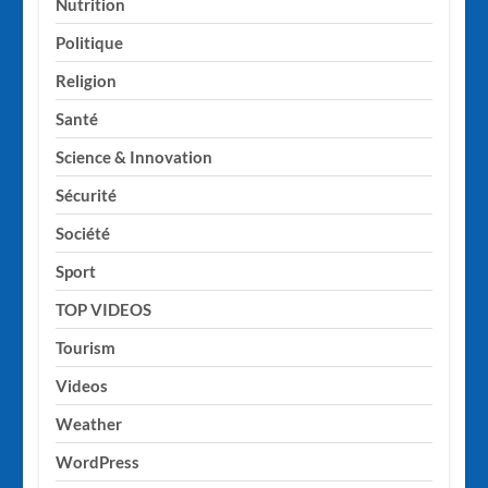
Nutrition
Politique
Religion
Santé
Science & Innovation
Sécurité
Société
Sport
TOP VIDEOS
Tourism
Videos
Weather
WordPress