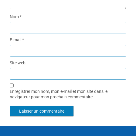
Nom
*
E-mail
*
Site web
Enregistrer mon nom, mon e-mail et mon site dans le
navigateur pour mon prochain commentaire.