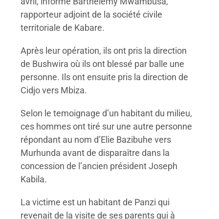
avril, informe Barthélemy Mwambusa,
rapporteur adjoint de la société civile
territoriale de Kabare.
Après leur opération, ils ont pris la direction
de Bushwira où ils ont blessé par balle une
personne. Ils ont ensuite pris la direction de
Cidjo vers Mbiza.
Selon le temoignage d’un habitant du milieu,
ces hommes ont tiré sur une autre personne
répondant au nom d’Elie Bazibuhe vers
Murhunda avant de disparaître dans la
concession de l’ancien président Joseph
Kabila.
La victime est un habitant de Panzi qui
revenait de la visite de ses parents qui à