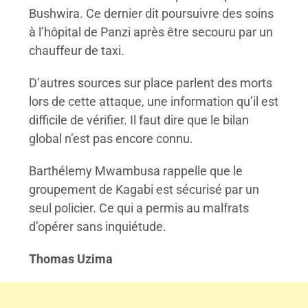
Bushwira. Ce dernier dit poursuivre des soins
à l’hôpital de Panzi après être secouru par un
chauffeur de taxi.
D’autres sources sur place parlent des morts
lors de cette attaque, une information qu’il est
difficile de vérifier. Il faut dire que le bilan
global n’est pas encore connu.
Barthélemy Mwambusa rappelle que le
groupement de Kagabi est sécurisé par un
seul policier. Ce qui a permis au malfrats
d’opérer sans inquiétude.
Thomas Uzima