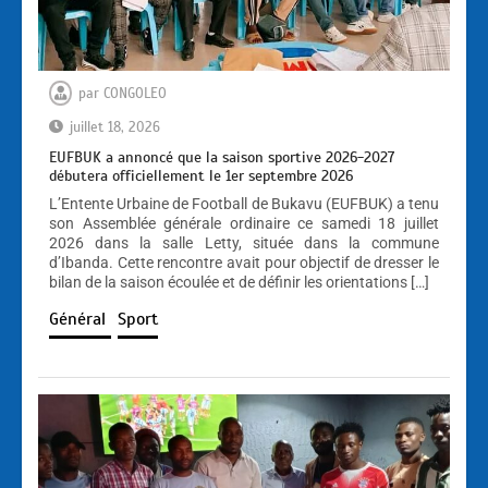
par
CONGOLEO
juillet 18, 2026
EUFBUK a annoncé que la saison sportive 2026-2027
débutera officiellement le 1er septembre 2026
L’Entente Urbaine de Football de Bukavu (EUFBUK) a tenu
son Assemblée générale ordinaire ce samedi 18 juillet
2026 dans la salle Letty, située dans la commune
d’Ibanda. Cette rencontre avait pour objectif de dresser le
bilan de la saison écoulée et de définir les orientations […]
Général
Sport