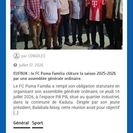
par
CONGOLEO
juillet 17, 2026
EUFBUK : le FC Puma Familia clôture la saison 2025-2026
par une assemblée générale ordinaire.
Le FC Puma Familia a rempli son obligation statutaire en
organisant son assemblée générale ordinaire, ce jeudi 16
juillet 2026, à l’espace Pili Pili, situé au quartier Industriel,
dans la commune de Kadutu. Dirigée par son jeune
président, Balabala Nissy, cette réunion avait pour objectif
[…]
Général
Sport