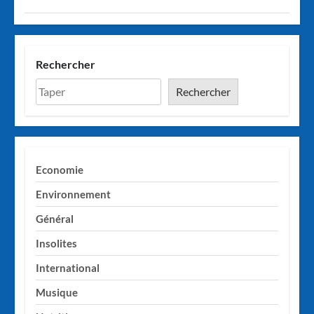
Rechercher
Rechercher
Economie
Environnement
Général
Insolites
International
Musique