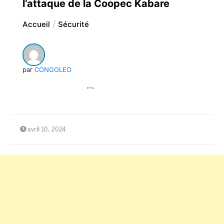
l’attaque de la Coopec Kabare
Accueil
Sécurité
par
CONGOLEO
avril 10, 2024