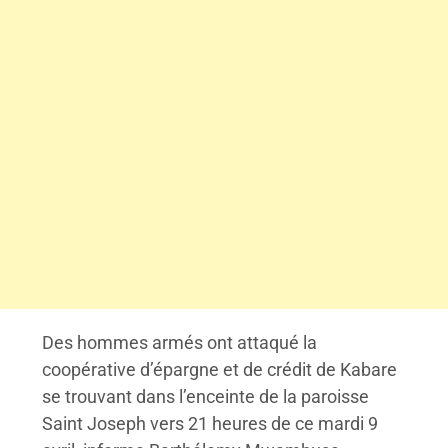
Des hommes armés ont attaqué la
coopérative d’épargne et de crédit de Kabare
se trouvant dans l’enceinte de la paroisse
Saint Joseph vers 21 heures de ce mardi 9