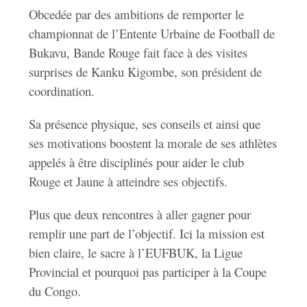
Obcedée par des ambitions de remporter le
championnat de l’Entente Urbaine de Football de
Bukavu, Bande Rouge fait face à des visites
surprises de Kanku Kigombe, son président de
coordination.
Sa présence physique, ses conseils et ainsi que
ses motivations boostent la morale de ses athlètes
appelés à être disciplinés pour aider le club
Rouge et Jaune à atteindre ses objectifs.
Plus que deux rencontres à aller gagner pour
remplir une pa
rt de l’objectif. Ici la mission est
bien claire, le sacre à l’EUFBUK, la Ligue
Provincial et pourquoi pas participer à la Coupe
du Congo.