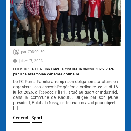
par
CONGOLEO
juillet 17, 2026
EUFBUK : le FC Puma Familia clôture la saison 2025-2026
par une assemblée générale ordinaire.
Le FC Puma Familia a rempli son obligation statutaire en
organisant son assemblée générale ordinaire, ce jeudi 16
juillet 2026, à l’espace Pili Pili, situé au quartier Industriel,
dans la commune de Kadutu. Dirigée par son jeune
président, Balabala Nissy, cette réunion avait pour objectif
[…]
Général
Sport