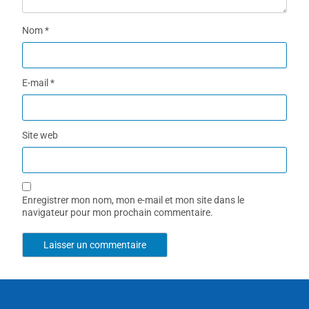
Nom
*
E-mail
*
Site web
Enregistrer mon nom, mon e-mail et mon site dans le
navigateur pour mon prochain commentaire.