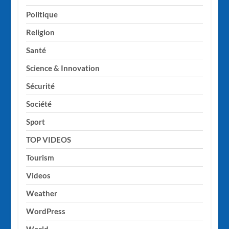
Politique
Religion
Santé
Science & Innovation
Sécurité
Société
Sport
TOP VIDEOS
Tourism
Videos
Weather
WordPress
World