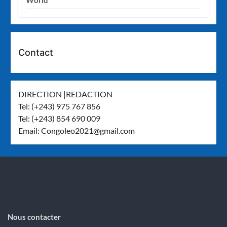
Contact
DIRECTION |REDACTION
Tel: (+243) 975 767 856
Tel: (+243) 854 690 009
Email:
Congoleo2021@gmail.com
Nous contacter