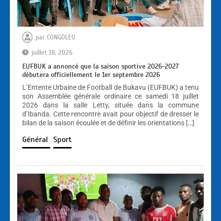
par
CONGOLEO
juillet 18, 2026
EUFBUK a annoncé que la saison sportive 2026-2027
débutera officiellement le 1er septembre 2026
L’Entente Urbaine de Football de Bukavu (EUFBUK) a tenu
son Assemblée générale ordinaire ce samedi 18 juillet
2026 dans la salle Letty, située dans la commune
d’Ibanda. Cette rencontre avait pour objectif de dresser le
bilan de la saison écoulée et de définir les orientations […]
Général
Sport