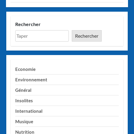
Rechercher
Rechercher
Economie
Environnement
Général
Insolites
International
Musique
Nutrition