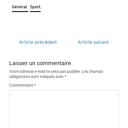
Général
Sport
Article précédent
Article suivant
Laisser un commentaire
Votre adresse e-mail ne sera pas publiée.
Les champs
obligatoires sont indiqués avec
*
Commentaire
*