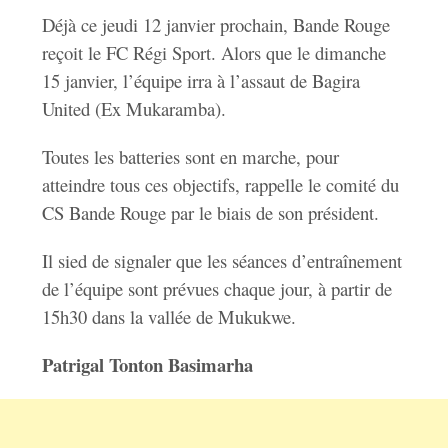
Déjà ce jeudi 12 janvier prochain, Bande Rouge
reçoit le FC Régi Sport. Alors que le dimanche
15 janvier, l’équipe irra à l’assaut de Bagira
United (Ex Mukaramba).
Toutes les batteries sont en marche, pour
atteindre tous ces objectifs, rappelle le comité du
CS Bande Rouge par le biais de son président.
Il sied de signaler que les séances d’entraînement
de l’équipe sont prévues chaque jour, à partir de
15h30 dans la vallée de Mukukwe.
Patrigal Tonton Basimarha