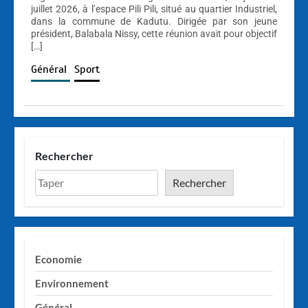
juillet 2026, à l’espace Pili Pili, situé au quartier Industriel,
dans la commune de Kadutu. Dirigée par son jeune
président, Balabala Nissy, cette réunion avait pour objectif
[…]
Général
Sport
Rechercher
Rechercher
Economie
Environnement
Général