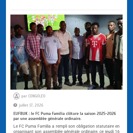
par
CONGOLEO
juillet 17, 2026
EUFBUK : le FC Puma Familia clôture la saison 2025-2026
par une assemblée générale ordinaire.
Le FC Puma Familia a rempli son obligation statutaire en
organisant son assemblée générale ordinaire, ce jeudi 16