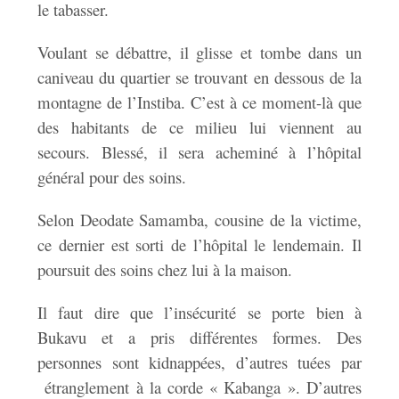
le tabasser.
Voulant se débattre, il glisse et tombe dans un
caniveau du quartier se trouvant en dessous de la
montagne de l’Instiba. C’est à ce moment-là que
des habitants de ce milieu lui viennent au
secours. Blessé, il sera acheminé à l’hôpital
général pour des soins.
Selon Deodate Samamba, cousine de la victime,
ce dernier est sorti de l’hôpital le lendemain. Il
poursuit des soins chez lui à la maison.
Il faut dire que l’insécurité se porte bien à
Bukavu et a pris différentes formes. Des
personnes sont kidnappées, d’autres tuées par
étranglement à la corde « Kabanga ». D’autres