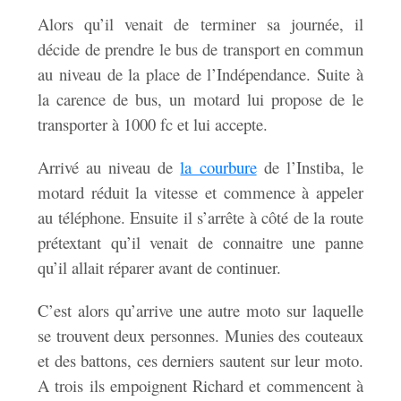
Alors qu’il venait de terminer sa journée, il
décide de prendre le bus de transport en commun
au niveau de la place de l’Indépendance. Suite à
la carence de bus, un motard lui propose de le
transporter à 1000 fc et lui accepte.
Arrivé au niveau de
la courbure
de l’Instiba, le
motard réduit la vitesse et commence à appeler
au téléphone. Ensuite il s’arrête à côté de la route
prétextant qu’il venait de connaitre une panne
qu’il allait réparer avant de continuer.
C’est alors qu’arrive une autre moto sur laquelle
se trouvent deux personnes. Munies des couteaux
et des battons, ces derniers sautent sur leur moto.
A trois ils empoignent Richard et commencent à