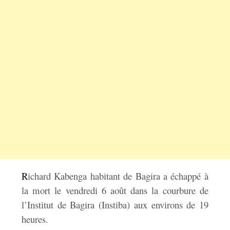
R
ichard Kabenga habitant de Bagira a échappé à
la mort le vendredi 6 août dans la courbure de
l’Institut de Bagira (Instiba) aux environs de 19
heures.