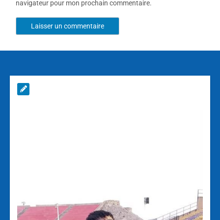
navigateur pour mon prochain commentaire.