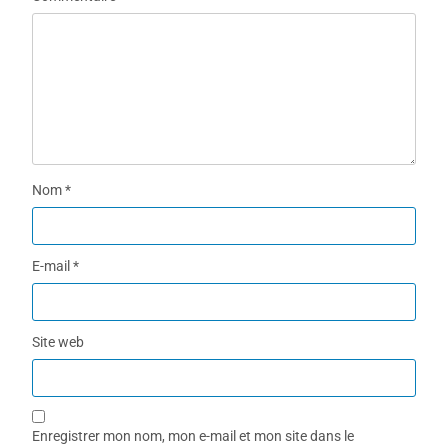
Nom
*
E-mail
*
Site web
Enregistrer mon nom, mon e-mail et mon site dans le