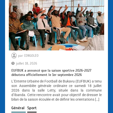
par
CONGOLEO
juillet 18, 2026
EUFBUK a annoncé que la saison sportive 2026-2027
débutera officiellement le 1er septembre 2026
L’Entente Urbaine de Football de Bukavu (EUFBUK) a tenu
son Assemblée générale ordinaire ce samedi 18 juillet
2026 dans la salle Letty, située dans la commune
d’Ibanda. Cette rencontre avait pour objectif de dresser le
bilan de la saison écoulée et de définir les orientations […]
Général
Sport