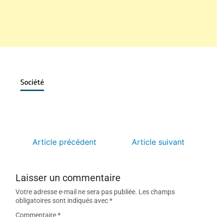
Société
Article précédent
Article suivant
Laisser un commentaire
Votre adresse e-mail ne sera pas publiée.
Les champs
obligatoires sont indiqués avec
*
Commentaire
*