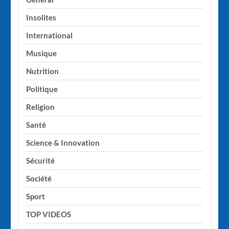
Insolites
International
Musique
Nutrition
Politique
Religion
Santé
Science & Innovation
Sécurité
Société
Sport
TOP VIDEOS