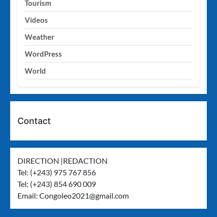
Tourism
Videos
Weather
WordPress
World
Contact
DIRECTION |REDACTION
Tel: (+243) 975 767 856
Tel: (+243) 854 690 009
Email:
Congoleo2021@gmail.com