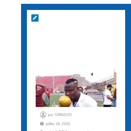
par
CONGOLEO
juillet 24, 2026