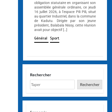
obligation statutaire en organisant son
assemblée générale ordinaire, ce jeudi
16 juillet 2026, à l’espace Pili Pili, situé
au quartier Industriel, dans la commune
de Kadutu. Dirigée par son jeune
président, Balabala Nissy, cette réunion
avait pour objectif […]
Général
Sport
Rechercher
Rechercher