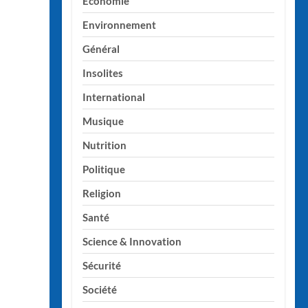
Economie
Environnement
Général
Insolites
International
Musique
Nutrition
Politique
Religion
Santé
Science & Innovation
Sécurité
Société