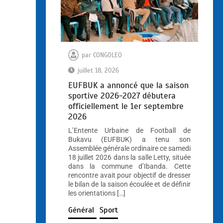
par
CONGOLEO
juillet 18, 2026
EUFBUK a annoncé que la saison
sportive 2026-2027 débutera
officiellement le 1er septembre
2026
L’Entente Urbaine de Football de
Bukavu (EUFBUK) a tenu son
Assemblée générale ordinaire ce samedi
18 juillet 2026 dans la salle Letty, située
dans la commune d’Ibanda. Cette
rencontre avait pour objectif de dresser
le bilan de la saison écoulée et de définir
les orientations […]
Général
Sport