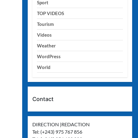
Sport
TOP VIDEOS
Tourism
Videos
Weather
WordPress
World
Contact
DIRECTION |REDACTION
Tel: (+243) 975 767 856