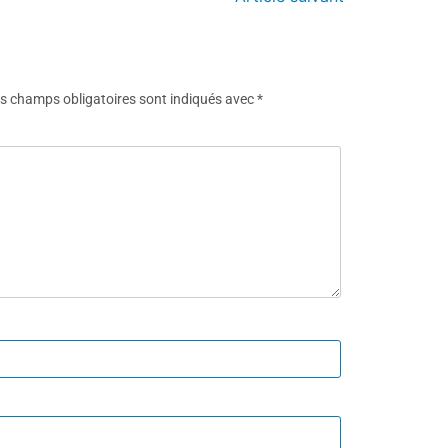
s champs obligatoires sont indiqués avec
*