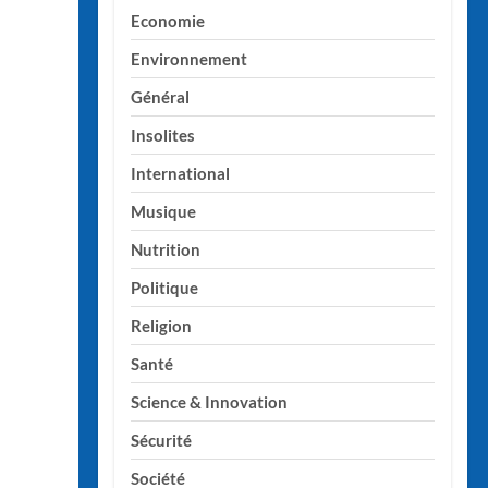
Economie
Environnement
Général
Insolites
International
Musique
Nutrition
Politique
Religion
Santé
Science & Innovation
Sécurité
Société