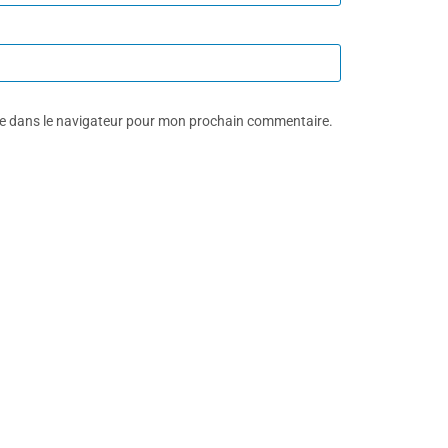
te dans le navigateur pour mon prochain commentaire.