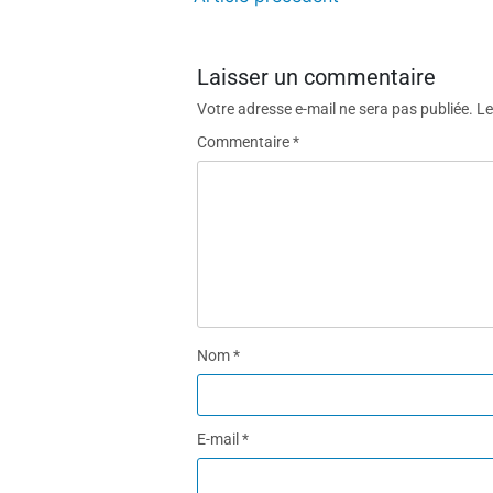
Laisser un commentaire
Votre adresse e-mail ne sera pas publiée.
Le
Commentaire
*
Nom
*
E-mail
*