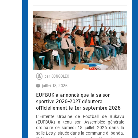
par
CONGOLEO
juillet 18, 2026
EUFBUK a annoncé que la saison
sportive 2026-2027 débutera
officiellement le 1er septembre 2026
L’Entente Urbaine de Football de Bukavu
(EUFBUK) a tenu son Assemblée générale
ordinaire ce samedi 18 juillet 2026 dans la
salle Letty, située dans la commune d’Ibanda.