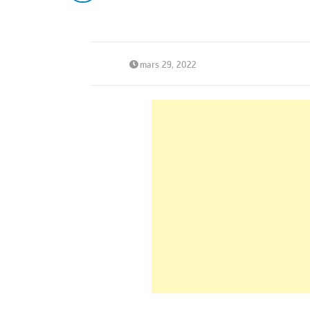
mars 29, 2022