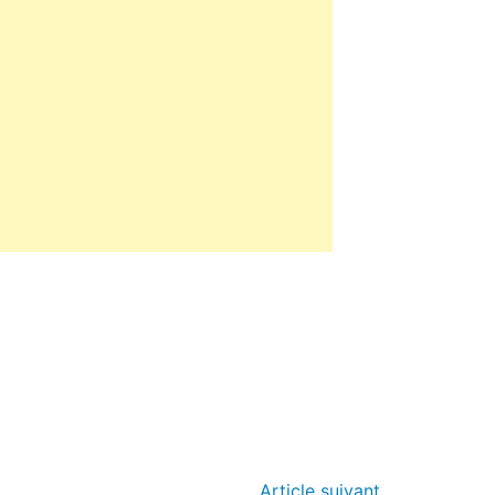
Article suivant