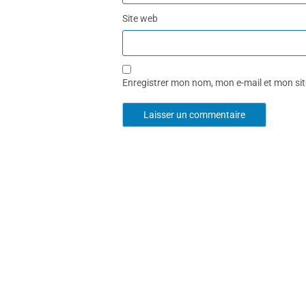
Site web
Enregistrer mon nom, mon e-mail et mon si