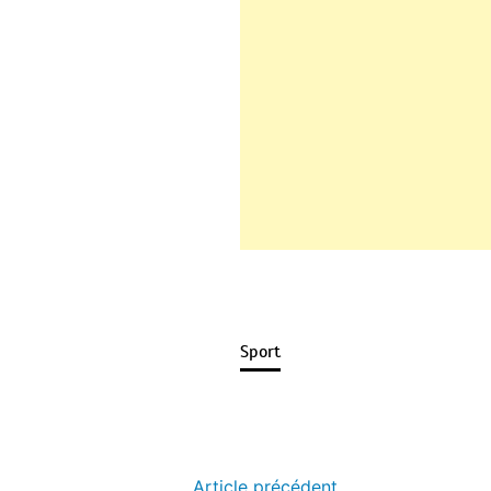
Sport
Article précédent