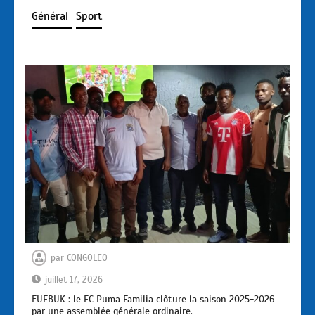
Général
Sport
par
CONGOLEO
juillet 17, 2026
EUFBUK : le FC Puma Familia clôture la saison 2025-2026
par une assemblée générale ordinaire.