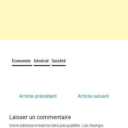
Economie
Général
Société
Article précédent
Article suivant
Laisser un commentaire
Votre adresse e-mail ne sera pas publiée.
Les champs