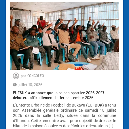
par
CONGOLEO
juillet 18, 2026
EUFBUK a annoncé que la saison sportive 2026-2027
débutera officiellement le 1er septembre 2026
L’Entente Urbaine de Football de Bukavu (EUFBUK) a tenu
son Assemblée générale ordinaire ce samedi 18 juillet
2026 dans la salle Letty, située dans la commune
d’Ibanda. Cette rencontre avait pour objectif de dresser le
bilan de la saison écoulée et de définir les orientations […]