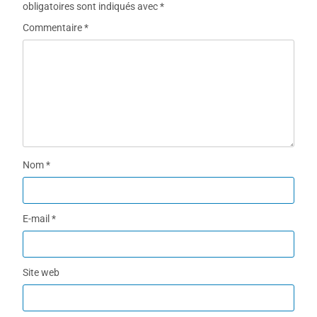
obligatoires sont indiqués avec
*
Commentaire
*
Nom
*
E-mail
*
Site web