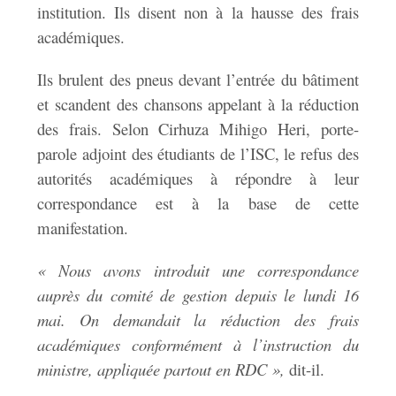
institution. Ils disent non à la hausse des frais
académiques.
Ils brulent des pneus devant l’entrée du bâtiment
et scandent des chansons appelant à la réduction
des frais. Selon Cirhuza Mihigo Heri, porte-
parole adjoint des étudiants de l’ISC, le refus des
autorités académiques à répondre à leur
correspondance est à la base de cette
manifestation.
« Nous avons introduit une correspondance
auprès du comité de gestion depuis le lundi 16
mai. On demandait la réduction des frais
académiques conformément à l’instruction du
ministre, appliquée partout en RDC »,
dit-il.