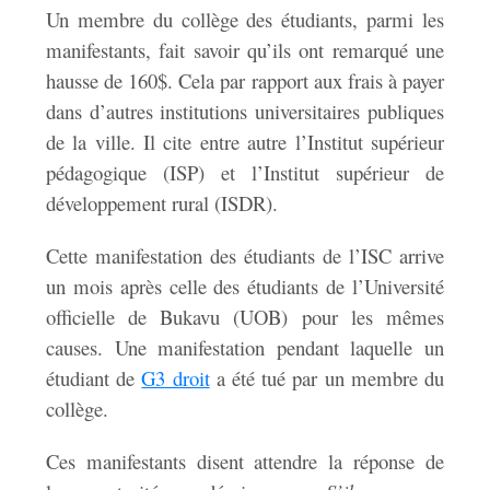
Un membre du collège des étudiants, parmi les
manifestants, fait savoir qu’ils ont remarqué une
hausse de 160$. Cela par rapport aux frais à payer
dans d’autres institutions universitaires publiques
de la ville. Il cite entre autre l’Institut supérieur
pédagogique (ISP) et l’Institut supérieur de
développement rural (ISDR).
Cette manifestation des étudiants de l’ISC arrive
un mois après celle des étudiants de l’Université
officielle de Bukavu (UOB) pour les mêmes
causes. Une manifestation pendant laquelle un
étudiant de
G3 droit
a été tué par un membre du
collège.
Ces manifestants disent attendre la réponse de