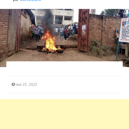
mai 23, 2022