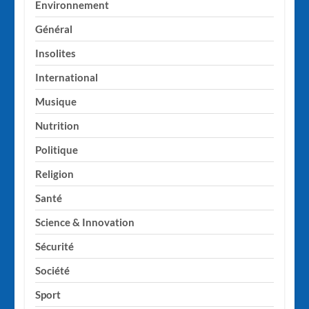
Environnement
Général
Insolites
International
Musique
Nutrition
Politique
Religion
Santé
Science & Innovation
Sécurité
Société
Sport