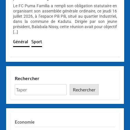
Le FC Puma Familia a rempli son obligation statutaire en
organisant son assemblée générale ordinaire, ce jeudi 16
juillet 2026, à l’espace Pili Pili, situé au quartier Industriel,
dans la commune de Kadutu. Dirigée par son jeune
président, Balabala Nissy, cette réunion avait pour objectif
[…]
Général
Sport
Rechercher
Rechercher
Economie