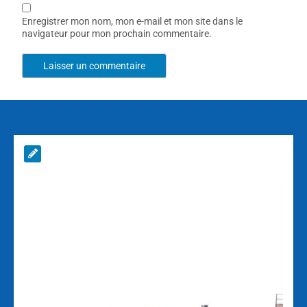
Enregistrer mon nom, mon e-mail et mon site dans le
navigateur pour mon prochain commentaire.