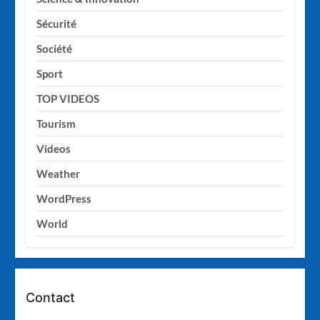
Sécurité
Société
Sport
TOP VIDEOS
Tourism
Videos
Weather
WordPress
World
Contact