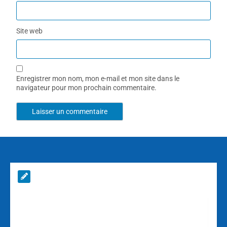
Site web
Enregistrer mon nom, mon e-mail et mon site dans le
navigateur pour mon prochain commentaire.