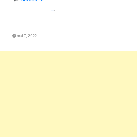
mai 7, 2022