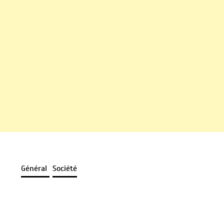
Général
Société