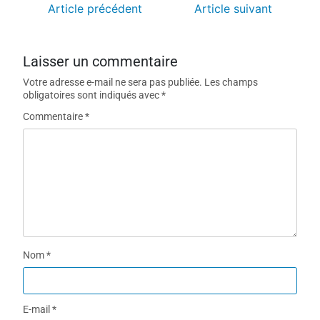
Article précédent
Article suivant
Laisser un commentaire
Votre adresse e-mail ne sera pas publiée.
Les champs
obligatoires sont indiqués avec
*
Commentaire
*
Nom
*
E-mail
*