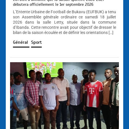
débutera officiellement le 1er septembre 2026
L’Entente Urbaine de Football de Bukavu (EUFBUK) a tenu
son Assemblée générale ordinaire ce samedi 18 juillet
2026 dans la salle Letty, située dans la commune
d’Ibanda. Cette rencontre avait pour objectif de dresser le
bilan de la saison écoulée et de définir les orientations […]
Général
Sport