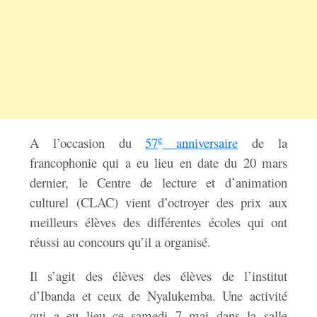
e
A l’occasion du
57
anniversaire
de la
francophonie qui a eu lieu en date du 20 mars
dernier, le Centre de lecture et d’animation
culturel (CLAC) vient d’octroyer des prix aux
meilleurs élèves des différentes écoles qui ont
réussi au concours qu’il a organisé.
Il s’agit des élèves des élèves de l’institut
d’Ibanda et ceux de Nyalukemba. Une activité
qui a eu lieu ce samedi 7 mai dans la salle