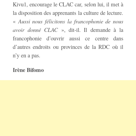
Kivu1, encourage le CLAC car, selon lui, il met à
la disposition des apprenants la culture de lecture.
«
Aussi nous félicitons la francophonie de nous
avoir donné CLAC
», dit-il. Il demande à la
francophonie d’ouvrir aussi ce centre dans
d’autres endroits ou provinces de la RDC où il
n’y en a pas.
Irène Bifomo