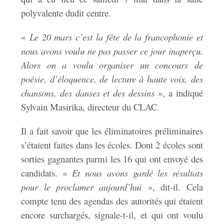
polyvalente dudit centre.
«
Le 20 mars c’est la fête de la francophonie et
nous avons voulu ne pas passer ce jour inaperçu.
Alors on a voulu organiser un concours de
poésie, d’éloquence, de lecture à haute voix, des
chansons, des danses et des dessins
», a indiqué
Sylvain Masirika, directeur du CLAC.
Il a fait savoir que les éliminatoires préliminaires
s’étaient faites dans les écoles. Dont 2 écoles sont
sorties gagnantes parmi les 16 qui ont envoyé des
candidats. «
Et nous avons gardé les résultats
pour le proclamer aujourd’hui
», dit-il. Cela
compte tenu des agendas des autorités qui étaient
encore surchargés, signale-t-il, et qui ont voulu