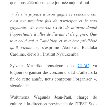
que nous célébrions cette journée aujourd’hui.
«
Je suis joyeuse d’avoir gagné ce concours car
c’est ma première fois de participer et je sors
gagnante. Je remercie CLAC de m’avoir donné
l’opportunité d’aller de l’avant et de gagner. Que
tout celui qui a l’ambition et veut être privilégié
qu’il vienne
», s’exprime Akonkwa Balaluka
Caroline, élève à l’Institut Nyalukemba.
Sylvain Masirika renseigne que
CLAC
va
toujours organiser des concours. « Et d’ailleurs la
fin de cette année, nous comptons l’organiser »,
signale-t-il.
Walumona Wagunda Jean-Paul, chargé de
culture à la direction provinciale de l’EPST Sud-