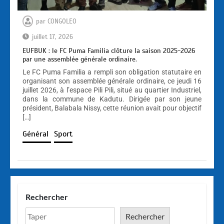
par
CONGOLEO
juillet 17, 2026
EUFBUK : le FC Puma Familia clôture la saison 2025-2026
par une assemblée générale ordinaire.
Le FC Puma Familia a rempli son obligation statutaire en
organisant son assemblée générale ordinaire, ce jeudi 16
juillet 2026, à l’espace Pili Pili, situé au quartier Industriel,
dans la commune de Kadutu. Dirigée par son jeune
président, Balabala Nissy, cette réunion avait pour objectif
[…]
Général
Sport
Rechercher
Rechercher