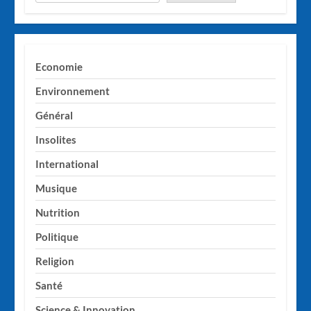
Economie
Environnement
Général
Insolites
International
Musique
Nutrition
Politique
Religion
Santé
Science & Innovation