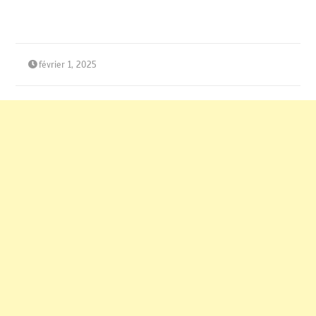
février 1, 2025