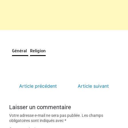
Général
Religion
Article précédent
Article suivant
Laisser un commentaire
Votre adresse e-mail ne sera pas publiée.
Les champs
obligatoires sont indiqués avec
*