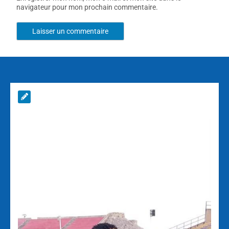
navigateur pour mon prochain commentaire.