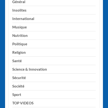
Général
Insolites
International
Musique
Nutrition
Politique
Religion
Santé
Science & Innovation
Sécurité
Société
Sport
TOP VIDEOS