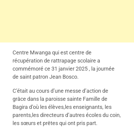
Centre Mwanga qui est centre de
récupération de rattrapage scolaire a
commémoré ce 31 janvier 2025 , la journée
de saint patron Jean Bosco.
C’était au cours d’une messe d’action de
grâce dans la paroisse sainte Famille de
Bagira d’où les élèves,les enseignants, les
parents,les directeurs d’autres écoles du coin,
les sœurs et prêtes qui ont pris part.