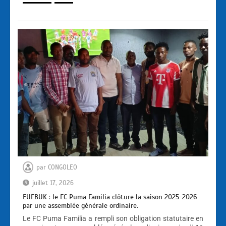
par
CONGOLEO
juillet 17, 2026
EUFBUK : le FC Puma Familia clôture la saison 2025-2026
par une assemblée générale ordinaire.
Le FC Puma Familia a rempli son obligation statutaire en