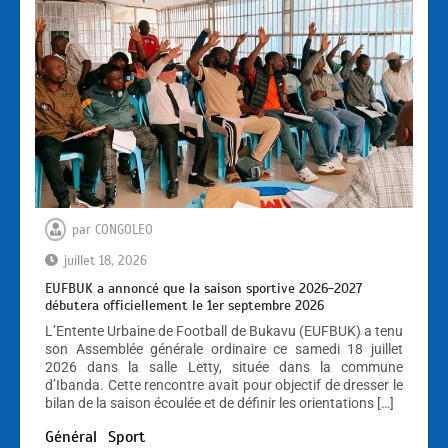
par
CONGOLEO
juillet 18, 2026
EUFBUK a annoncé que la saison sportive 2026-2027
débutera officiellement le 1er septembre 2026
L’Entente Urbaine de Football de Bukavu (EUFBUK) a tenu
son Assemblée générale ordinaire ce samedi 18 juillet
2026 dans la salle Letty, située dans la commune
d’Ibanda. Cette rencontre avait pour objectif de dresser le
bilan de la saison écoulée et de définir les orientations […]
Général
Sport