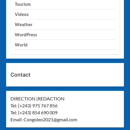
Tourism
Videos
Weather
WordPress
World
Contact
DIRECTION |REDACTION
Tel: (+243) 975 767 856
Tel: (+243) 854 690 009
Email:
Congoleo2021@gmail.com