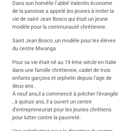
Dans son homélie l’abbé Valentin économe
de la paroisse a appelé les jeunes à imiter la
vie de saint Jean Bosco qui était un jeune
modèle pour la communauté chrétienne.
Saint Jean Bosco ,un modèle pour les élèves
du centre Mwanga
Pour sa vie était né au 19 ème siècle en Italie
dans une famille chrétienne, cadet de trois
enfants garçons et orphelin depuis l’âge de
deux ans .
À neuf ans,il a commencé à prêcher l’évangile
, à quinze ans, il a ouvert un centre
d’entrepreneuriat pour les jeunes chrétiens
pour lutter contre la pauvreté.