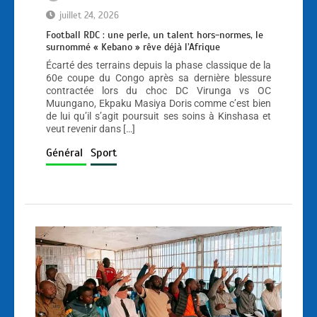
juillet 24, 2026
Football RDC : une perle, un talent hors-normes, le
surnommé « Kebano » rêve déjà l’Afrique
Écarté des terrains depuis la phase classique de la
60e coupe du Congo après sa dernière blessure
contractée lors du choc DC Virunga vs OC
Muungano, Ekpaku Masiya Doris comme c’est bien
de lui qu’il s’agit poursuit ses soins à Kinshasa et
veut revenir dans […]
Général
Sport