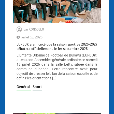
par
CONGOLEO
juillet 18, 2026
EUFBUK a annoncé que la saison sportive 2026-2027
débutera officiellement le 1er septembre 2026
L’Entente Urbaine de Football de Bukavu (EUFBUK)
a tenu son Assemblée générale ordinaire ce samedi
18 juillet 2026 dans la salle Letty, située dans la
commune d’Ibanda. Cette rencontre avait pour
objectif de dresser le bilan de la saison écoulée et de
définir les orientations […]
Général
Sport