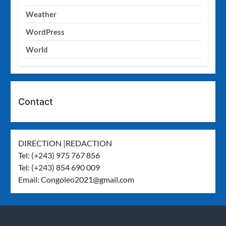
Weather
WordPress
World
Contact
DIRECTION |REDACTION
Tel: (+243) 975 767 856
Tel: (+243) 854 690 009
Email:
Congoleo2021@gmail.com