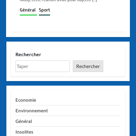
Général
Sport
Rechercher
Rechercher
Economie
Environnement
Général
Insolites