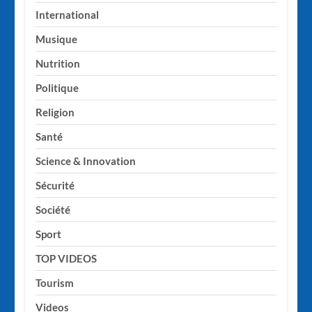
International
Musique
Nutrition
Politique
Religion
Santé
Science & Innovation
Sécurité
Société
Sport
TOP VIDEOS
Tourism
Videos