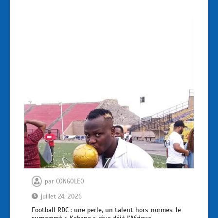
par
CONGOLEO
juillet 24, 2026
Football RDC : une perle, un talent hors-normes, le