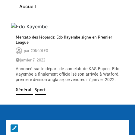
Accueil
Mercato des léopards: Edo Kayembe signe en Premier
League
par
CONGOLEO
janvier 7, 2022
Annoncé sur le départ de son club de KAS Eupen, Edo
Kayembe a finalement officialisé son arrivée à Watford,
première division anglaise, ce vendredi 7 janvier 2022.
Général
Sport