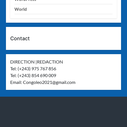
World
Contact
DIRECTION |REDACTION
Tel: (+243) 975 767 856
Tel: (+243) 854 690 009
Email:
Congoleo2021@gmail.com