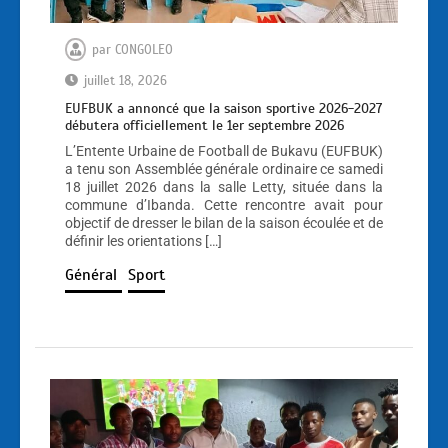
par
CONGOLEO
juillet 18, 2026
EUFBUK a annoncé que la saison sportive 2026-2027
débutera officiellement le 1er septembre 2026
L’Entente Urbaine de Football de Bukavu (EUFBUK)
a tenu son Assemblée générale ordinaire ce samedi
18 juillet 2026 dans la salle Letty, située dans la
commune d’Ibanda. Cette rencontre avait pour
objectif de dresser le bilan de la saison écoulée et de
définir les orientations […]
Général
Sport