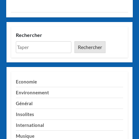
Rechercher
Rechercher
Economie
Environnement
Général
Insolites
International
Musique