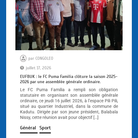
par
CONGOLEO
juillet 17, 2026
EUFBUK : le FC Puma Familia clôture la saison 2025-
2026 par une assemblée générale ordinaire.
Le FC Puma Familia a rempli son obligation
statutaire en organisant son assemblée générale
ordinaire, ce jeudi 16 juillet 2026, à l’espace Pili Pili,
situé au quartier Industriel, dans la commune de
Kadutu. Dirigée par son jeune président, Balabala
Nissy, cette réunion avait pour objectif […]
Général
Sport