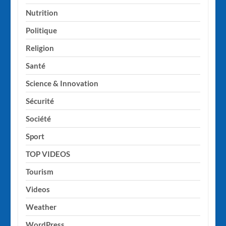
Nutrition
Politique
Religion
Santé
Science & Innovation
Sécurité
Société
Sport
TOP VIDEOS
Tourism
Videos
Weather
WordPress