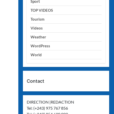
Sport
TOP VIDEOS
Tourism
Videos
Weather
WordPress
World
Contact
DIRECTION |REDACTION
Tel: (+243) 975 767 856