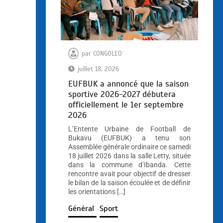
par
CONGOLEO
juillet 18, 2026
EUFBUK a annoncé que la saison
sportive 2026-2027 débutera
officiellement le 1er septembre
2026
L’Entente Urbaine de Football de
Bukavu (EUFBUK) a tenu son
Assemblée générale ordinaire ce samedi
18 juillet 2026 dans la salle Letty, située
dans la commune d’Ibanda. Cette
rencontre avait pour objectif de dresser
le bilan de la saison écoulée et de définir
les orientations […]
Général
Sport