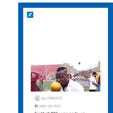
par
CONGOLEO
juillet 24, 2026