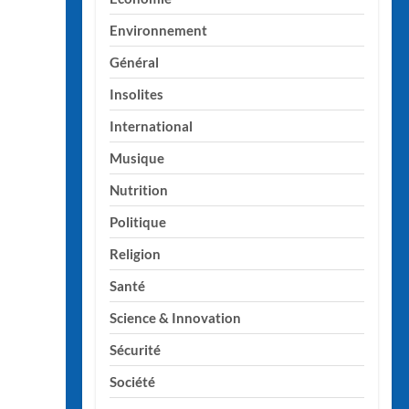
Environnement
Général
Insolites
International
Musique
Nutrition
Politique
Religion
Santé
Science & Innovation
Sécurité
Société