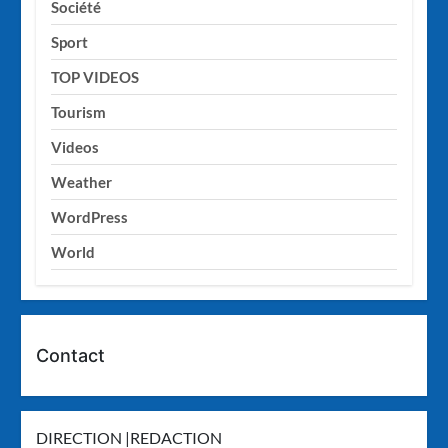
Société
Sport
TOP VIDEOS
Tourism
Videos
Weather
WordPress
World
Contact
DIRECTION |REDACTION