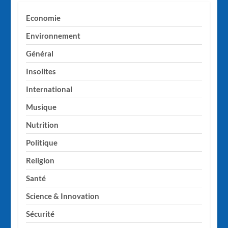
Economie
Environnement
Général
Insolites
International
Musique
Nutrition
Politique
Religion
Santé
Science & Innovation
Sécurité