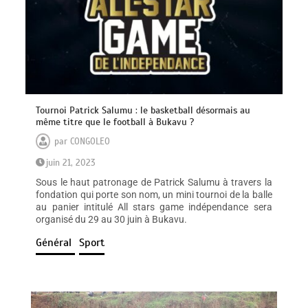
Tournoi Patrick Salumu : le basketball désormais au
même titre que le football à Bukavu ?
par
CONGOLEO
juin 21, 2023
Sous le haut patronage de Patrick Salumu à travers la
fondation qui porte son nom, un mini tournoi de la balle
au panier intitulé All stars game indépendance sera
organisé du 29 au 30 juin à Bukavu.
Général
Sport