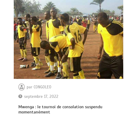
par
CONGOLEO
septembre 17, 2022
Mwenga : le tournoi de consolation suspendu
momentanément