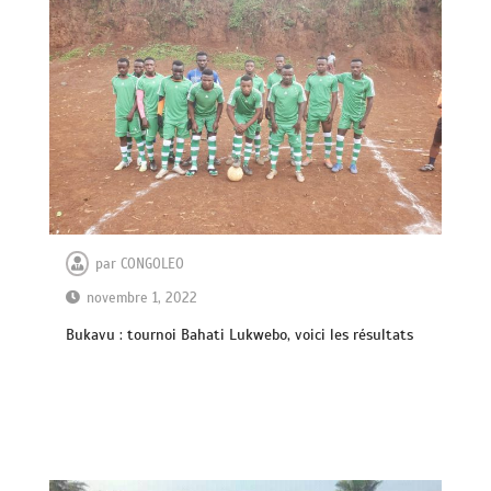
par
CONGOLEO
novembre 1, 2022
Bukavu : tournoi Bahati Lukwebo, voici les résultats