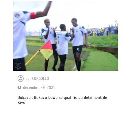
par
CONGOLEO
décembre 29, 2021
Bukavu : Bukavu Dawa se qualifie au détriment de
Kivu