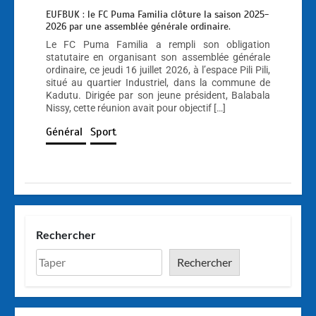
EUFBUK : le FC Puma Familia clôture la saison 2025-
2026 par une assemblée générale ordinaire.
Le FC Puma Familia a rempli son obligation
statutaire en organisant son assemblée générale
ordinaire, ce jeudi 16 juillet 2026, à l’espace Pili Pili,
situé au quartier Industriel, dans la commune de
Kadutu. Dirigée par son jeune président, Balabala
Nissy, cette réunion avait pour objectif […]
Général
Sport
Rechercher
Rechercher