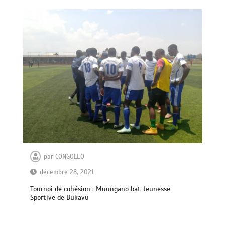
par
CONGOLEO
décembre 28, 2021
Tournoi de cohésion : Muungano bat Jeunesse
Sportive de Bukavu