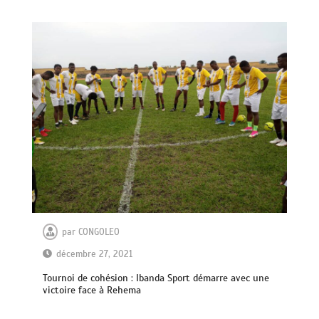
par
CONGOLEO
décembre 27, 2021
Tournoi de cohésion : Ibanda Sport démarre avec une
victoire face à Rehema