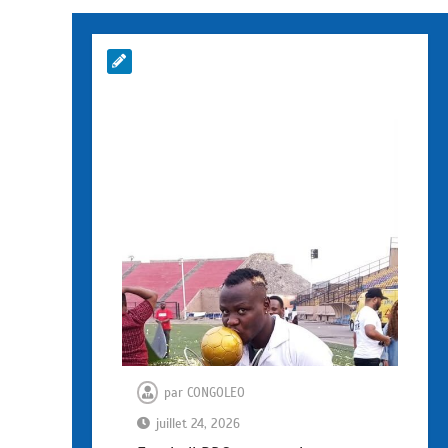
par
CONGOLEO
juillet 24, 2026