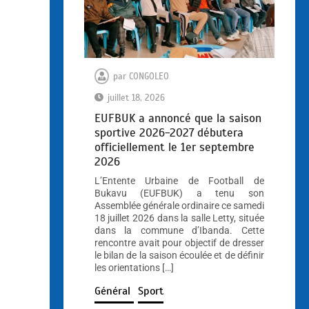
par
CONGOLEO
juillet 18, 2026
EUFBUK a annoncé que la saison
sportive 2026-2027 débutera
officiellement le 1er septembre
2026
L’Entente Urbaine de Football de
Bukavu (EUFBUK) a tenu son
Assemblée générale ordinaire ce samedi
18 juillet 2026 dans la salle Letty, située
dans la commune d’Ibanda. Cette
rencontre avait pour objectif de dresser
le bilan de la saison écoulée et de définir
les orientations […]
Général
Sport