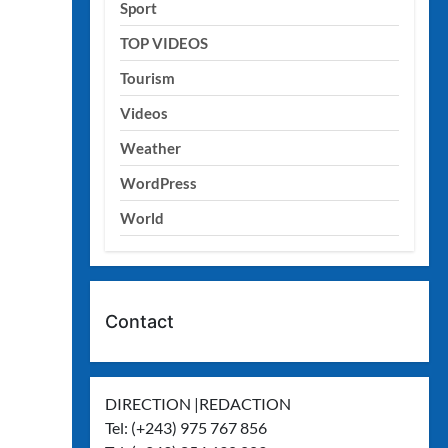
Sport
TOP VIDEOS
Tourism
Videos
Weather
WordPress
World
Contact
DIRECTION |REDACTION
Tel: (+243) 975 767 856