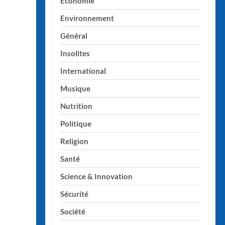
Economie
Environnement
Général
Insolites
International
Musique
Nutrition
Politique
Religion
Santé
Science & Innovation
Sécurité
Société