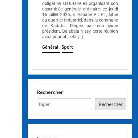
obligation statutaire en organisant son
assemblée générale ordinaire, ce jeudi
16 juillet 2026, à l’espace Pili Pili, situé
au quartier Industriel, dans la commune
de Kadutu. Dirigée par son jeune
président, Balabala Nissy, cette réunion
avait pour objectif […]
Général
Sport
Rechercher
Rechercher