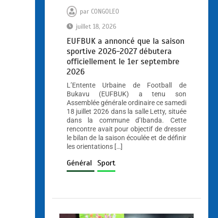
par
CONGOLEO
juillet 18, 2026
EUFBUK a annoncé que la saison
sportive 2026-2027 débutera
officiellement le 1er septembre
2026
L’Entente Urbaine de Football de
Bukavu (EUFBUK) a tenu son
Assemblée générale ordinaire ce samedi
18 juillet 2026 dans la salle Letty, située
dans la commune d’Ibanda. Cette
rencontre avait pour objectif de dresser
le bilan de la saison écoulée et de définir
les orientations […]
Général
Sport