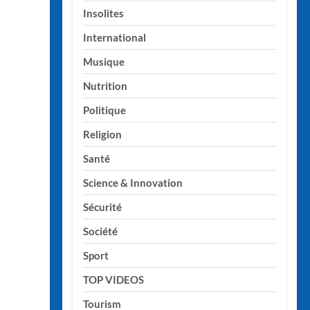
Insolites
International
Musique
Nutrition
Politique
Religion
Santé
Science & Innovation
Sécurité
Société
Sport
TOP VIDEOS
Tourism