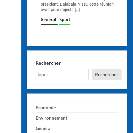
président, Balabala Nissy, cette réunion
avait pour objectif […]
Général
Sport
Rechercher
Rechercher
Economie
Environnement
Général