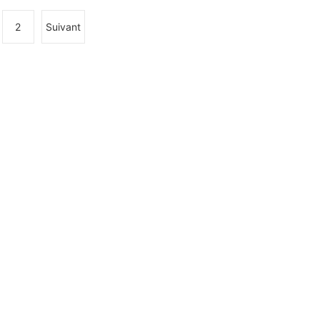
2
Suivant