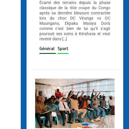
Écarté des terrains depuis la phase
classique de la 60e coupe du Congo
après sa dernière blessure contractée
lors du choc DC Virunga vs OC
Muungano, Ekpaku Masiya Doris
comme c’est bien de lui qu’il s’agit
poursuit ses soins à Kinshasa et veut
revenir dans […]
Général
Sport