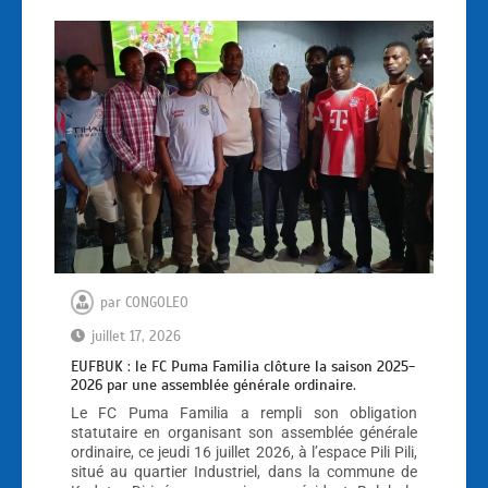
par
CONGOLEO
juillet 17, 2026
EUFBUK : le FC Puma Familia clôture la saison 2025-
2026 par une assemblée générale ordinaire.
Le FC Puma Familia a rempli son obligation
statutaire en organisant son assemblée générale
ordinaire, ce jeudi 16 juillet 2026, à l’espace Pili Pili,
situé au quartier Industriel, dans la commune de