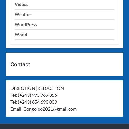
Videos
Weather
WordPress
World
Contact
DIRECTION |REDACTION
Tel: (+243) 975 767 856
Tel: (+243) 854 690 009
Email:
Congoleo2021@gmail.com