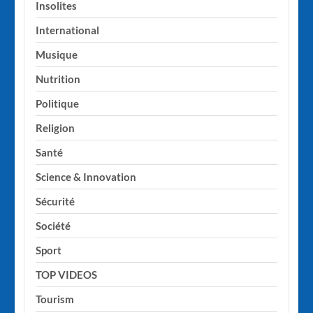
Insolites
International
Musique
Nutrition
Politique
Religion
Santé
Science & Innovation
Sécurité
Société
Sport
TOP VIDEOS
Tourism