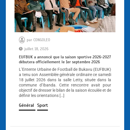
par
CONGOLEO
juillet 18, 2026
EUFBUK a annoncé que la saison sportive 2026-2027
débutera officiellement le 1er septembre 2026
L’Entente Urbaine de Football de Bukavu (EUFBUK)
a tenu son Assemblée générale ordinaire ce samedi
18 juillet 2026 dans la salle Letty, située dans la
commune d’Ibanda. Cette rencontre avait pour
objectif de dresser le bilan de la saison écoulée et de
définir les orientations […]
Général
Sport