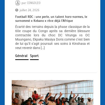
par
CONGOLEO
juillet 24, 2026
Football RDC : une perle, un talent hors-normes, le
surnommé « Kebano » rêve déjà l’Afrique
Écarté des terrains depuis la phase classique de la
60e coupe du Congo après sa dernière blessure
contractée lors du choc DC Virunga vs OC
Muungano, Ekpaku Masiya Doris comme c’est bien
de lui qu’il s’agit poursuit ses soins à Kinshasa et
veut revenir dans […]
Général
Sport