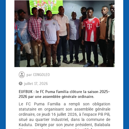
par
CONGOLEO
juillet 17, 2026
EUFBUK : le FC Puma Familia clôture la saison 2025-
2026 par une assemblée générale ordinaire.
Le FC Puma Familia a rempli son obligation
statutaire en organisant son assemblée générale
ordinaire, ce jeudi 16 juillet 2026, à l’espace Pili Pili,
situé au quartier Industriel, dans la commune de
Kadutu. Dirigée par son jeune président, Balabala