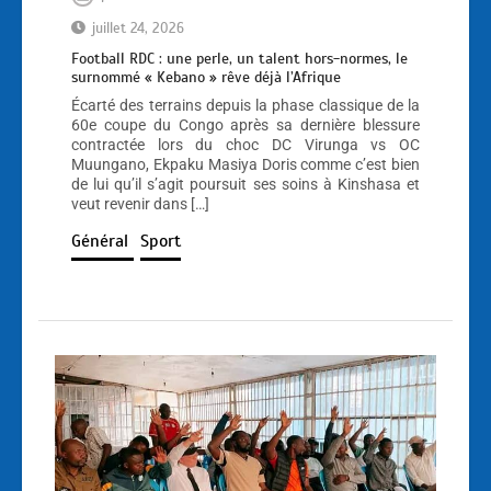
juillet 24, 2026
Football RDC : une perle, un talent hors-normes, le
surnommé « Kebano » rêve déjà l’Afrique
Écarté des terrains depuis la phase classique de la
60e coupe du Congo après sa dernière blessure
contractée lors du choc DC Virunga vs OC
Muungano, Ekpaku Masiya Doris comme c’est bien
de lui qu’il s’agit poursuit ses soins à Kinshasa et
veut revenir dans […]
Général
Sport