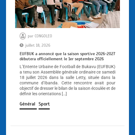
par
CONGOLEO
juillet 18, 2026
EUFBUK a annoncé que la saison sportive 2026-2027
débutera officiellement le 1er septembre 2026
L’Entente Urbaine de Football de Bukavu (EUFBUK)
a tenu son Assemblée générale ordinaire ce samedi
18 juillet 2026 dans la salle Letty, située dans la
commune d’Ibanda. Cette rencontre avait pour
objectif de dresser le bilan de la saison écoulée et de
définir les orientations […]
Général
Sport