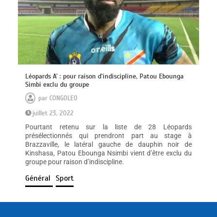
Léopards A’ : pour raison d’indiscipline, Patou Ebounga
Simbi exclu du groupe
par
CONGOLEO
juillet 23, 2022
Pourtant retenu sur la liste de 28 Léopards
présélectionnés qui prendront part au stage à
Brazzaville, le latéral gauche de dauphin noir de
Kinshasa, Patou Ebounga Nsimbi vient d’être exclu du
groupe pour raison d’indiscipline.
Général
Sport