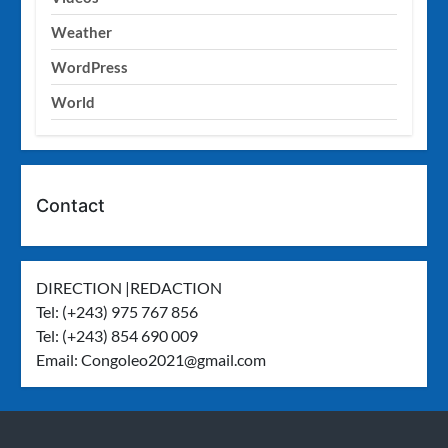
Weather
WordPress
World
Contact
DIRECTION |REDACTION
Tel: (+243) 975 767 856
Tel: (+243) 854 690 009
Email:
Congoleo2021@gmail.com