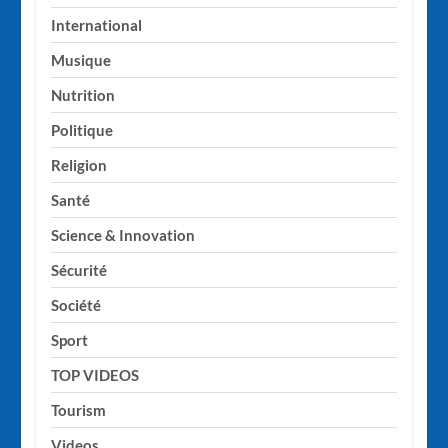
International
Musique
Nutrition
Politique
Religion
Santé
Science & Innovation
Sécurité
Société
Sport
TOP VIDEOS
Tourism
Videos